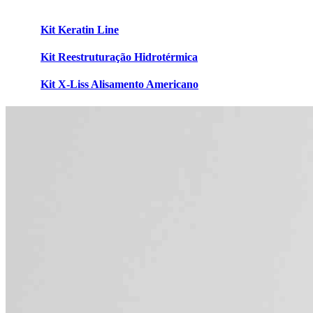
Kit Keratin Line
Kit Reestruturação Hidrotérmica
Kit X-Liss Alisamento Americano