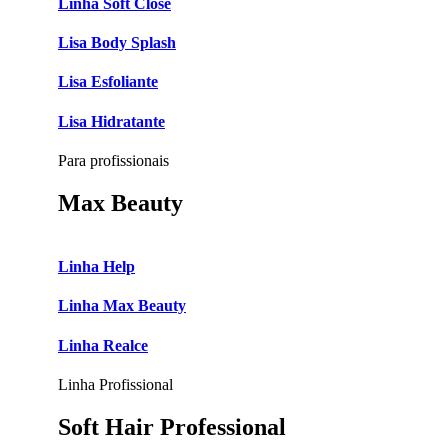
Linha Soft Close
Lisa Body Splash
Lisa Esfoliante
Lisa Hidratante
Para profissionais
Max Beauty
Linha Help
Linha Max Beauty
Linha Realce
Linha Profissional
Soft Hair Professional