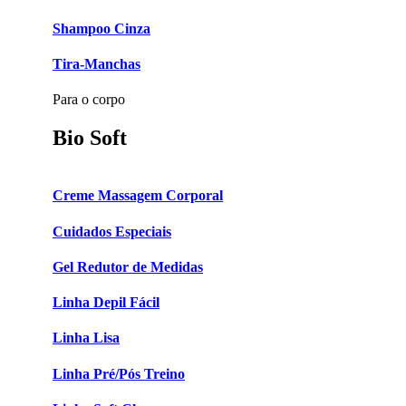
Shampoo Cinza
Tira-Manchas
Para o corpo
Bio Soft
Creme Massagem Corporal
Cuidados Especiais
Gel Redutor de Medidas
Linha Depil Fácil
Linha Lisa
Linha Pré/Pós Treino