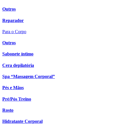
Outros
Reparador
Para o Corpo
Outros
Sabonete íntimo
Cera depilatória
Spa “Massagem Corporal”
Pés e Mãos
Pré/Pós Treino
Rosto
Hidratante Corporal