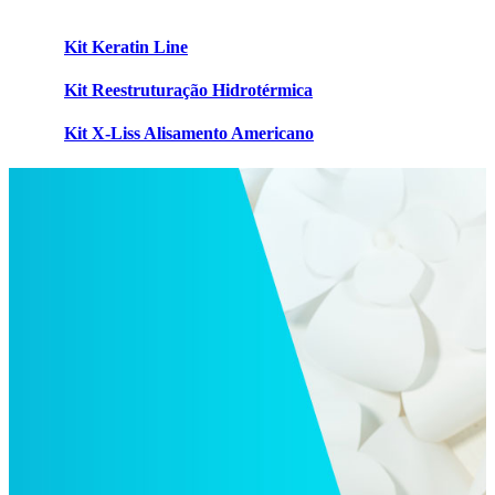
Kit Keratin Line
Kit Reestruturação Hidrotérmica
Kit X-Liss Alisamento Americano