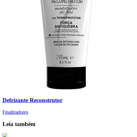
Defrizante Reconstrutor
Finalizadores
Leia também