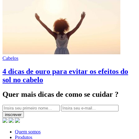
Cabelos
4 dicas de ouro para evitar os efeitos do
sol no cabelo
Quer mais dicas
de como se cuidar ?
inscrever
Quem somos
Produtos