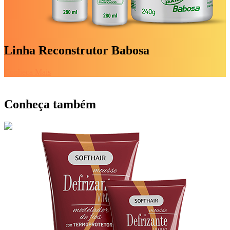
Linha Reconstrutor Babosa
Conheça Mais
Conheça também