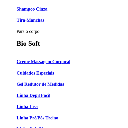
Shampoo Cinza
Tira-Manchas
Para o corpo
Bio Soft
Creme Massagem Corporal
Cuidados Especiais
Gel Redutor de Medidas
Linha Depil Fácil
Linha Lisa
Linha Pré/Pós Treino