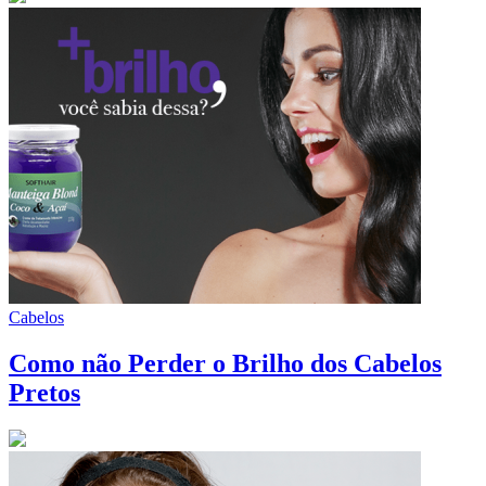
Cabelos
Como não Perder o Brilho dos Cabelos
Pretos