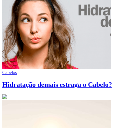
Cabelos
Hidratação demais estraga o Cabelo?