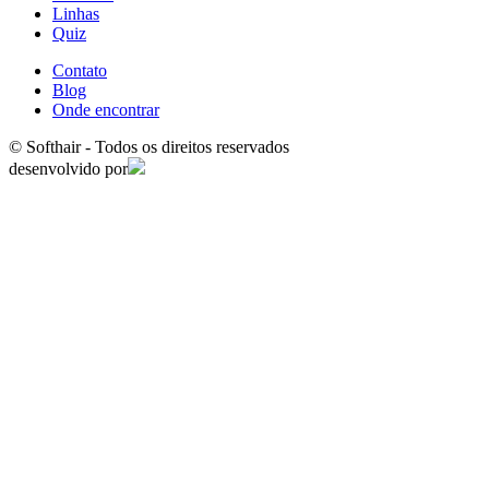
Linhas
Quiz
Contato
Blog
Onde encontrar
© Softhair - Todos os direitos reservados
desenvolvido por