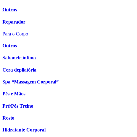
Outros
Reparador
Para o Corpo
Outros
Sabonete íntimo
Cera depilatória
Spa “Massagem Corporal”
Pés e Mãos
Pré/Pós Treino
Rosto
Hidratante Corporal