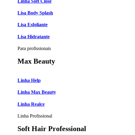
Linha Soft Close
Lisa Body Splash
Lisa Esfoliante
Lisa Hidratante
Para profissionais
Max Beauty
Linha Help
Linha Max Beauty
Linha Realce
Linha Profissional
Soft Hair Professional