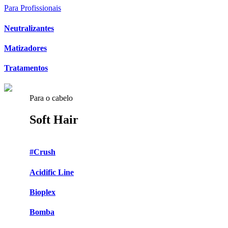
Para Profissionais
Neutralizantes
Matizadores
Tratamentos
Para o cabelo
Soft Hair
#Crush
Acidific Line
Bioplex
Bomba