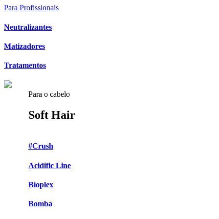
Para Profissionais
Neutralizantes
Matizadores
Tratamentos
Para o cabelo
Soft Hair
#Crush
Acidific Line
Bioplex
Bomba