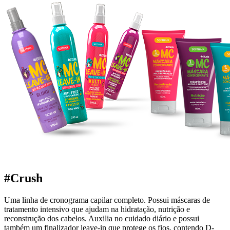
#Crush
Uma linha de cronograma capilar completo. Possui máscaras de
tratamento intensivo que ajudam na hidratação, nutrição e
reconstrução dos cabelos. Auxilia no cuidado diário e possui
também um finalizador leave-in que protege os fios, contendo D-