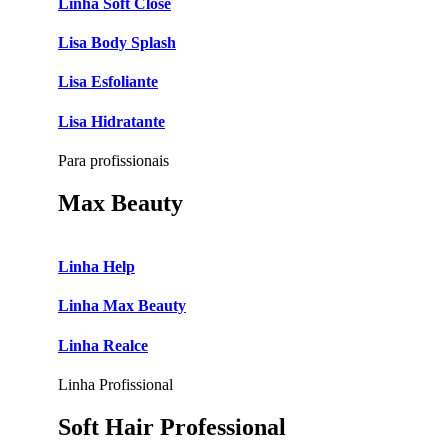
Linha Soft Close
Lisa Body Splash
Lisa Esfoliante
Lisa Hidratante
Para profissionais
Max Beauty
Linha Help
Linha Max Beauty
Linha Realce
Linha Profissional
Soft Hair Professional