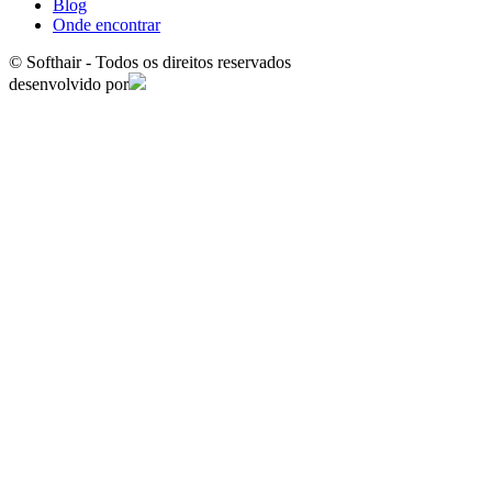
Blog
Onde encontrar
© Softhair - Todos os direitos reservados
desenvolvido por