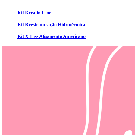
Kit Keratin Line
Kit Reestruturação Hidrotérmica
Kit X-Liss Alisamento Americano