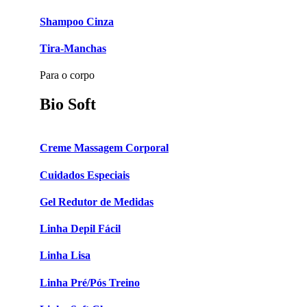
Shampoo Cinza
Tira-Manchas
Para o corpo
Bio Soft
Creme Massagem Corporal
Cuidados Especiais
Gel Redutor de Medidas
Linha Depil Fácil
Linha Lisa
Linha Pré/Pós Treino