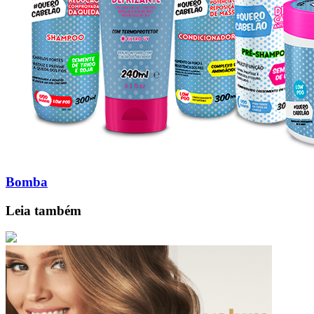
Bomba
Leia também