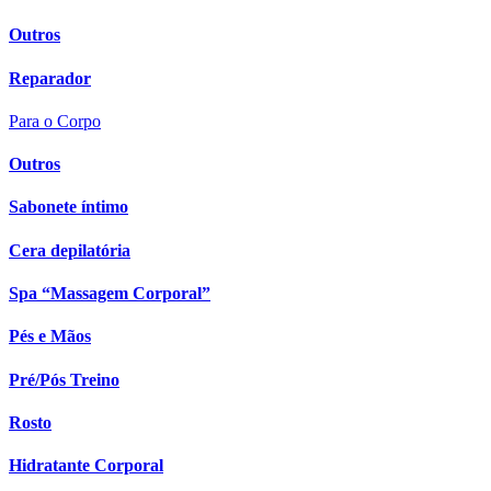
Outros
Reparador
Para o Corpo
Outros
Sabonete íntimo
Cera depilatória
Spa “Massagem Corporal”
Pés e Mãos
Pré/Pós Treino
Rosto
Hidratante Corporal