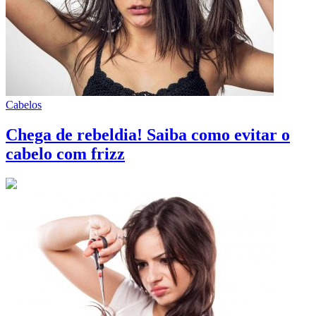
Cabelos
Chega de rebeldia! Saiba como evitar o
cabelo com frizz