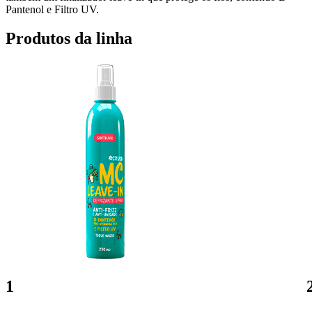
Pantenol e Filtro UV.
Produtos da linha
1