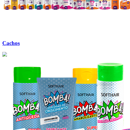
Cachos