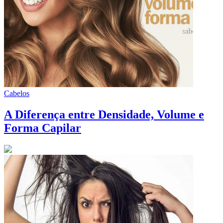
Cabelos
A Diferença entre Densidade, Volume e
Forma Capilar