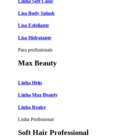
Linha Soft Close
Lisa Body Splash
Lisa Esfoliante
Lisa Hidratante
Para profissionais
Max Beauty
Linha Help
Linha Max Beauty
Linha Realce
Linha Profissional
Soft Hair Professional