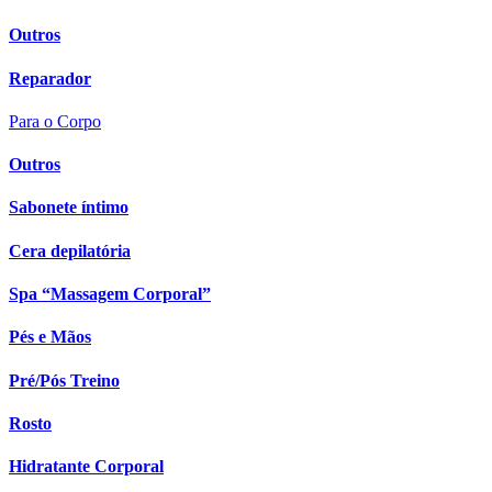
Outros
Reparador
Para o Corpo
Outros
Sabonete íntimo
Cera depilatória
Spa “Massagem Corporal”
Pés e Mãos
Pré/Pós Treino
Rosto
Hidratante Corporal