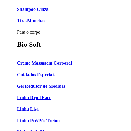
Shampoo Cinza
Tira-Manchas
Para o corpo
Bio Soft
Creme Massagem Corporal
Cuidados Especiais
Gel Redutor de Medidas
Linha Depil Fácil
Linha Lisa
Linha Pré/Pós Treino