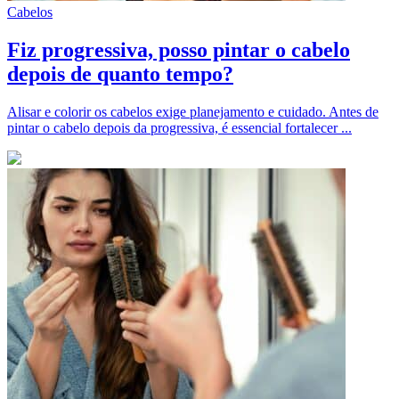
Cabelos
Fiz progressiva, posso pintar o cabelo
depois de quanto tempo?
Alisar e colorir os cabelos exige planejamento e cuidado. Antes de
pintar o cabelo depois da progressiva, é essencial fortalecer ...