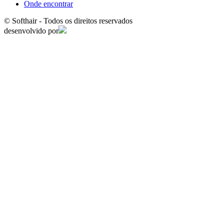
Onde encontrar
© Softhair - Todos os direitos reservados
desenvolvido por