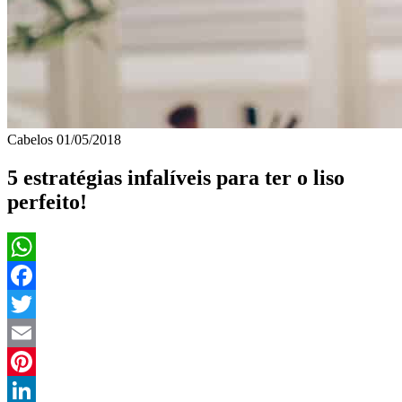
Cabelos
01/05/2018
5 estratégias infalíveis para ter o liso
perfeito!
WhatsApp
Facebook
Twitter
Email
Pinterest