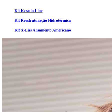
Kit Keratin Line
Kit Reestruturação Hidrotérmica
Kit X-Liss Alisamento Americano