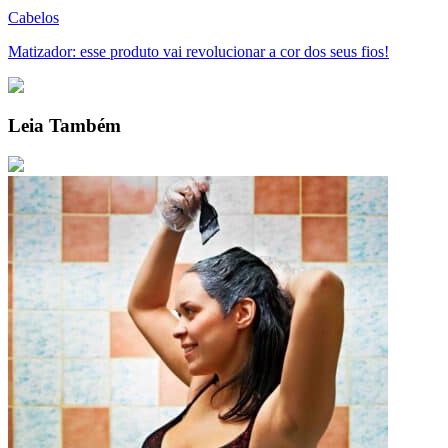
Cabelos
Matizador: esse produto vai revolucionar a cor dos seus fios!
Leia Também