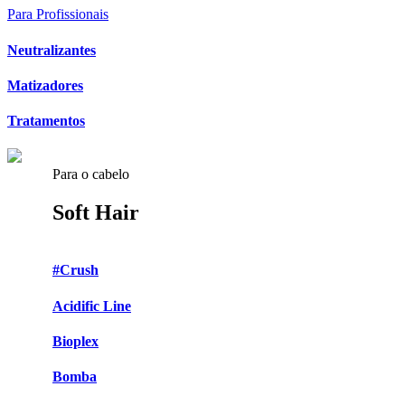
Para Profissionais
Neutralizantes
Matizadores
Tratamentos
Para o cabelo
Soft Hair
#Crush
Acidific Line
Bioplex
Bomba