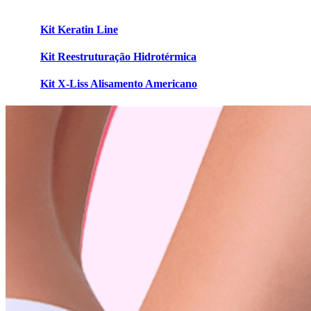
Kit Keratin Line
Kit Reestruturação Hidrotérmica
Kit X-Liss Alisamento Americano