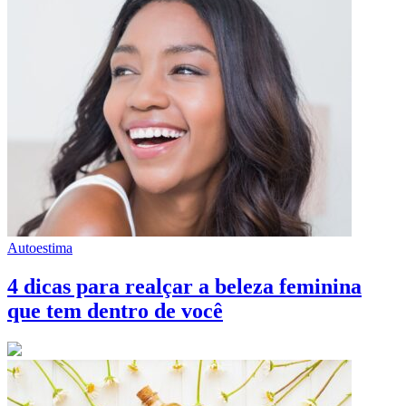
Autoestima
4 dicas para realçar a beleza feminina
que tem dentro de você