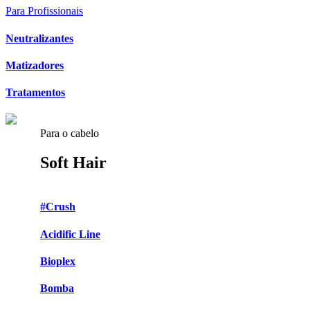
Para Profissionais
Neutralizantes
Matizadores
Tratamentos
Para o cabelo
Soft Hair
#Crush
Acidific Line
Bioplex
Bomba