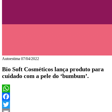
Autoestima
07/04/2022
Bio Soft Cosméticos lança produto para
cuidado com a pele do ‘bumbum’.
WhatsApp
Facebook