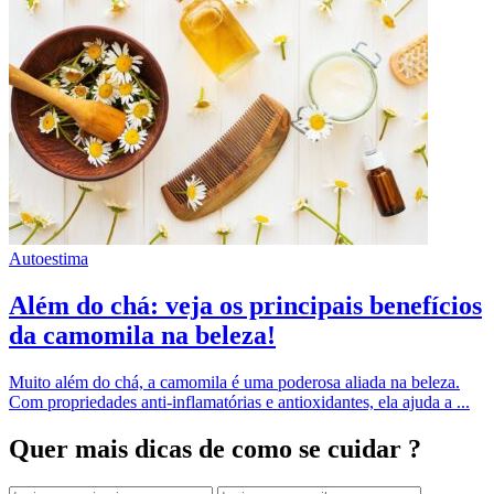
Autoestima
Além do chá: veja os principais benefícios
da camomila na beleza!
Muito além do chá, a camomila é uma poderosa aliada na beleza.
Com propriedades anti-inflamatórias e antioxidantes, ela ajuda a ...
Quer mais dicas
de como se cuidar ?