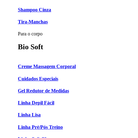
Shampoo Cinza
Tira-Manchas
Para o corpo
Bio Soft
Creme Massagem Corporal
Cuidados Especiais
Gel Redutor de Medidas
Linha Depil Fácil
Linha Lisa
Linha Pré/Pós Treino