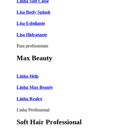
Linha Soft Close
Lisa Body Splash
Lisa Esfoliante
Lisa Hidratante
Para profissionais
Max Beauty
Linha Help
Linha Max Beauty
Linha Realce
Linha Profissional
Soft Hair Professional