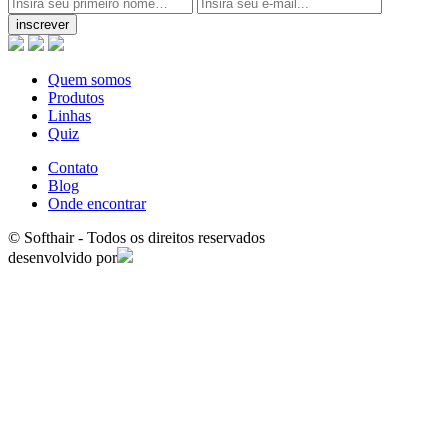
inscrever
Quem somos
Produtos
Linhas
Quiz
Contato
Blog
Onde encontrar
© Softhair - Todos os direitos reservados
desenvolvido por