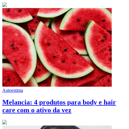
Autoestima
Melancia: 4 produtos para body e hair
care com o ativo da vez