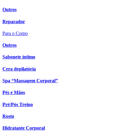
Outros
Reparador
Para o Corpo
Outros
Sabonete íntimo
Cera depilatória
Spa “Massagem Corporal”
Pés e Mãos
Pré/Pós Treino
Rosto
Hidratante Corporal