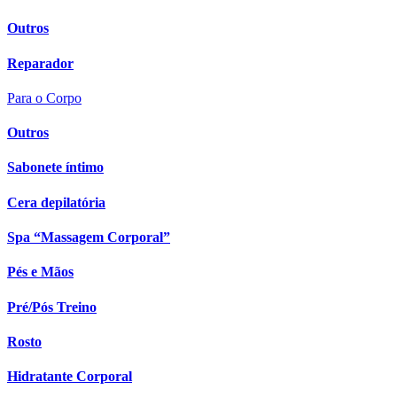
Outros
Reparador
Para o Corpo
Outros
Sabonete íntimo
Cera depilatória
Spa “Massagem Corporal”
Pés e Mãos
Pré/Pós Treino
Rosto
Hidratante Corporal