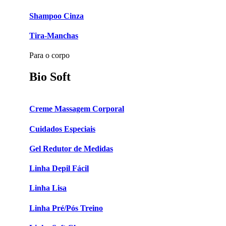
Shampoo Cinza
Tira-Manchas
Para o corpo
Bio Soft
Creme Massagem Corporal
Cuidados Especiais
Gel Redutor de Medidas
Linha Depil Fácil
Linha Lisa
Linha Pré/Pós Treino