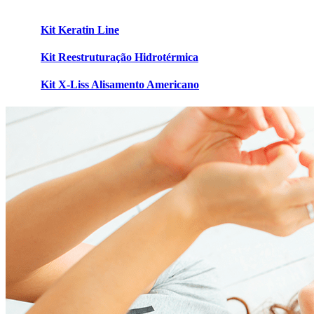
Kit Keratin Line
Kit Reestruturação Hidrotérmica
Kit X-Liss Alisamento Americano