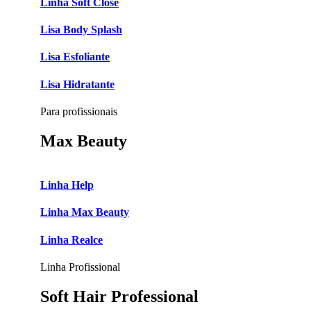
Linha Soft Close
Lisa Body Splash
Lisa Esfoliante
Lisa Hidratante
Para profissionais
Max Beauty
Linha Help
Linha Max Beauty
Linha Realce
Linha Profissional
Soft Hair Professional