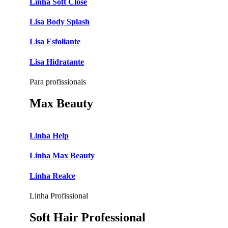
Linha Soft Close
Lisa Body Splash
Lisa Esfoliante
Lisa Hidratante
Para profissionais
Max Beauty
Linha Help
Linha Max Beauty
Linha Realce
Linha Profissional
Soft Hair Professional