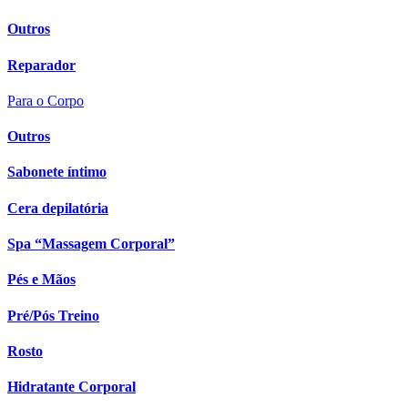
Outros
Reparador
Para o Corpo
Outros
Sabonete íntimo
Cera depilatória
Spa “Massagem Corporal”
Pés e Mãos
Pré/Pós Treino
Rosto
Hidratante Corporal