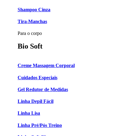
Shampoo Cinza
Tira-Manchas
Para o corpo
Bio Soft
Creme Massagem Corporal
Cuidados Especiais
Gel Redutor de Medidas
Linha Depil Fácil
Linha Lisa
Linha Pré/Pós Treino