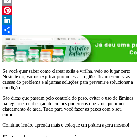
Twitter
Email
Pinterest
LinkedIn
Compartilhar
Se você quer saber como clarear axila e virilha, veio ao lugar certo.
Neste texto, vamos explicar porque essas regiões ficam escuras, as
causas do problema e algumas soluções para prevenir e solucionar a
condição.
São dicas que passam pelo controle do peso, evitar o uso de lâminas
na região e a indicação de cremes poderosos que vão ajudar no
clareamento da área. Tudo para você fazer as pazes com o seu
corpo.
Continue lendo, aprenda mais e coloque em prática agora mesmo!