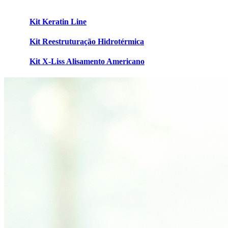
Kit Keratin Line
Kit Reestruturação Hidrotérmica
Kit X-Liss Alisamento Americano