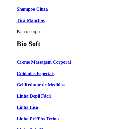
Shampoo Cinza
Tira-Manchas
Para o corpo
Bio Soft
Creme Massagem Corporal
Cuidados Especiais
Gel Redutor de Medidas
Linha Depil Fácil
Linha Lisa
Linha Pré/Pós Treino