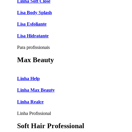
Linha Soft Close
Lisa Body Splash
Lisa Esfoliante
Lisa Hidratante
Para profissionais
Max Beauty
Linha Help
Linha Max Beauty
Linha Realce
Linha Profissional
Soft Hair Professional