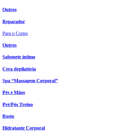
Outros
Reparador
Para o Corpo
Outros
Sabonete íntimo
Cera depilatória
Spa “Massagem Corporal”
Pés e Mãos
Pré/Pós Treino
Rosto
Hidratante Corporal