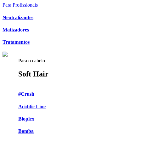
Para Profissionais
Neutralizantes
Matizadores
Tratamentos
Para o cabelo
Soft Hair
#Crush
Acidific Line
Bioplex
Bomba