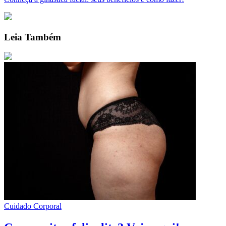
Leia Também
Cuidado Corporal