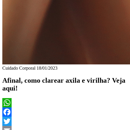
Cuidado Corporal
18/01/2023
Afinal, como clarear axila e virilha? Veja
aqui!
WhatsApp
Facebook