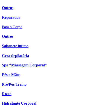
Outros
Reparador
Para o Corpo
Outros
Sabonete íntimo
Cera depilatória
Spa “Massagem Corporal”
Pés e Mãos
Pré/Pós Treino
Rosto
Hidratante Corporal