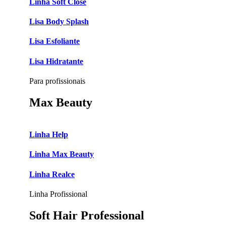
Linha Soft Close
Lisa Body Splash
Lisa Esfoliante
Lisa Hidratante
Para profissionais
Max Beauty
Linha Help
Linha Max Beauty
Linha Realce
Linha Profissional
Soft Hair Professional