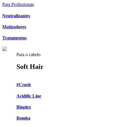
Para Profissionais
Neutralizantes
Matizadores
Tratamentos
Para o cabelo
Soft Hair
#Crush
Acidific Line
Bioplex
Bomba