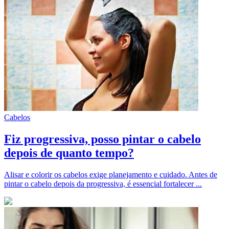
Cabelos
Fiz progressiva, posso pintar o cabelo
depois de quanto tempo?
Alisar e colorir os cabelos exige planejamento e cuidado. Antes de
pintar o cabelo depois da progressiva, é essencial fortalecer ...