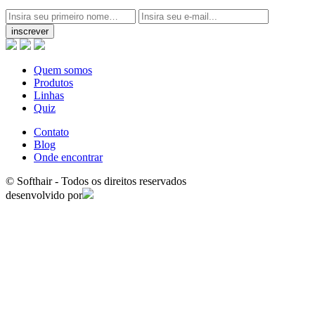
inscrever
Quem somos
Produtos
Linhas
Quiz
Contato
Blog
Onde encontrar
© Softhair - Todos os direitos reservados
desenvolvido por