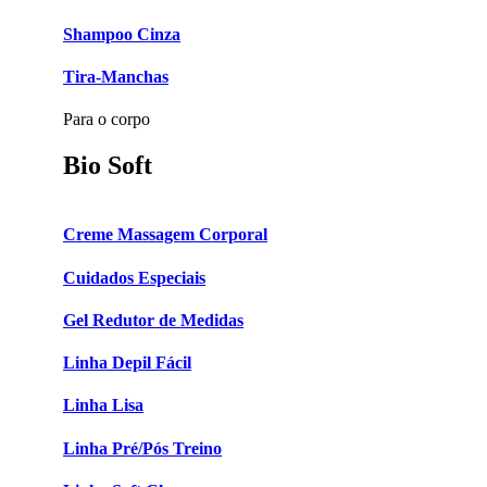
Shampoo Cinza
Tira-Manchas
Para o corpo
Bio Soft
Creme Massagem Corporal
Cuidados Especiais
Gel Redutor de Medidas
Linha Depil Fácil
Linha Lisa
Linha Pré/Pós Treino