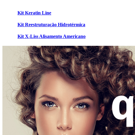
Kit Keratin Line
Kit Reestruturação Hidrotérmica
Kit X-Liss Alisamento Americano