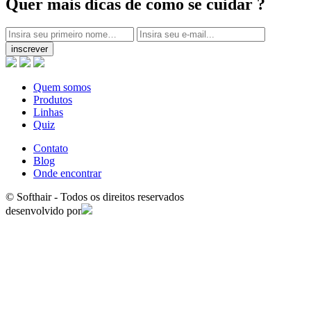
Quer mais dicas
de como se cuidar ?
inscrever
Quem somos
Produtos
Linhas
Quiz
Contato
Blog
Onde encontrar
© Softhair - Todos os direitos reservados
desenvolvido por