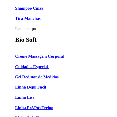
Shampoo Cinza
Tira-Manchas
Para o corpo
Bio Soft
Creme Massagem Corporal
Cuidados Especiais
Gel Redutor de Medidas
Linha Depil Fácil
Linha Lisa
Linha Pré/Pós Treino