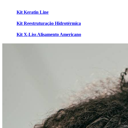
Kit Keratin Line
Kit Reestruturação Hidrotérmica
Kit X-Liss Alisamento Americano