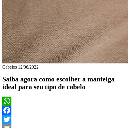
Cabelos
12/08/2022
Saiba agora como escolher a manteiga
ideal para seu tipo de cabelo
WhatsApp
Facebook