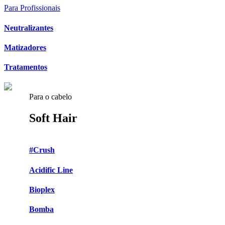
Para Profissionais
Neutralizantes
Matizadores
Tratamentos
Para o cabelo
Soft Hair
#Crush
Acidific Line
Bioplex
Bomba