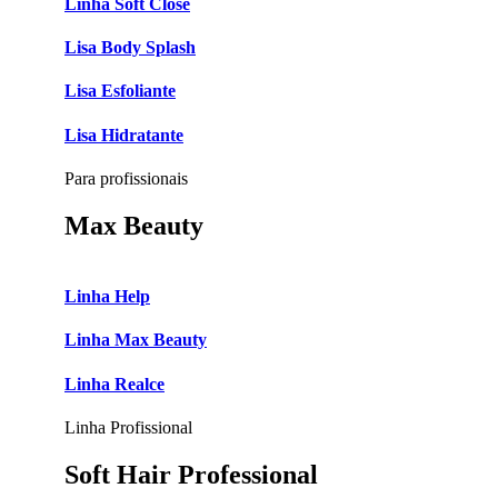
Linha Soft Close
Lisa Body Splash
Lisa Esfoliante
Lisa Hidratante
Para profissionais
Max Beauty
Linha Help
Linha Max Beauty
Linha Realce
Linha Profissional
Soft Hair Professional