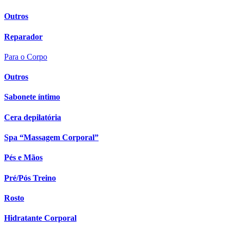
Outros
Reparador
Para o Corpo
Outros
Sabonete íntimo
Cera depilatória
Spa “Massagem Corporal”
Pés e Mãos
Pré/Pós Treino
Rosto
Hidratante Corporal