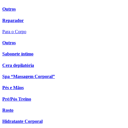
Outros
Reparador
Para o Corpo
Outros
Sabonete íntimo
Cera depilatória
Spa “Massagem Corporal”
Pés e Mãos
Pré/Pós Treino
Rosto
Hidratante Corporal