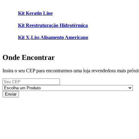
Kit Keratin Line
Kit Reestruturação Hidrotérmica
Kit X-Liss Alisamento Americano
Onde Encontrar
Insira o seu CEP para encontrarmos uma loja revendedora mais próxi