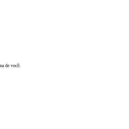
ma de você.