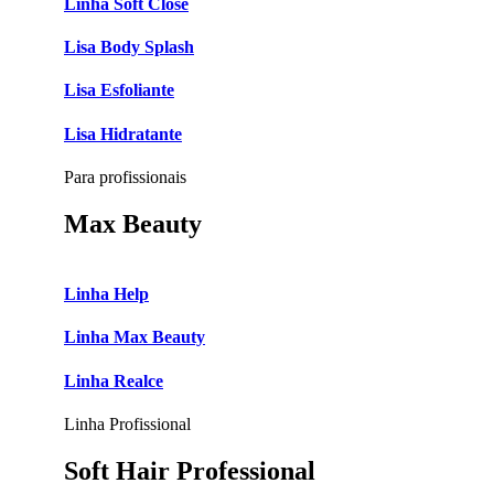
Linha Soft Close
Lisa Body Splash
Lisa Esfoliante
Lisa Hidratante
Para profissionais
Max Beauty
Linha Help
Linha Max Beauty
Linha Realce
Linha Profissional
Soft Hair Professional