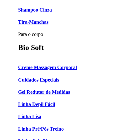
Shampoo Cinza
Tira-Manchas
Para o corpo
Bio Soft
Creme Massagem Corporal
Cuidados Especiais
Gel Redutor de Medidas
Linha Depil Fácil
Linha Lisa
Linha Pré/Pós Treino