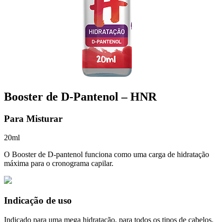
Booster de D-Pantenol – HNR
Para Misturar
20ml
O Booster de D-pantenol funciona como uma carga de hidratação
máxima para o cronograma capilar.
Indicação de uso
Indicado para uma mega hidratação, para todos os tipos de cabelos.