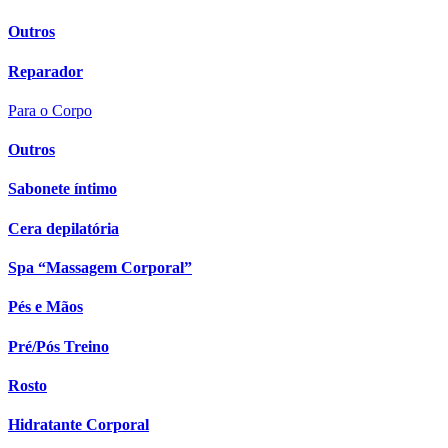
Outros
Reparador
Para o Corpo
Outros
Sabonete íntimo
Cera depilatória
Spa “Massagem Corporal”
Pés e Mãos
Pré/Pós Treino
Rosto
Hidratante Corporal