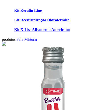
Kit Keratin Line
Kit Reestruturação Hidrotérmica
Kit X-Liss Alisamento Americano
produtos
Para Misturar