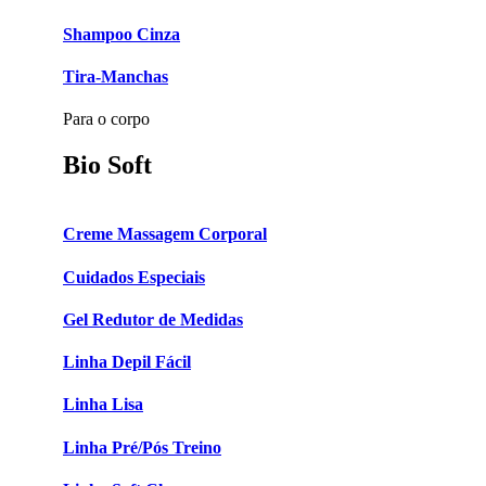
Shampoo Cinza
Tira-Manchas
Para o corpo
Bio Soft
Creme Massagem Corporal
Cuidados Especiais
Gel Redutor de Medidas
Linha Depil Fácil
Linha Lisa
Linha Pré/Pós Treino