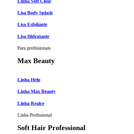
Linha Soft Close
Lisa Body Splash
Lisa Esfoliante
Lisa Hidratante
Para profissionais
Max Beauty
Linha Help
Linha Max Beauty
Linha Realce
Linha Profissional
Soft Hair Professional