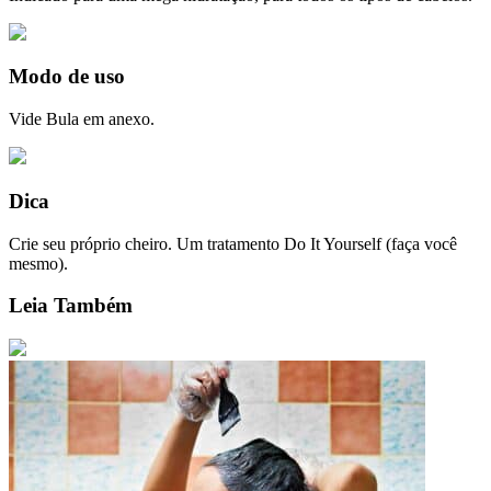
Modo de uso
Vide Bula em anexo.
Dica
Crie seu próprio cheiro. Um tratamento Do It Yourself (faça você
mesmo).
Leia Também