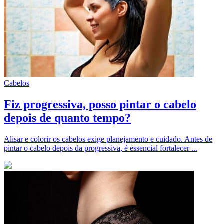
Cabelos
Fiz progressiva, posso pintar o cabelo
depois de quanto tempo?
Alisar e colorir os cabelos exige planejamento e cuidado. Antes de
pintar o cabelo depois da progressiva, é essencial fortalecer ...