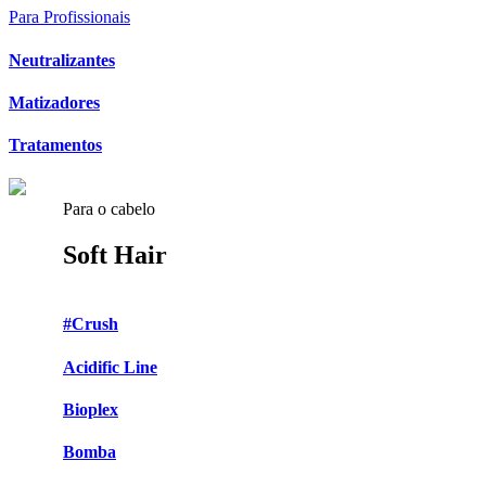
Para Profissionais
Neutralizantes
Matizadores
Tratamentos
Para o cabelo
Soft Hair
#Crush
Acidific Line
Bioplex
Bomba