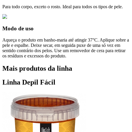
Para todo corpo, exceto o rosto. Ideal para todos os tipos de pele.
Modo de uso
Aqueça o produto em banho-maria até atingir 37°C. Aplique sobre a
pele e espalhe. Deixe secar, em seguida puxe de uma só vez em
sentido contrário dos pelos. Use um removedor de cera para retirar
os resíduos e excessos do produto.
Mais produtos da linha
Linha Depil Fácil