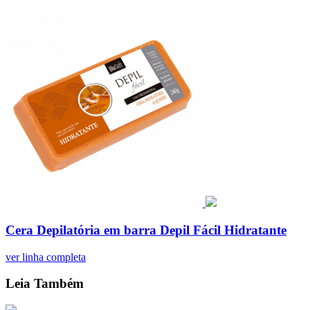
Cera Depilatória em barra Depil Fácil Hidratante
ver linha completa
Leia Também