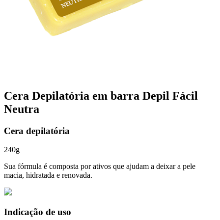
Cera Depilatória em barra Depil Fácil
Neutra
Cera depilatória
240g
Sua fórmula é composta por ativos que ajudam a deixar a pele
macia, hidratada e renovada.
Indicação de uso