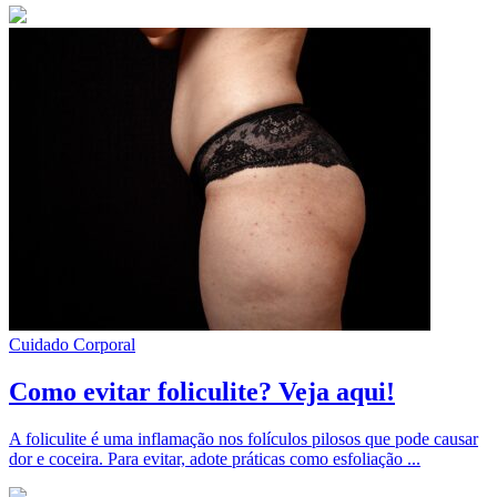
Cuidado Corporal
Como evitar foliculite? Veja aqui!
A foliculite é uma inflamação nos folículos pilosos que pode causar
dor e coceira. Para evitar, adote práticas como esfoliação ...