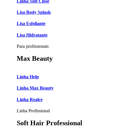
Linha Soft Close
Lisa Body Splash
Lisa Esfoliante
Lisa Hidratante
Para profissionais
Max Beauty
Linha Help
Linha Max Beauty
Linha Realce
Linha Profissional
Soft Hair Professional