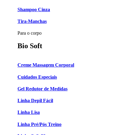
Shampoo Cinza
Tira-Manchas
Para o corpo
Bio Soft
Creme Massagem Corporal
Cuidados Especiais
Gel Redutor de Medidas
Linha Depil Fácil
Linha Lisa
Linha Pré/Pós Treino