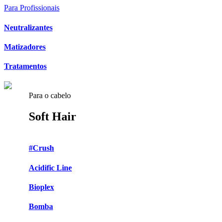
Para Profissionais
Neutralizantes
Matizadores
Tratamentos
Para o cabelo
Soft Hair
#Crush
Acidific Line
Bioplex
Bomba