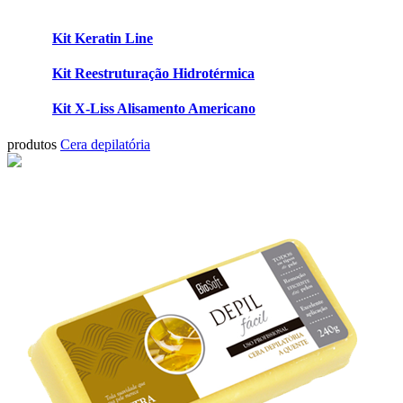
Kit Keratin Line
Kit Reestruturação Hidrotérmica
Kit X-Liss Alisamento Americano
produtos
Cera depilatória