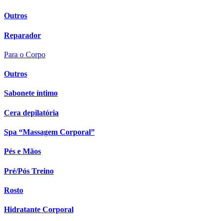
Outros
Reparador
Para o Corpo
Outros
Sabonete íntimo
Cera depilatória
Spa “Massagem Corporal”
Pés e Mãos
Pré/Pós Treino
Rosto
Hidratante Corporal