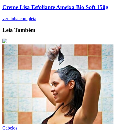
Creme Lisa Esfoliante Ameixa Bio Soft 150g
ver linha completa
Leia Também
Cabelos