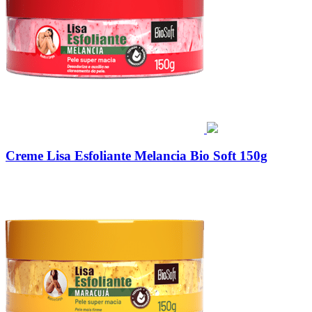
Creme Lisa Esfoliante Melancia Bio Soft 150g