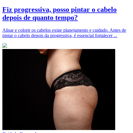
Fiz progressiva, posso pintar o cabelo
depois de quanto tempo?
Alisar e colorir os cabelos exige planejamento e cuidado. Antes de
pintar o cabelo depois da progressiva, é essencial fortalecer ...