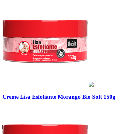
Creme Lisa Esfoliante Morango Bio Soft 150g