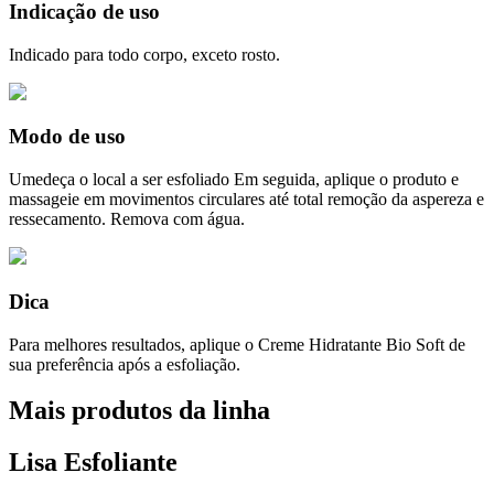
Indicação de uso
Indicado para todo corpo, exceto rosto.
Modo de uso
Umedeça o local a ser esfoliado Em seguida, aplique o produto e
massageie em movimentos circulares até total remoção da aspereza e
ressecamento. Remova com água.
Dica
Para melhores resultados, aplique o Creme Hidratante Bio Soft de
sua preferência após a esfoliação.
Mais produtos da linha
Lisa Esfoliante