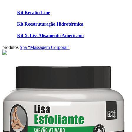
Kit Keratin Line
Kit Reestruturação Hidrotérmica
Kit X-Liss Alisamento Americano
produtos
Spa “Massagem Corporal”