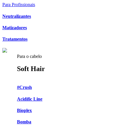
Para Profissionais
Neutralizantes
Matizadores
Tratamentos
Para o cabelo
Soft Hair
#Crush
Acidific Line
Bioplex
Bomba