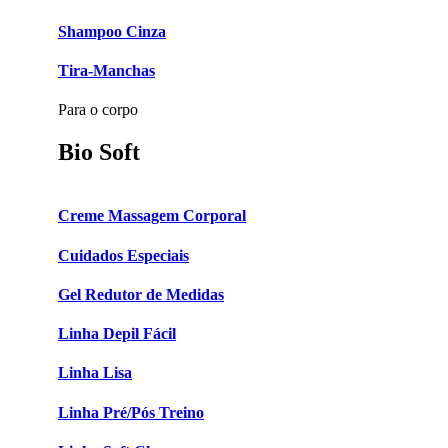
Shampoo Cinza
Tira-Manchas
Para o corpo
Bio Soft
Creme Massagem Corporal
Cuidados Especiais
Gel Redutor de Medidas
Linha Depil Fácil
Linha Lisa
Linha Pré/Pós Treino