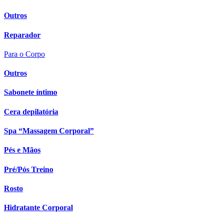
Outros
Reparador
Para o Corpo
Outros
Sabonete íntimo
Cera depilatória
Spa “Massagem Corporal”
Pés e Mãos
Pré/Pós Treino
Rosto
Hidratante Corporal