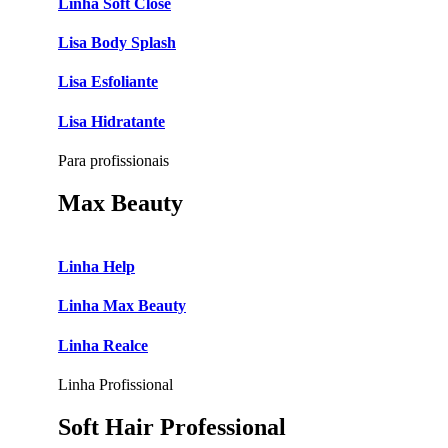
Linha Soft Close
Lisa Body Splash
Lisa Esfoliante
Lisa Hidratante
Para profissionais
Max Beauty
Linha Help
Linha Max Beauty
Linha Realce
Linha Profissional
Soft Hair Professional