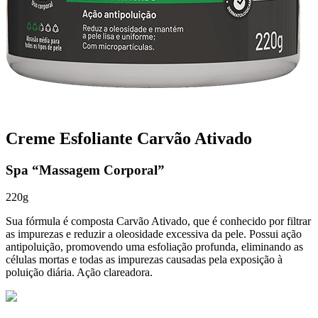
Creme Esfoliante Carvão Ativado
Spa “Massagem Corporal”
220g
Sua fórmula é composta Carvão Ativado, que é conhecido por filtrar
as impurezas e reduzir a oleosidade excessiva da pele. Possui ação
antipoluição, promovendo uma esfoliação profunda, eliminando as
células mortas e todas as impurezas causadas pela exposição à
poluição diária. Ação clareadora.