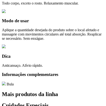
Todo corpo, exceto o rosto. Relaxamento muscular.
Modo de usar
Aplique a quantidade desejada do produto sobre o local afetado e
massageie com movimentos circulares até total absorção. Reaplicar
se necessário. Sem enxágue.
Dica
Anticansaço. Alívio rápido.
Informações complementares
Bula
Mais produtos da linha
Cuidados Especiais