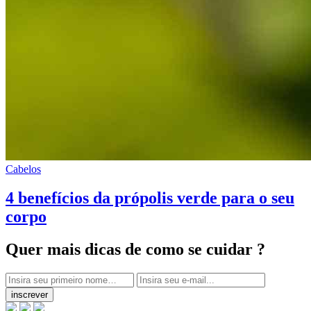
Cabelos
4 benefícios da própolis verde para o seu
corpo
Quer mais dicas
de como se cuidar ?
inscrever