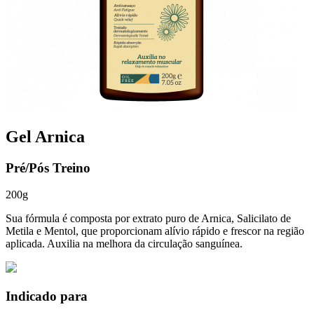
Gel Arnica
Pré/Pós Treino
200g
Sua fórmula é composta por extrato puro de Arnica, Salicilato de
Metila e Mentol, que proporcionam alívio rápido e frescor na região
aplicada. Auxilia na melhora da circulação sanguínea.
Indicado para