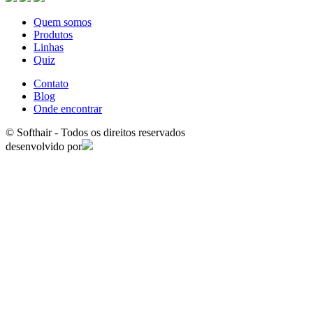
Quem somos
Produtos
Linhas
Quiz
Contato
Blog
Onde encontrar
© Softhair - Todos os direitos reservados
desenvolvido por