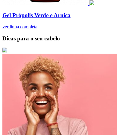
Gel Própolis Verde e Arnica
ver linha completa
Dicas para o seu cabelo