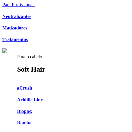
Para Profissionais
Neutralizantes
Matizadores
Tratamentos
Para o cabelo
Soft Hair
#Crush
Acidific Line
Bioplex
Bomba