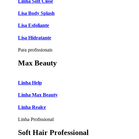
Linha Soft Close
Lisa Body Splash
Lisa Esfoliante
Lisa Hidratante
Para profissionais
Max Beauty
Linha Help
Linha Max Beauty
Linha Realce
Linha Profissional
Soft Hair Professional