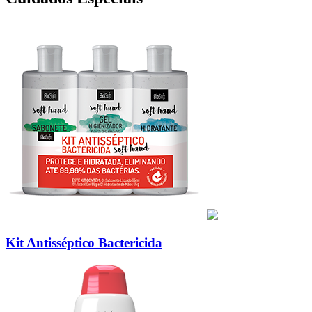
Kit Antisséptico Bactericida