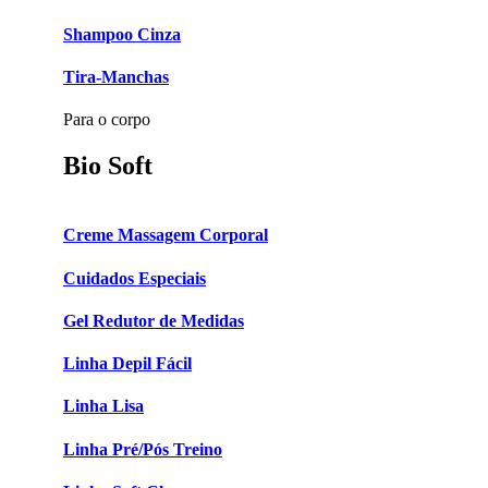
Shampoo Cinza
Tira-Manchas
Para o corpo
Bio Soft
Creme Massagem Corporal
Cuidados Especiais
Gel Redutor de Medidas
Linha Depil Fácil
Linha Lisa
Linha Pré/Pós Treino