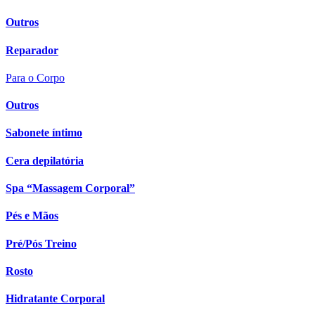
Outros
Reparador
Para o Corpo
Outros
Sabonete íntimo
Cera depilatória
Spa “Massagem Corporal”
Pés e Mãos
Pré/Pós Treino
Rosto
Hidratante Corporal