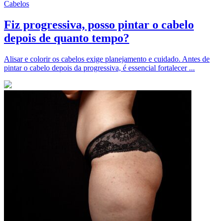
Cabelos
Fiz progressiva, posso pintar o cabelo
depois de quanto tempo?
Alisar e colorir os cabelos exige planejamento e cuidado. Antes de
pintar o cabelo depois da progressiva, é essencial fortalecer ...