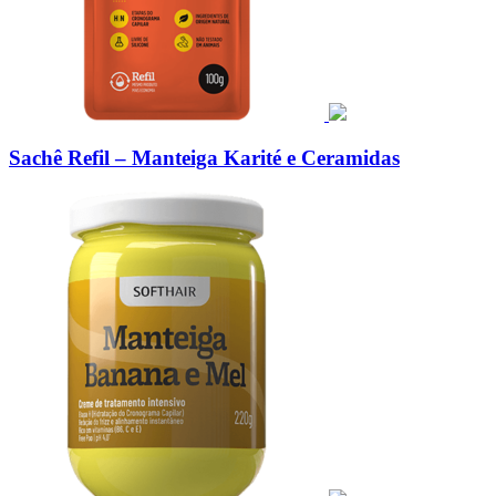
Sachê Refil – Manteiga Karité e Ceramidas