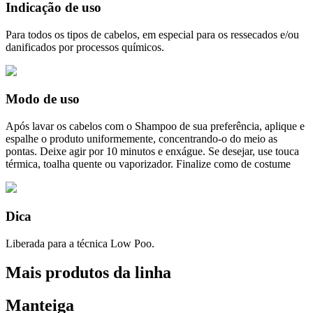
Indicação de uso
Para todos os tipos de cabelos, em especial para os ressecados e/ou
danificados por processos químicos.
Modo de uso
Após lavar os cabelos com o Shampoo de sua preferência, aplique e
espalhe o produto uniformemente, concentrando-o do meio as
pontas. Deixe agir por 10 minutos e enxágue. Se desejar, use touca
térmica, toalha quente ou vaporizador. Finalize como de costume
Dica
Liberada para a técnica Low Poo.
Mais produtos da linha
Manteiga