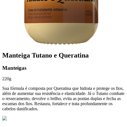
Manteiga Tutano e Queratina
Manteigas
220g
Sua fórmula é composta por Queratina que hidrata e protege os fios,
além de aumentar sua resistência e elasticidade. Já o Tutano combate
o ressecamento, devolve o brilho, evita as pontas duplas e fecha as
escamas dos fios. Restaura, fortalece e trata profundamente os
cabelos danificados.