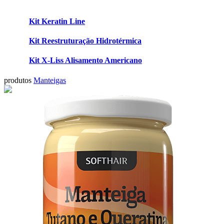
Kit Keratin Line
Kit Reestruturação Hidrotérmica
Kit X-Liss Alisamento Americano
produtos
Manteigas