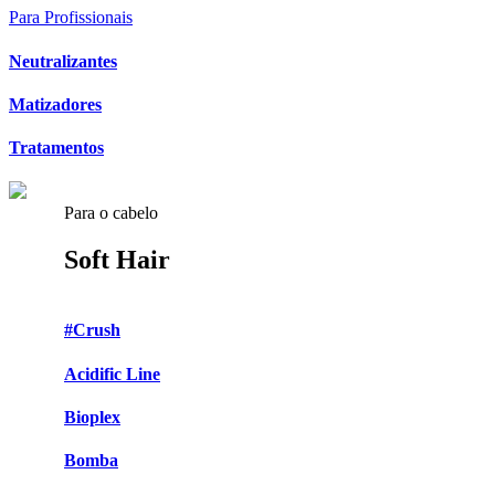
Para Profissionais
Neutralizantes
Matizadores
Tratamentos
Para o cabelo
Soft Hair
#Crush
Acidific Line
Bioplex
Bomba