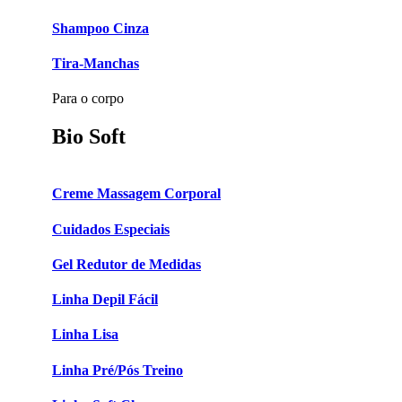
Shampoo Cinza
Tira-Manchas
Para o corpo
Bio Soft
Creme Massagem Corporal
Cuidados Especiais
Gel Redutor de Medidas
Linha Depil Fácil
Linha Lisa
Linha Pré/Pós Treino