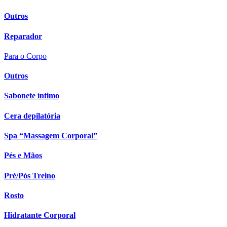
Outros
Reparador
Para o Corpo
Outros
Sabonete íntimo
Cera depilatória
Spa “Massagem Corporal”
Pés e Mãos
Pré/Pós Treino
Rosto
Hidratante Corporal