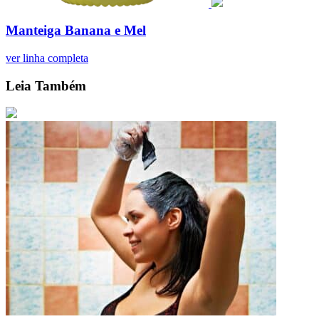
Manteiga Banana e Mel
ver linha completa
Leia Também