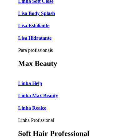
Linha Soft Close
Lisa Body Splash
Lisa Esfoliante
Lisa Hidratante
Para profissionais
Max Beauty
Linha Help
Linha Max Beauty
Linha Realce
Linha Profissional
Soft Hair Professional