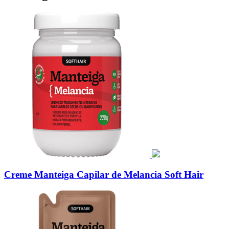
Creme Manteiga Capilar de Melancia Soft Hair