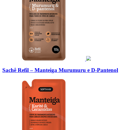
Sachê Refil – Manteiga Murumuru e D-Pantenol