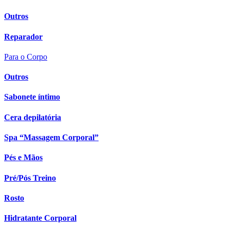
Outros
Reparador
Para o Corpo
Outros
Sabonete íntimo
Cera depilatória
Spa “Massagem Corporal”
Pés e Mãos
Pré/Pós Treino
Rosto
Hidratante Corporal