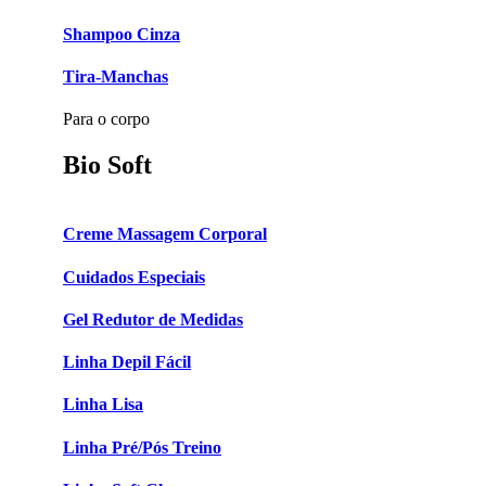
Shampoo Cinza
Tira-Manchas
Para o corpo
Bio Soft
Creme Massagem Corporal
Cuidados Especiais
Gel Redutor de Medidas
Linha Depil Fácil
Linha Lisa
Linha Pré/Pós Treino