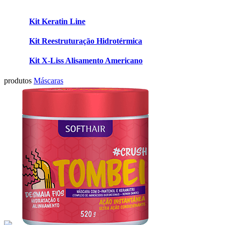
Kit Keratin Line
Kit Reestruturação Hidrotérmica
Kit X-Liss Alisamento Americano
produtos
Máscaras