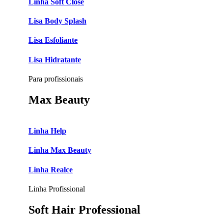
Linha Soft Close
Lisa Body Splash
Lisa Esfoliante
Lisa Hidratante
Para profissionais
Max Beauty
Linha Help
Linha Max Beauty
Linha Realce
Linha Profissional
Soft Hair Professional