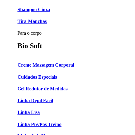
Shampoo Cinza
Tira-Manchas
Para o corpo
Bio Soft
Creme Massagem Corporal
Cuidados Especiais
Gel Redutor de Medidas
Linha Depil Fácil
Linha Lisa
Linha Pré/Pós Treino