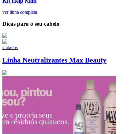
Kit Help Mini
ver linha completa
Dicas para o seu cabelo
Cabelos
Linha Neutralizantes Max Beauty