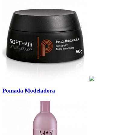
Pomada Modeladora