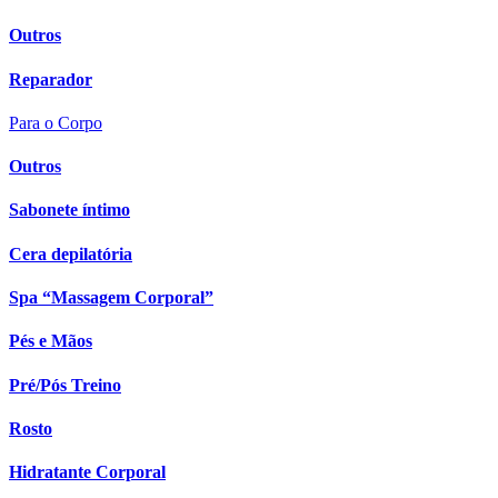
Outros
Reparador
Para o Corpo
Outros
Sabonete íntimo
Cera depilatória
Spa “Massagem Corporal”
Pés e Mãos
Pré/Pós Treino
Rosto
Hidratante Corporal