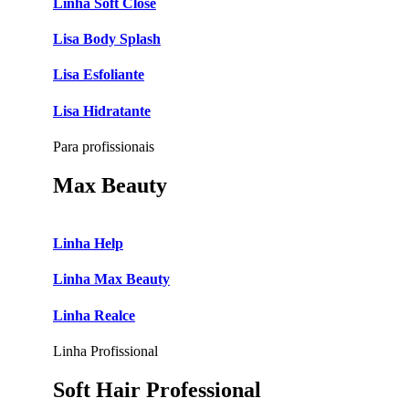
Linha Soft Close
Lisa Body Splash
Lisa Esfoliante
Lisa Hidratante
Para profissionais
Max Beauty
Linha Help
Linha Max Beauty
Linha Realce
Linha Profissional
Soft Hair Professional