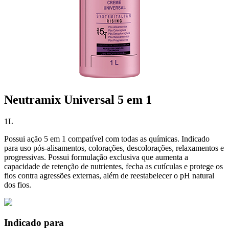
Neutramix Universal 5 em 1
1L
Possui ação 5 em 1 compatível com todas as químicas. Indicado
para uso pós-alisamentos, colorações, descolorações, relaxamentos e
progressivas. Possui formulação exclusiva que aumenta a
capacidade de retenção de nutrientes, fecha as cutículas e protege os
fios contra agressões externas, além de reestabelecer o pH natural
dos fios.
Indicado para