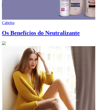
Cabelos
Os Benefícios do Neutralizante