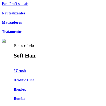
Para Profissionais
Neutralizantes
Matizadores
Tratamentos
Para o cabelo
Soft Hair
#Crush
Acidific Line
Bioplex
Bomba