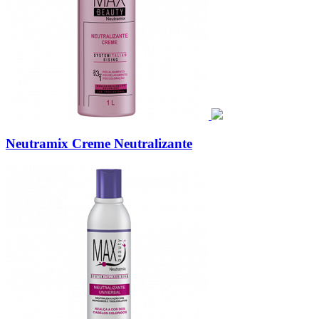
Neutramix Creme Neutralizante