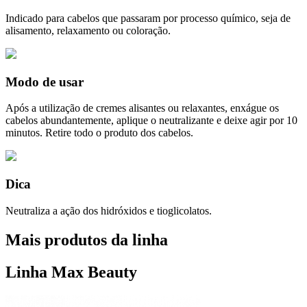
Indicado para cabelos que passaram por processo químico, seja de
alisamento, relaxamento ou coloração.
Modo de usar
Após a utilização de cremes alisantes ou relaxantes, enxágue os
cabelos abundantemente, aplique o neutralizante e deixe agir por 10
minutos. Retire todo o produto dos cabelos.
Dica
Neutraliza a ação dos hidróxidos e tioglicolatos.
Mais produtos da linha
Linha Max Beauty