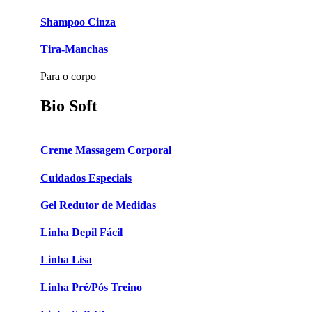
Shampoo Cinza
Tira-Manchas
Para o corpo
Bio Soft
Creme Massagem Corporal
Cuidados Especiais
Gel Redutor de Medidas
Linha Depil Fácil
Linha Lisa
Linha Pré/Pós Treino