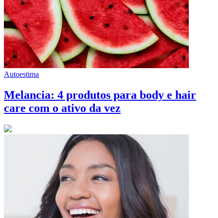
Autoestima
Melancia: 4 produtos para body e hair
care com o ativo da vez