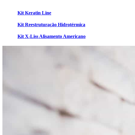
Kit Keratin Line
Kit Reestruturação Hidrotérmica
Kit X-Liss Alisamento Americano