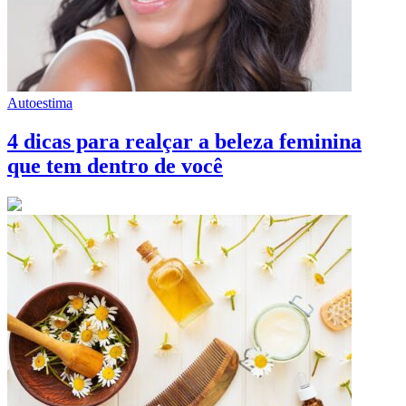
Autoestima
4 dicas para realçar a beleza feminina
que tem dentro de você