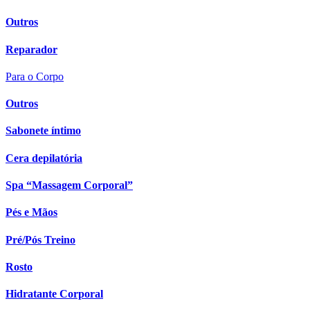
Outros
Reparador
Para o Corpo
Outros
Sabonete íntimo
Cera depilatória
Spa “Massagem Corporal”
Pés e Mãos
Pré/Pós Treino
Rosto
Hidratante Corporal