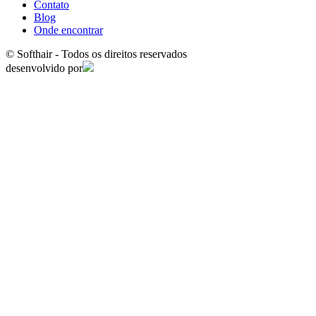
Contato
Blog
Onde encontrar
© Softhair - Todos os direitos reservados
desenvolvido por