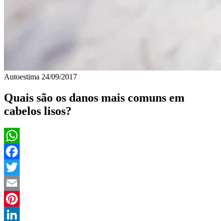
Autoestima
24/09/2017
Quais são os danos mais comuns em
cabelos lisos?
WhatsApp
Facebook
Twitter
Email
Pinterest