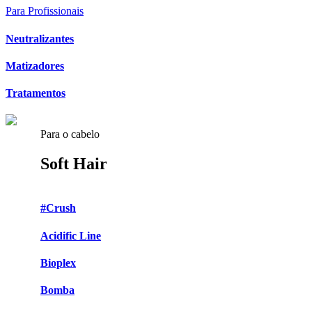
Para Profissionais
Neutralizantes
Matizadores
Tratamentos
Para o cabelo
Soft Hair
#Crush
Acidific Line
Bioplex
Bomba