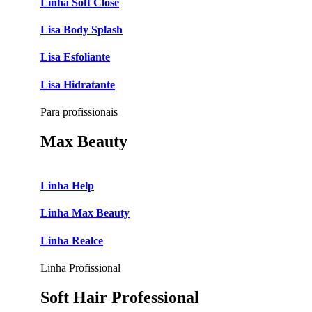
Linha Soft Close
Lisa Body Splash
Lisa Esfoliante
Lisa Hidratante
Para profissionais
Max Beauty
Linha Help
Linha Max Beauty
Linha Realce
Linha Profissional
Soft Hair Professional