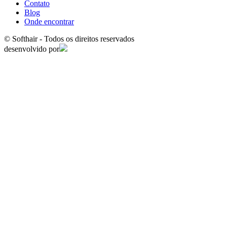
Contato
Blog
Onde encontrar
© Softhair - Todos os direitos reservados
desenvolvido por