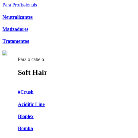
Para Profissionais
Neutralizantes
Matizadores
Tratamentos
Para o cabelo
Soft Hair
#Crush
Acidific Line
Bioplex
Bomba