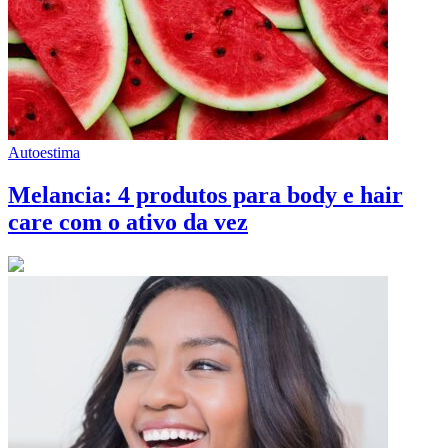
Autoestima
Melancia: 4 produtos para body e hair
care com o ativo da vez