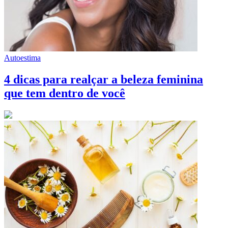
Autoestima
4 dicas para realçar a beleza feminina
que tem dentro de você