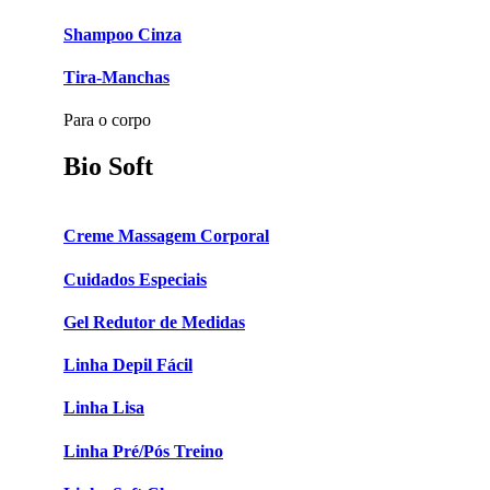
Shampoo Cinza
Tira-Manchas
Para o corpo
Bio Soft
Creme Massagem Corporal
Cuidados Especiais
Gel Redutor de Medidas
Linha Depil Fácil
Linha Lisa
Linha Pré/Pós Treino