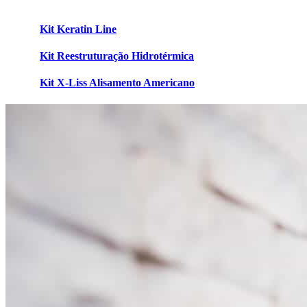
Kit Keratin Line
Kit Reestruturação Hidrotérmica
Kit X-Liss Alisamento Americano