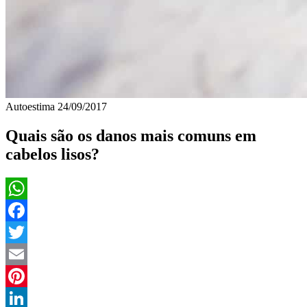
Autoestima
24/09/2017
Quais são os danos mais comuns em
cabelos lisos?
WhatsApp
Facebook
Twitter
Email
Pinterest