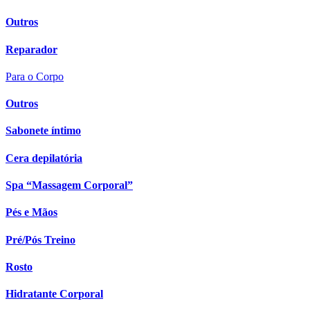
Outros
Reparador
Para o Corpo
Outros
Sabonete íntimo
Cera depilatória
Spa “Massagem Corporal”
Pés e Mãos
Pré/Pós Treino
Rosto
Hidratante Corporal