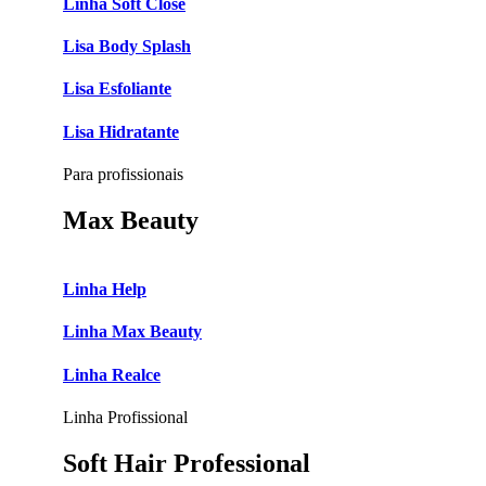
Linha Soft Close
Lisa Body Splash
Lisa Esfoliante
Lisa Hidratante
Para profissionais
Max Beauty
Linha Help
Linha Max Beauty
Linha Realce
Linha Profissional
Soft Hair Professional