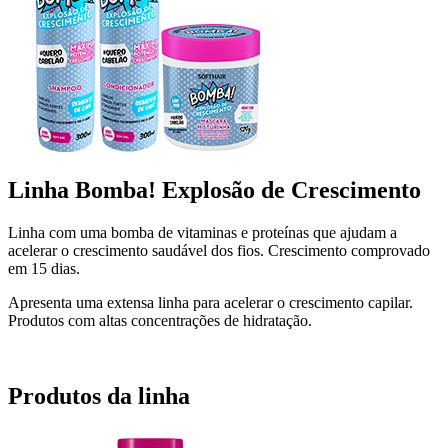
Linha Bomba! Explosão de Crescimento
Linha com uma bomba de vitaminas e proteínas que ajudam a
acelerar o crescimento saudável dos fios. Crescimento comprovado
em 15 dias.
Apresenta uma
extensa linha para acelerar o crescimento capilar.
Produtos com altas concentrações de hidratação.
Produtos da linha