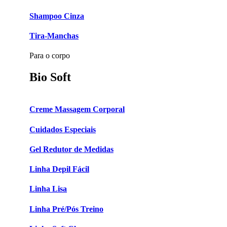
Shampoo Cinza
Tira-Manchas
Para o corpo
Bio Soft
Creme Massagem Corporal
Cuidados Especiais
Gel Redutor de Medidas
Linha Depil Fácil
Linha Lisa
Linha Pré/Pós Treino