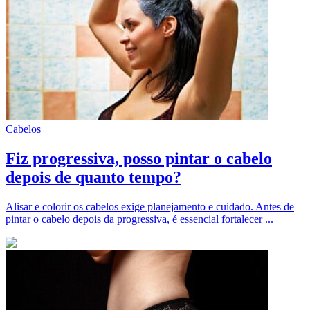
Cabelos
Fiz progressiva, posso pintar o cabelo
depois de quanto tempo?
Alisar e colorir os cabelos exige planejamento e cuidado. Antes de
pintar o cabelo depois da progressiva, é essencial fortalecer ...