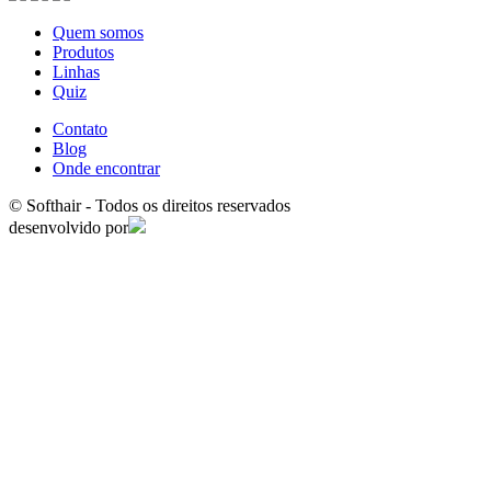
Quem somos
Produtos
Linhas
Quiz
Contato
Blog
Onde encontrar
© Softhair - Todos os direitos reservados
desenvolvido por