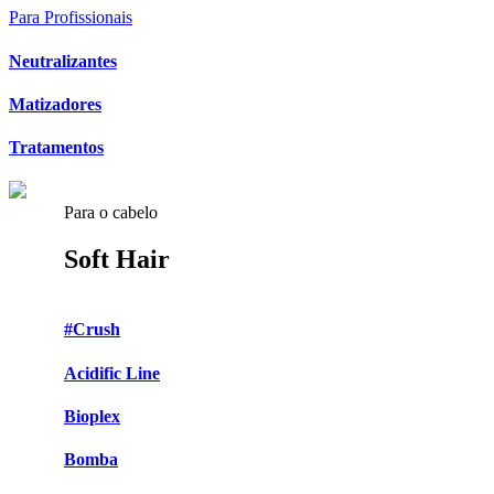
Para Profissionais
Neutralizantes
Matizadores
Tratamentos
Para o cabelo
Soft Hair
#Crush
Acidific Line
Bioplex
Bomba