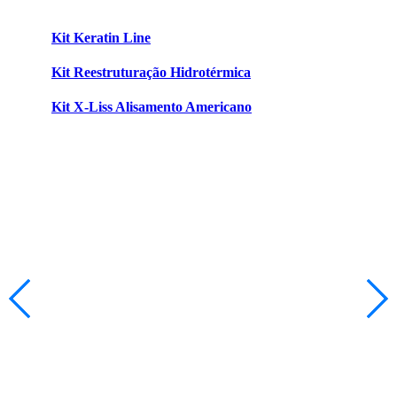
Kit Keratin Line
Kit Reestruturação Hidrotérmica
Kit X-Liss Alisamento Americano