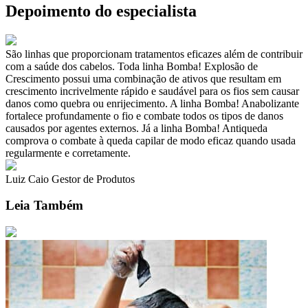
Depoimento do especialista
São linhas que proporcionam tratamentos eficazes além de contribuir
com a saúde dos cabelos. Toda linha Bomba! Explosão de
Crescimento possui uma combinação de ativos que resultam em
crescimento incrivelmente rápido e saudável para os fios sem causar
danos como quebra ou enrijecimento. A linha Bomba! Anabolizante
fortalece profundamente o fio e combate todos os tipos de danos
causados por agentes externos. Já a linha Bomba! Antiqueda
comprova o combate à queda capilar de modo eficaz quando usada
regularmente e corretamente.
Luiz Caio
Gestor de Produtos
Leia Também