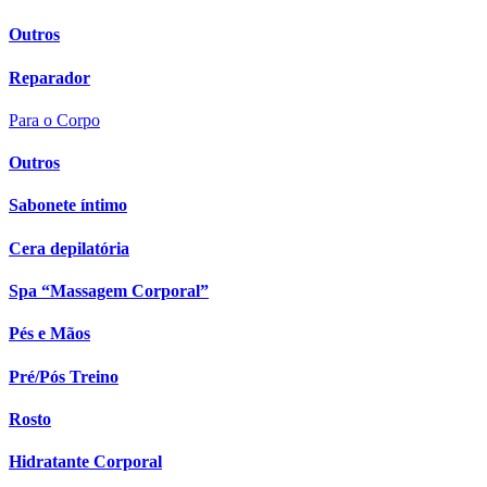
Outros
Reparador
Para o Corpo
Outros
Sabonete íntimo
Cera depilatória
Spa “Massagem Corporal”
Pés e Mãos
Pré/Pós Treino
Rosto
Hidratante Corporal