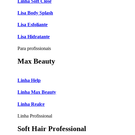
Linha Soft Close
Lisa Body Splash
Lisa Esfoliante
Lisa Hidratante
Para profissionais
Max Beauty
Linha Help
Linha Max Beauty
Linha Realce
Linha Profissional
Soft Hair Professional