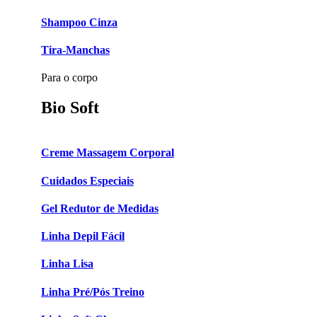
Shampoo Cinza
Tira-Manchas
Para o corpo
Bio Soft
Creme Massagem Corporal
Cuidados Especiais
Gel Redutor de Medidas
Linha Depil Fácil
Linha Lisa
Linha Pré/Pós Treino