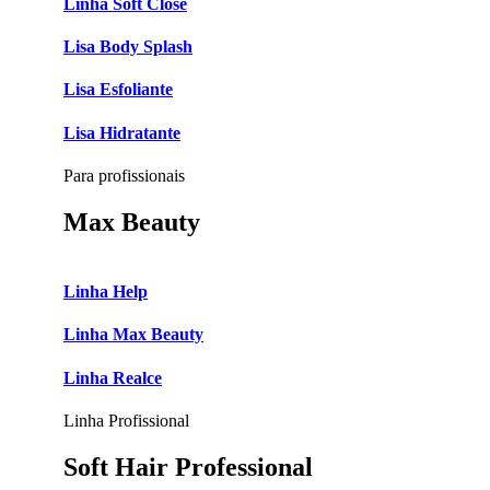
Linha Soft Close
Lisa Body Splash
Lisa Esfoliante
Lisa Hidratante
Para profissionais
Max Beauty
Linha Help
Linha Max Beauty
Linha Realce
Linha Profissional
Soft Hair Professional