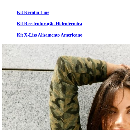
Kit Keratin Line
Kit Reestruturação Hidrotérmica
Kit X-Liss Alisamento Americano