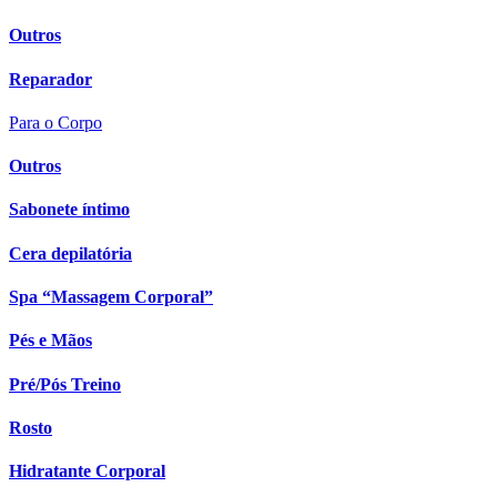
Outros
Reparador
Para o Corpo
Outros
Sabonete íntimo
Cera depilatória
Spa “Massagem Corporal”
Pés e Mãos
Pré/Pós Treino
Rosto
Hidratante Corporal