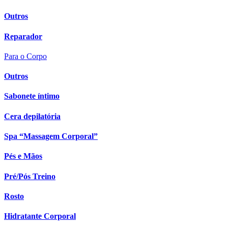
Outros
Reparador
Para o Corpo
Outros
Sabonete íntimo
Cera depilatória
Spa “Massagem Corporal”
Pés e Mãos
Pré/Pós Treino
Rosto
Hidratante Corporal