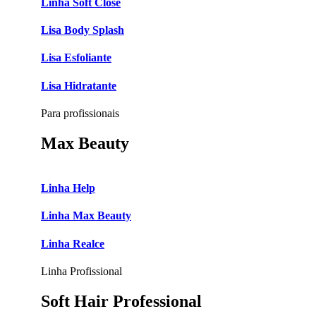
Linha Soft Close
Lisa Body Splash
Lisa Esfoliante
Lisa Hidratante
Para profissionais
Max Beauty
Linha Help
Linha Max Beauty
Linha Realce
Linha Profissional
Soft Hair Professional