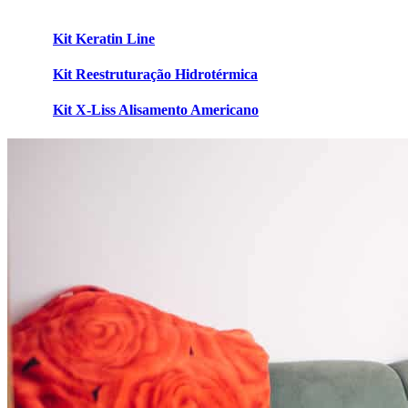
Kit Keratin Line
Kit Reestruturação Hidrotérmica
Kit X-Liss Alisamento Americano