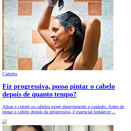
Cabelos
Fiz progressiva, posso pintar o cabelo
depois de quanto tempo?
Alisar e colorir os cabelos exige planejamento e cuidado. Antes de
pintar o cabelo depois da progressiva, é essencial fortalecer ...