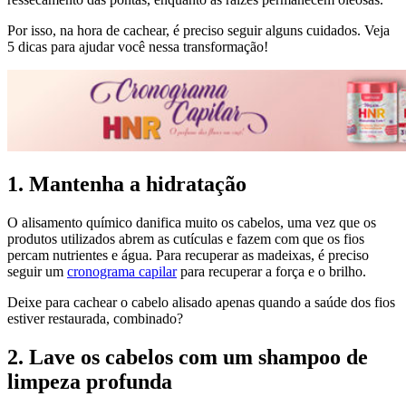
Por isso, na hora de cachear, é preciso seguir alguns cuidados. Veja
5 dicas para ajudar você nessa transformação!
1. Mantenha a hidratação
O alisamento químico danifica muito os cabelos, uma vez que os
produtos utilizados abrem as cutículas e fazem com que os fios
percam nutrientes e água. Para recuperar as madeixas, é preciso
seguir um
cronograma capilar
para recuperar a força e o brilho.
Deixe para cachear o cabelo alisado apenas quando a saúde dos fios
estiver restaurada, combinado?
2. Lave os cabelos com um shampoo de
limpeza profunda