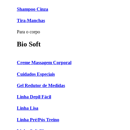
Shampoo Cinza
Tira-Manchas
Para o corpo
Bio Soft
Creme Massagem Corporal
Cuidados Especiais
Gel Redutor de Medidas
Linha Depil Fácil
Linha Lisa
Linha Pré/Pós Treino