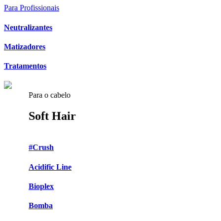
Para Profissionais
Neutralizantes
Matizadores
Tratamentos
Para o cabelo
Soft Hair
#Crush
Acidific Line
Bioplex
Bomba