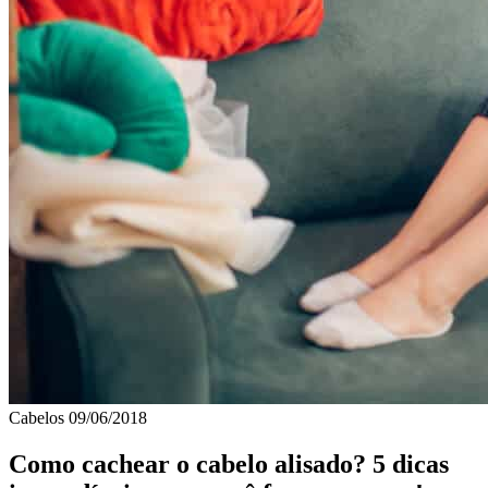
Cabelos
09/06/2018
Como cachear o cabelo alisado? 5 dicas