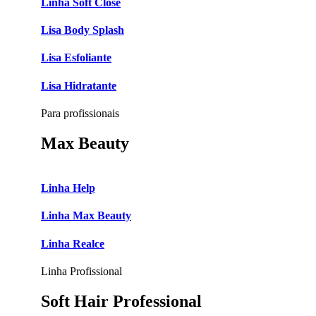
Linha Soft Close
Lisa Body Splash
Lisa Esfoliante
Lisa Hidratante
Para profissionais
Max Beauty
Linha Help
Linha Max Beauty
Linha Realce
Linha Profissional
Soft Hair Professional