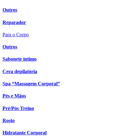
Outros
Reparador
Para o Corpo
Outros
Sabonete íntimo
Cera depilatória
Spa “Massagem Corporal”
Pés e Mãos
Pré/Pós Treino
Rosto
Hidratante Corporal