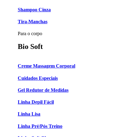
Shampoo Cinza
Tira-Manchas
Para o corpo
Bio Soft
Creme Massagem Corporal
Cuidados Especiais
Gel Redutor de Medidas
Linha Depil Fácil
Linha Lisa
Linha Pré/Pós Treino