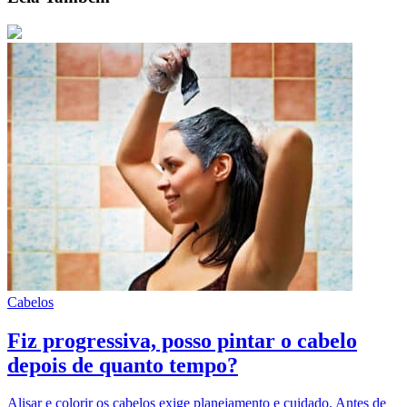
Cabelos
Fiz progressiva, posso pintar o cabelo
depois de quanto tempo?
Alisar e colorir os cabelos exige planejamento e cuidado. Antes de