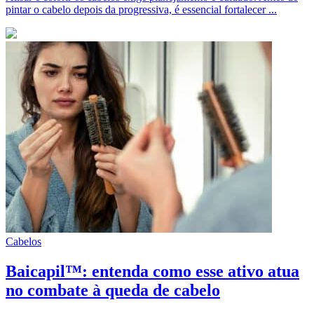
pintar o cabelo depois da progressiva, é essencial fortalecer ...
Cabelos
Baicapil™: entenda como esse ativo atua
no combate à queda de cabelo