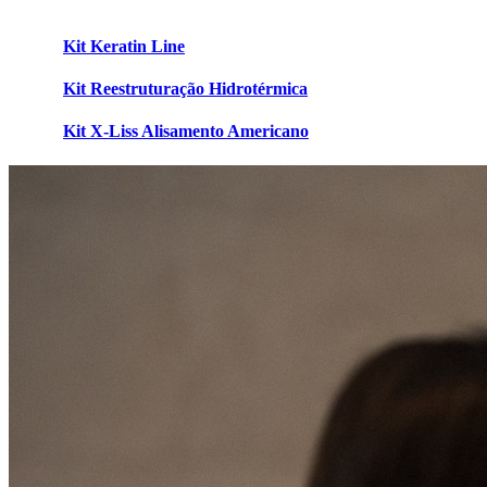
Kit Keratin Line
Kit Reestruturação Hidrotérmica
Kit X-Liss Alisamento Americano