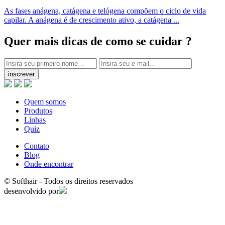
As fases anágena, catágena e telógena compõem o ciclo de vida
capilar. A anágena é de crescimento ativo, a catágena ...
Quer mais dicas
de como se cuidar ?
inscrever
Quem somos
Produtos
Linhas
Quiz
Contato
Blog
Onde encontrar
© Softhair - Todos os direitos reservados
desenvolvido por