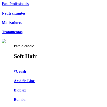
Para Profissionais
Neutralizantes
Matizadores
Tratamentos
Para o cabelo
Soft Hair
#Crush
Acidific Line
Bioplex
Bomba