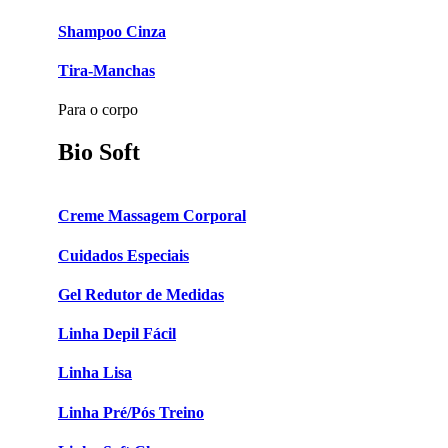
Shampoo Cinza
Tira-Manchas
Para o corpo
Bio Soft
Creme Massagem Corporal
Cuidados Especiais
Gel Redutor de Medidas
Linha Depil Fácil
Linha Lisa
Linha Pré/Pós Treino