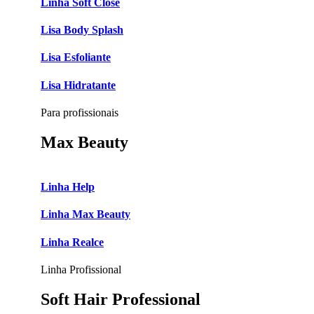
Linha Soft Close
Lisa Body Splash
Lisa Esfoliante
Lisa Hidratante
Para profissionais
Max Beauty
Linha Help
Linha Max Beauty
Linha Realce
Linha Profissional
Soft Hair Professional