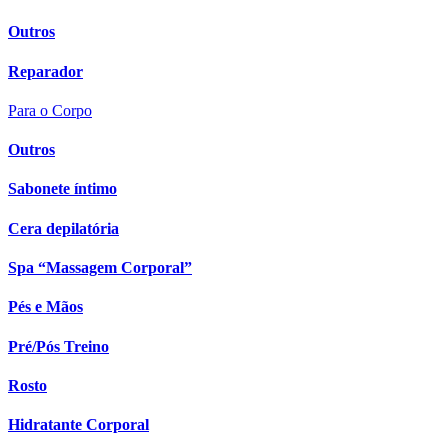
Outros
Reparador
Para o Corpo
Outros
Sabonete íntimo
Cera depilatória
Spa “Massagem Corporal”
Pés e Mãos
Pré/Pós Treino
Rosto
Hidratante Corporal