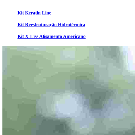
Kit Keratin Line
Kit Reestruturação Hidrotérmica
Kit X-Liss Alisamento Americano