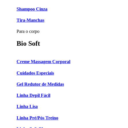
Shampoo Cinza
Tira-Manchas
Para o corpo
Bio Soft
Creme Massagem Corporal
Cuidados Especiais
Gel Redutor de Medidas
Linha Depil Fácil
Linha Lisa
Linha Pré/Pós Treino