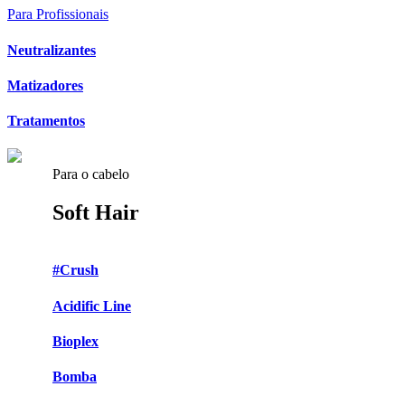
Para Profissionais
Neutralizantes
Matizadores
Tratamentos
Para o cabelo
Soft Hair
#Crush
Acidific Line
Bioplex
Bomba