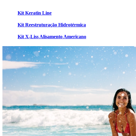
Kit Keratin Line
Kit Reestruturação Hidrotérmica
Kit X-Liss Alisamento Americano