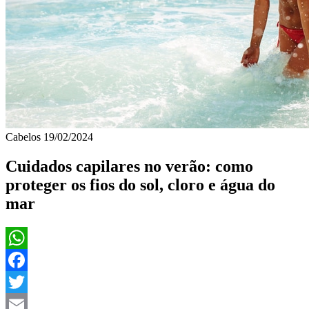
Cabelos
19/02/2024
Cuidados capilares no verão: como
proteger os fios do sol, cloro e água do
mar
WhatsApp
Facebook
Twitter