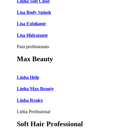
Linha Soft Close
Lisa Body Splash
Lisa Esfoliante
Lisa Hidratante
Para profissionais
Max Beauty
Linha Help
Linha Max Beauty
Linha Realce
Linha Profissional
Soft Hair Professional