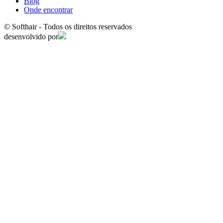
Blog
Onde encontrar
© Softhair - Todos os direitos reservados
desenvolvido por