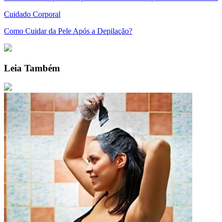
Cuidado Corporal
Como Cuidar da Pele Após a Depilação?
Leia Também