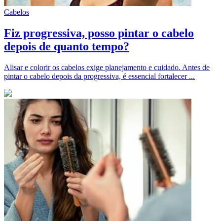
Cabelos
Fiz progressiva, posso pintar o cabelo
depois de quanto tempo?
Alisar e colorir os cabelos exige planejamento e cuidado. Antes de
pintar o cabelo depois da progressiva, é essencial fortalecer ...