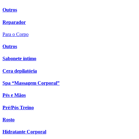
Outros
Reparador
Para o Corpo
Outros
Sabonete íntimo
Cera depilatória
Spa “Massagem Corporal”
Pés e Mãos
Pré/Pós Treino
Rosto
Hidratante Corporal