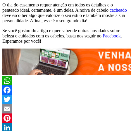
O dia do casamento requer atenção em todos os detalhes e o
penteado ideal, certamente, é um deles. A noiva de cabelo
cacheado
deve escolher algo que valorize o seu estilo e também mostre a sua
personalidade. Afinal, esse é o seu grande dia!
Se você gostou do artigo e quer saber de outras novidades sobre
beleza e cuidados com os cabelos, basta nos seguir no
Facebook
.
Esperamos por você!
WhatsApp
Facebook
Twitter
Email
Pinterest