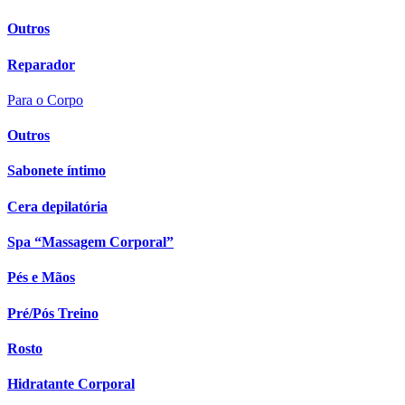
Outros
Reparador
Para o Corpo
Outros
Sabonete íntimo
Cera depilatória
Spa “Massagem Corporal”
Pés e Mãos
Pré/Pós Treino
Rosto
Hidratante Corporal