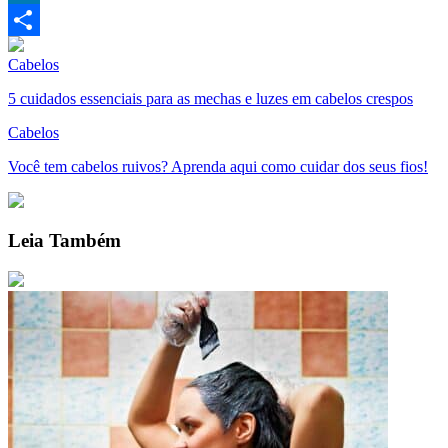
LinkedIn
Compartilhar
Cabelos
5 cuidados essenciais para as mechas e luzes em cabelos crespos
Cabelos
Você tem cabelos ruivos? Aprenda aqui como cuidar dos seus fios!
Leia Também