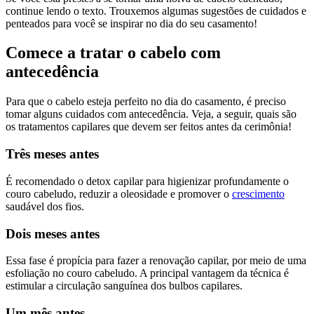
continue lendo o texto. Trouxemos algumas sugestões de cuidados e
penteados para você se inspirar no dia do seu casamento!
Comece a tratar o cabelo com
antecedência
Para que o cabelo esteja perfeito no dia do casamento, é preciso
tomar alguns cuidados com antecedência. Veja, a seguir, quais são
os tratamentos capilares que devem ser feitos antes da cerimônia!
Três meses antes
É recomendado o detox capilar para higienizar profundamente o
couro cabeludo, reduzir a oleosidade e promover o
crescimento
saudável dos fios.
Dois meses antes
Essa fase é propícia para fazer a renovação capilar, por meio de uma
esfoliação no couro cabeludo. A principal vantagem da técnica é
estimular a circulação sanguínea dos bulbos capilares.
Um mês antes