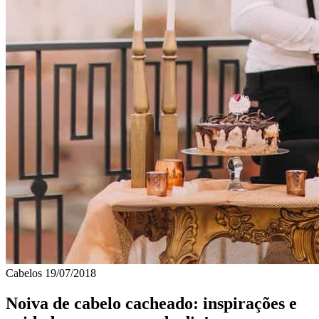
Cabelos
19/07/2018
Noiva de cabelo cacheado: inspirações e