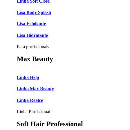
Linha Soft Close
Lisa Body Splash
Lisa Esfoliante
Lisa Hidratante
Para profissionais
Max Beauty
Linha Help
Linha Max Beauty
Linha Realce
Linha Profissional
Soft Hair Professional