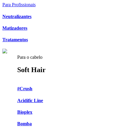
Para Profissionais
Neutralizantes
Matizadores
Tratamentos
Para o cabelo
Soft Hair
#Crush
Acidific Line
Bioplex
Bomba