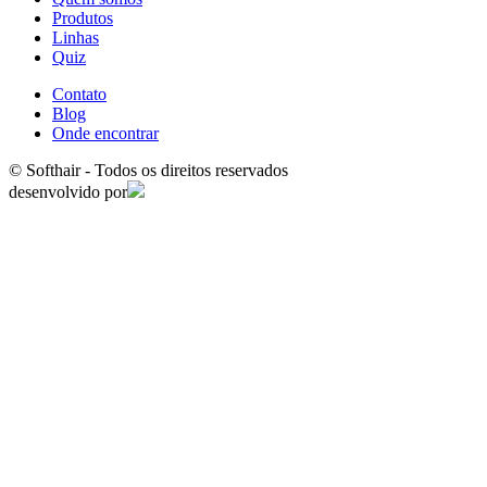
Produtos
Linhas
Quiz
Contato
Blog
Onde encontrar
© Softhair - Todos os direitos reservados
desenvolvido por