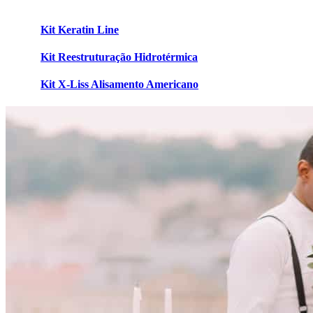
Kit Keratin Line
Kit Reestruturação Hidrotérmica
Kit X-Liss Alisamento Americano