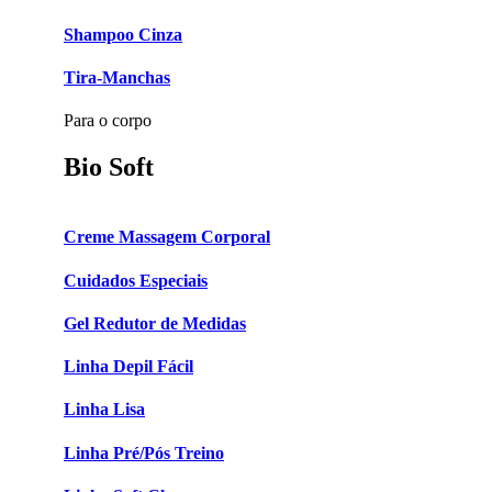
Shampoo Cinza
Tira-Manchas
Para o corpo
Bio Soft
Creme Massagem Corporal
Cuidados Especiais
Gel Redutor de Medidas
Linha Depil Fácil
Linha Lisa
Linha Pré/Pós Treino