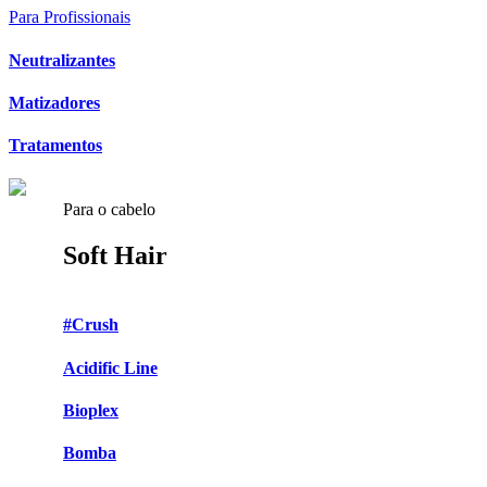
Para Profissionais
Neutralizantes
Matizadores
Tratamentos
Para o cabelo
Soft Hair
#Crush
Acidific Line
Bioplex
Bomba