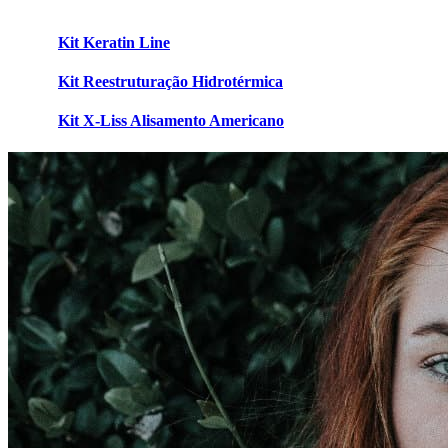
Kit Keratin Line
Kit Reestruturação Hidrotérmica
Kit X-Liss Alisamento Americano