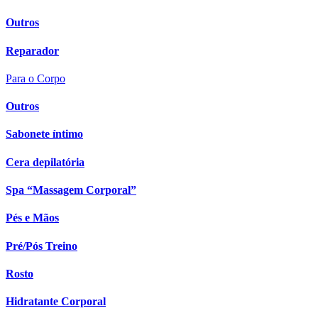
Outros
Reparador
Para o Corpo
Outros
Sabonete íntimo
Cera depilatória
Spa “Massagem Corporal”
Pés e Mãos
Pré/Pós Treino
Rosto
Hidratante Corporal