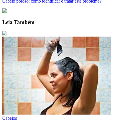
Cabelo poroso: como identificar e tratar este problema?
Leia Também
Cabelos