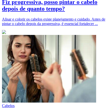
Fiz progressiva, posso pintar o cabelo
depois de quanto tempo?
Alisar e colorir os cabelos exige planejamento e cuidado. Antes de
pintar o cabelo depois da progressiva, é essencial fortalecer ...
Cabelos