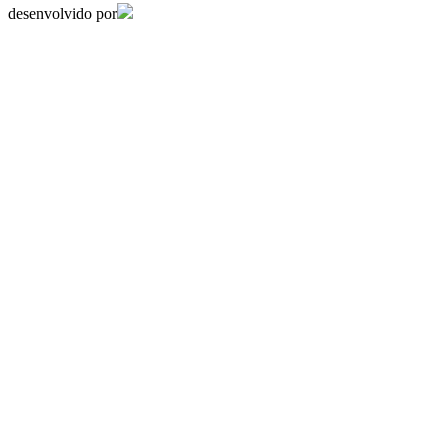
desenvolvido por