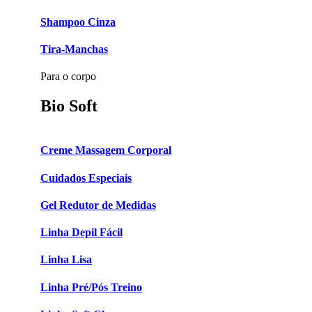
Shampoo Cinza
Tira-Manchas
Para o corpo
Bio Soft
Creme Massagem Corporal
Cuidados Especiais
Gel Redutor de Medidas
Linha Depil Fácil
Linha Lisa
Linha Pré/Pós Treino