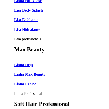
Linha Soft Close
Lisa Body Splash
Lisa Esfoliante
Lisa Hidratante
Para profissionais
Max Beauty
Linha Help
Linha Max Beauty
Linha Realce
Linha Profissional
Soft Hair Professional