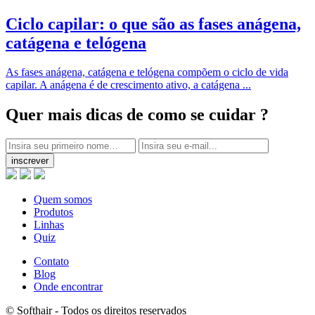
Ciclo capilar: o que são as fases anágena,
catágena e telógena
As fases anágena, catágena e telógena compõem o ciclo de vida
capilar. A anágena é de crescimento ativo, a catágena ...
Quer mais dicas
de como se cuidar ?
inscrever
Quem somos
Produtos
Linhas
Quiz
Contato
Blog
Onde encontrar
© Softhair - Todos os direitos reservados