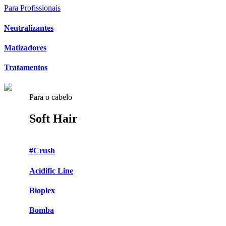
Para Profissionais
Neutralizantes
Matizadores
Tratamentos
Para o cabelo
Soft Hair
#Crush
Acidific Line
Bioplex
Bomba