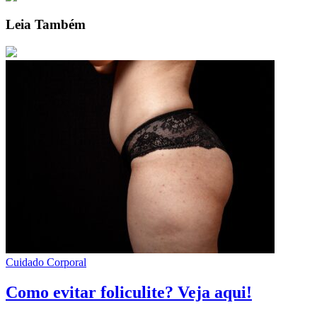
Leia Também
Cuidado Corporal
Como evitar foliculite? Veja aqui!