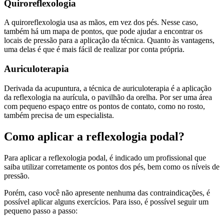
Quiroreflexologia
A quiroreflexologia usa as mãos, em vez dos pés. Nesse caso,
também há um mapa de pontos, que pode ajudar a encontrar os
locais de pressão para a aplicação da técnica. Quanto às vantagens,
uma delas é que é mais fácil de realizar por conta própria.
Auriculoterapia
Derivada da acupuntura, a técnica de auriculoterapia é a aplicação
da reflexologia na aurícula, o pavilhão da orelha. Por ser uma área
com pequeno espaço entre os pontos de contato, como no rosto,
também precisa de um especialista.
Como aplicar a reflexologia podal?
Para aplicar a reflexologia podal, é indicado um profissional que
saiba utilizar corretamente os pontos dos pés, bem como os níveis de
pressão.
Porém, caso você não apresente nenhuma das contraindicações, é
possível aplicar alguns exercícios. Para isso, é possível seguir um
pequeno passo a passo: