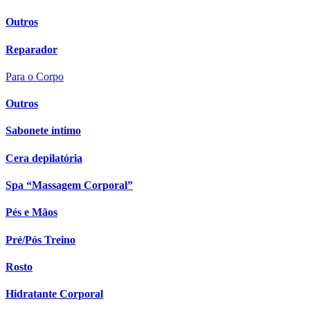
Outros
Reparador
Para o Corpo
Outros
Sabonete íntimo
Cera depilatória
Spa “Massagem Corporal”
Pés e Mãos
Pré/Pós Treino
Rosto
Hidratante Corporal