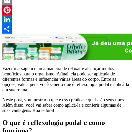
Twitter
Email
Pinterest
LinkedIn
Compartilhar
Fazer massagem é uma maneira de relaxar e alcançar muitos
benefícios para o organismo. Afinal, ela pode ser aplicada de
diferentes formas e influenciar várias áreas do corpo. Entre as
opções, vale a pena você saber o que é reflexologia podal e aplicá-la
em sua rotina.
Neste post, vou mostrar o que é essa prática e quais são seus tipos.
Além disso, você vai saber como aplicá-la e conferir algumas de
suas vantagens. Boa leitura!
O que é reflexologia podal e como
funciona?