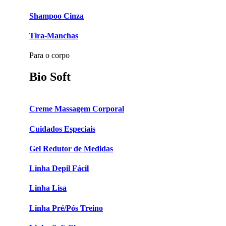
Shampoo Cinza
Tira-Manchas
Para o corpo
Bio Soft
Creme Massagem Corporal
Cuidados Especiais
Gel Redutor de Medidas
Linha Depil Fácil
Linha Lisa
Linha Pré/Pós Treino