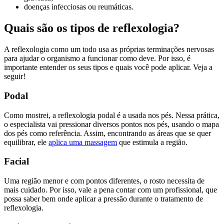
doenças infecciosas ou reumáticas.
Quais são os tipos de reflexologia?
A reflexologia como um todo usa as próprias terminações nervosas
para ajudar o organismo a funcionar como deve. Por isso, é
importante entender os seus tipos e quais você pode aplicar. Veja a
seguir!
Podal
Como mostrei, a reflexologia podal é a usada nos pés. Nessa prática,
o especialista vai pressionar diversos pontos nos pés, usando o mapa
dos pés como referência. Assim, encontrando as áreas que se quer
equilibrar, ele
aplica uma massagem
que estimula a região.
Facial
Uma região menor e com pontos diferentes, o rosto necessita de
mais cuidado. Por isso, vale a pena contar com um profissional, que
possa saber bem onde aplicar a pressão durante o tratamento de
reflexologia.