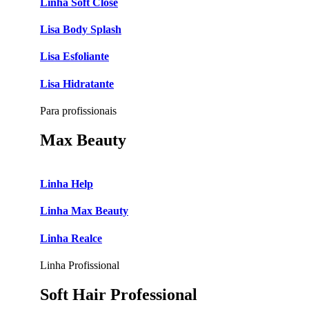
Linha Soft Close
Lisa Body Splash
Lisa Esfoliante
Lisa Hidratante
Para profissionais
Max Beauty
Linha Help
Linha Max Beauty
Linha Realce
Linha Profissional
Soft Hair Professional