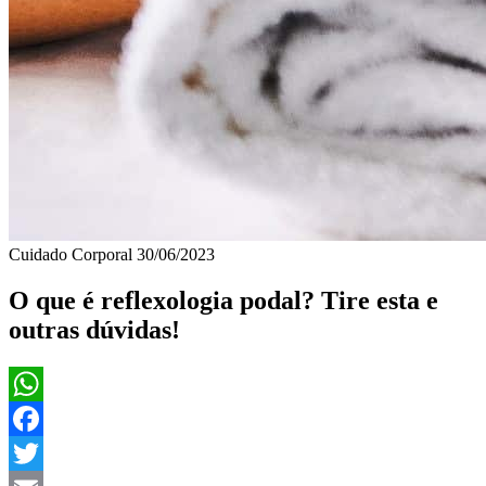
Cuidado Corporal
30/06/2023
O que é reflexologia podal? Tire esta e
outras dúvidas!
WhatsApp
Facebook