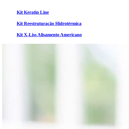
Kit Keratin Line
Kit Reestruturação Hidrotérmica
Kit X-Liss Alisamento Americano