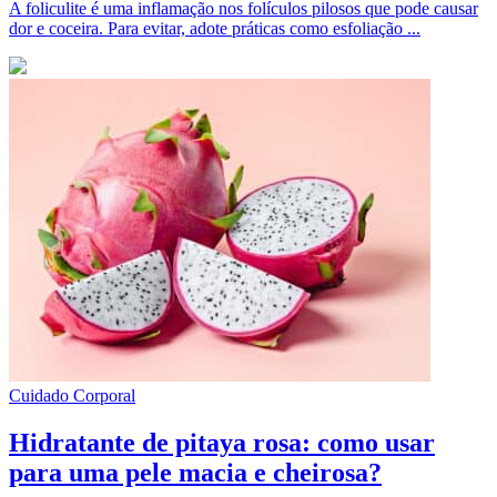
A foliculite é uma inflamação nos folículos pilosos que pode causar
dor e coceira. Para evitar, adote práticas como esfoliação ...
Cuidado Corporal
Hidratante de pitaya rosa: como usar
para uma pele macia e cheirosa?