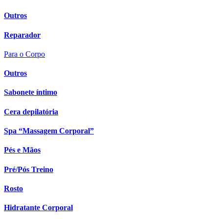
Outros
Reparador
Para o Corpo
Outros
Sabonete íntimo
Cera depilatória
Spa “Massagem Corporal”
Pés e Mãos
Pré/Pós Treino
Rosto
Hidratante Corporal