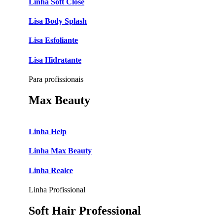
Linha Soft Close
Lisa Body Splash
Lisa Esfoliante
Lisa Hidratante
Para profissionais
Max Beauty
Linha Help
Linha Max Beauty
Linha Realce
Linha Profissional
Soft Hair Professional