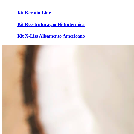
Kit Keratin Line
Kit Reestruturação Hidrotérmica
Kit X-Liss Alisamento Americano