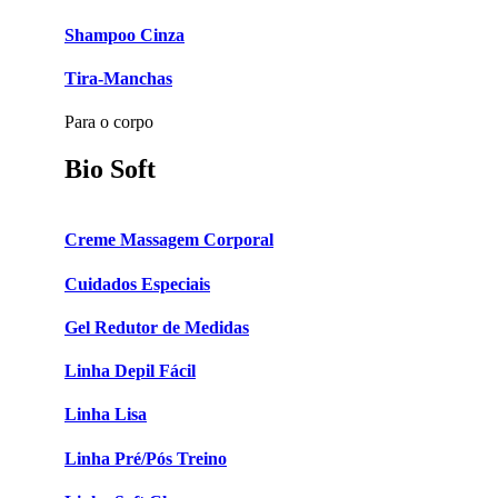
Shampoo Cinza
Tira-Manchas
Para o corpo
Bio Soft
Creme Massagem Corporal
Cuidados Especiais
Gel Redutor de Medidas
Linha Depil Fácil
Linha Lisa
Linha Pré/Pós Treino