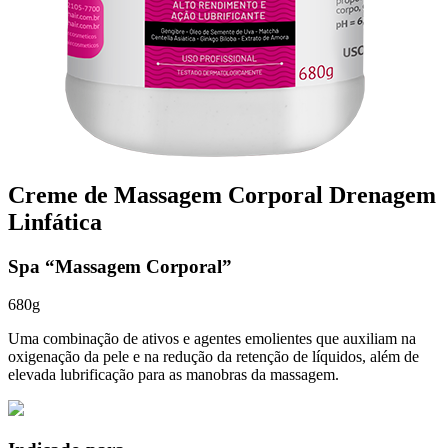
Creme de Massagem Corporal Drenagem
Linfática
Spa “Massagem Corporal”
680g
Uma combinação de ativos e agentes emolientes que auxiliam na
oxigenação da pele e na redução da retenção de líquidos, além de
elevada lubrificação para as manobras da massagem.