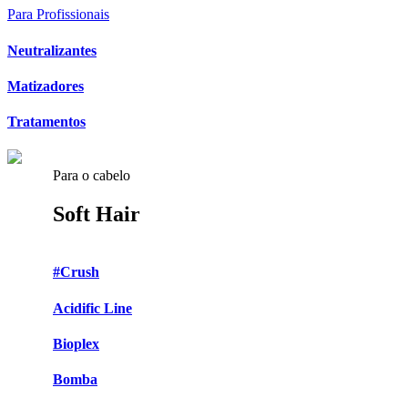
Para Profissionais
Neutralizantes
Matizadores
Tratamentos
Para o cabelo
Soft Hair
#Crush
Acidific Line
Bioplex
Bomba