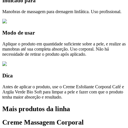
Indicado para
Manobras de massagem para drenagem linfática. Uso profissional.
Modo de usar
Aplique o produto em quantidade suficiente sobre a pele, e realize as
manobras até sua completa absorção. Uso corporal. Não há
necessidade de retirar o produto após aplicado.
Dica
Antes de aplicar o produto, use o Creme Esfoliante Corporal Café e
Argila Verde Bio Soft para limpar a pele e fazer com que o produto
tenha maior absorção e resultado.
Mais produtos da linha
Creme Massagem Corporal