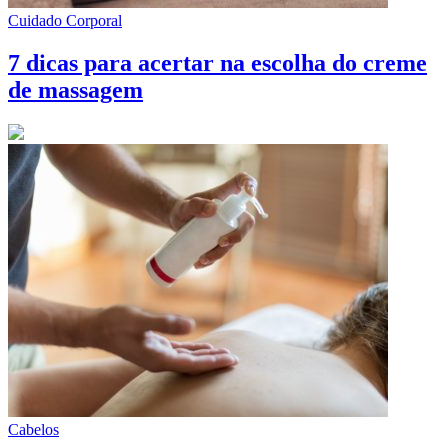
Cuidado Corporal
7 dicas para acertar na escolha do creme
de massagem
Cabelos