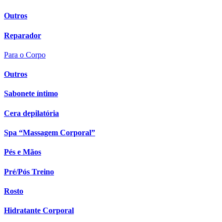
Outros
Reparador
Para o Corpo
Outros
Sabonete íntimo
Cera depilatória
Spa “Massagem Corporal”
Pés e Mãos
Pré/Pós Treino
Rosto
Hidratante Corporal