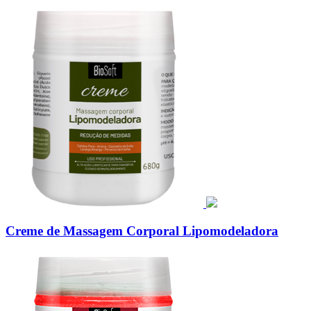
Creme de Massagem Corporal Lipomodeladora