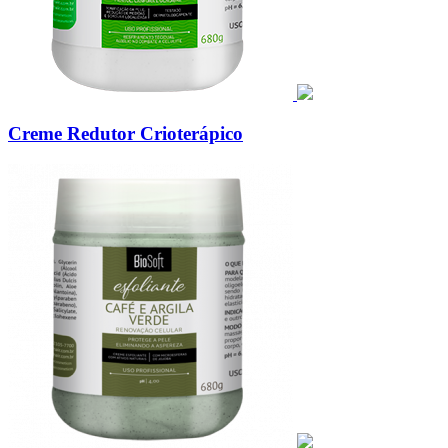
Creme Redutor Crioterápico