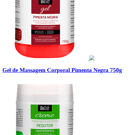
Gel de Massagem Corporal Pimenta Negra 750g