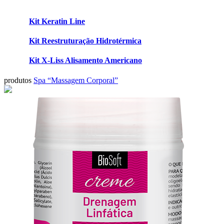
Kit Keratin Line
Kit Reestruturação Hidrotérmica
Kit X-Liss Alisamento Americano
produtos
Spa “Massagem Corporal”