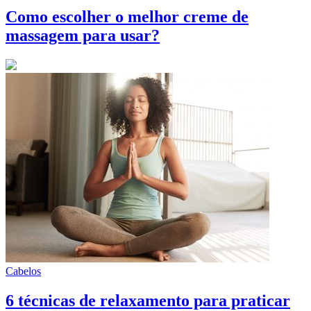
Como escolher o melhor creme de
massagem para usar?
Cabelos
6 técnicas de relaxamento para praticar