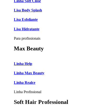
Linha Soft Close
Lisa Body Splash
Lisa Esfoliante
Lisa Hidratante
Para profissionais
Max Beauty
Linha Help
Linha Max Beauty
Linha Realce
Linha Profissional
Soft Hair Professional