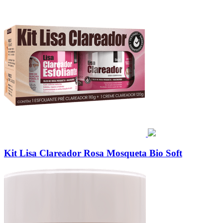
Kit Lisa Clareador Rosa Mosqueta Bio Soft