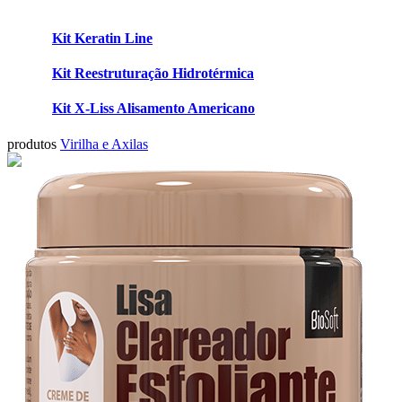
Kit Keratin Line
Kit Reestruturação Hidrotérmica
Kit X-Liss Alisamento Americano
produtos
Virilha e Axilas