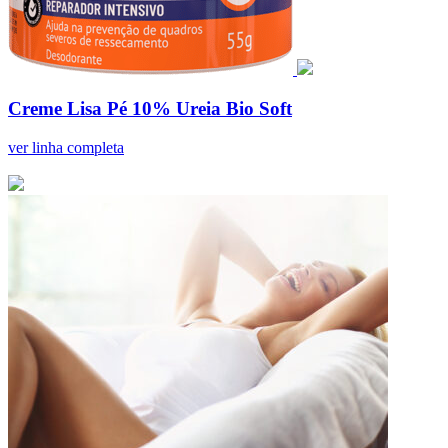
Creme Lisa Pé 10% Ureia Bio Soft
ver linha completa