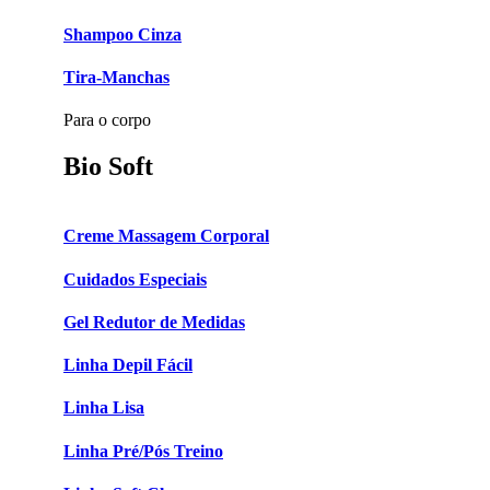
Shampoo Cinza
Tira-Manchas
Para o corpo
Bio Soft
Creme Massagem Corporal
Cuidados Especiais
Gel Redutor de Medidas
Linha Depil Fácil
Linha Lisa
Linha Pré/Pós Treino