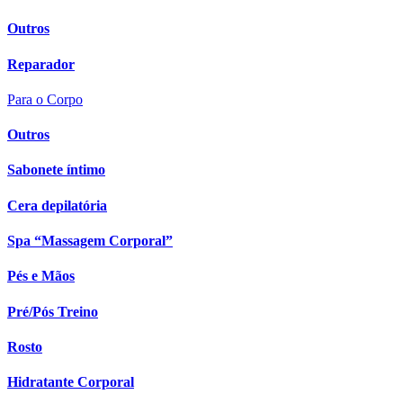
Outros
Reparador
Para o Corpo
Outros
Sabonete íntimo
Cera depilatória
Spa “Massagem Corporal”
Pés e Mãos
Pré/Pós Treino
Rosto
Hidratante Corporal