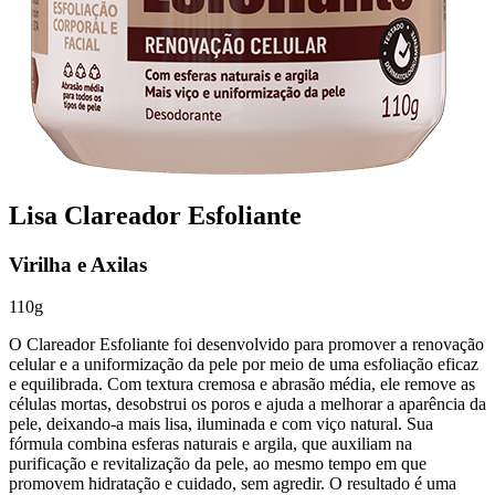
Lisa Clareador Esfoliante
Virilha e Axilas
110g
O Clareador Esfoliante foi desenvolvido para promover a renovação
celular e a uniformização da pele por meio de uma esfoliação eficaz
e equilibrada. Com textura cremosa e abrasão média, ele remove as
células mortas, desobstrui os poros e ajuda a melhorar a aparência da
pele, deixando-a mais lisa, iluminada e com viço natural. Sua
fórmula combina esferas naturais e argila, que auxiliam na
purificação e revitalização da pele, ao mesmo tempo em que
promovem hidratação e cuidado, sem agredir. O resultado é uma