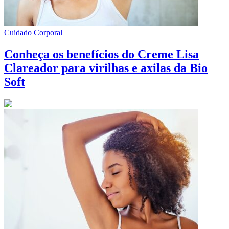
Cuidado Corporal
Conheça os benefícios do Creme Lisa
Clareador para virilhas e axilas da Bio
Soft