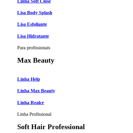
Linha Soft Close
Lisa Body Splash
Lisa Esfoliante
Lisa Hidratante
Para profissionais
Max Beauty
Linha Help
Linha Max Beauty
Linha Realce
Linha Profissional
Soft Hair Professional