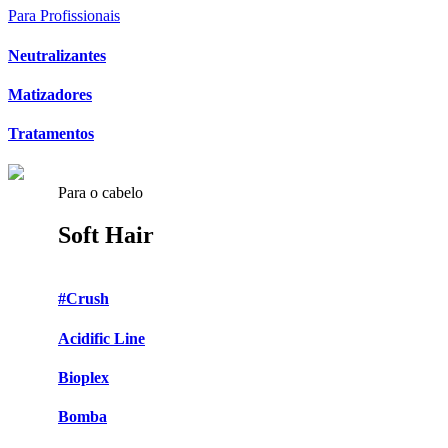
Para Profissionais
Neutralizantes
Matizadores
Tratamentos
Para o cabelo
Soft Hair
#Crush
Acidific Line
Bioplex
Bomba