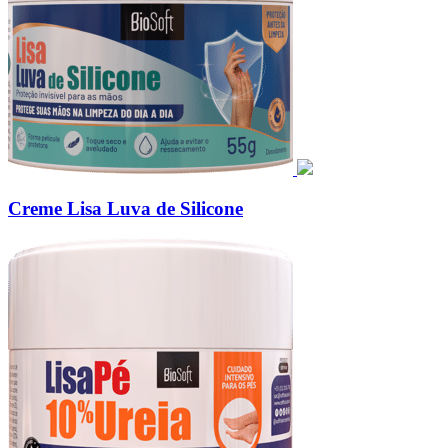
Creme Lisa Luva de Silicone