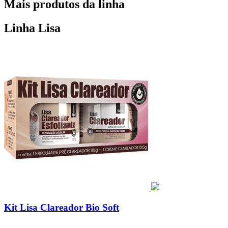
Mais produtos da linha
Linha Lisa
Kit Lisa Clareador Bio Soft