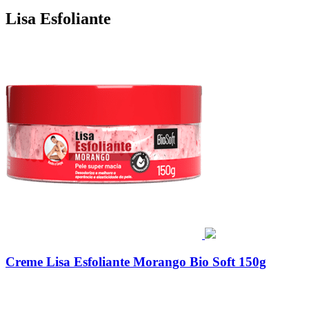
Lisa Esfoliante
Creme Lisa Esfoliante Morango Bio Soft 150g