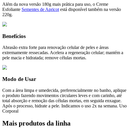
Além da nova versão 180g mais prática para uso, o Creme
Esfoliante
Sementes de Apricot
está disponível também na versão
220g.
Benefícios
Abrasão extra forte para renovação celular de peles e áreas
extremamente ressecadas. Acelera a regeneração celular; mantém a
pele macia e hidratada; remove células mortas.
Modo de Usar
Com a área limpa e umedecida, preferencialmente no banho, aplique
o produto fazendo movimentos circulares leves e com carinho, até
total absorção e remoção das células mortas, em seguida enxague.
Após o processo, hidrate a pele. Indicamos o uso 2x na semana. Uso
Corporal
Mais produtos da linha