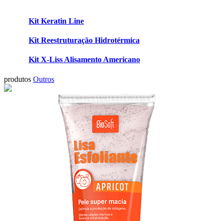
Kit Keratin Line
Kit Reestruturação Hidrotérmica
Kit X-Liss Alisamento Americano
produtos
Outros