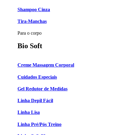
Shampoo Cinza
Tira-Manchas
Para o corpo
Bio Soft
Creme Massagem Corporal
Cuidados Especiais
Gel Redutor de Medidas
Linha Depil Fácil
Linha Lisa
Linha Pré/Pós Treino