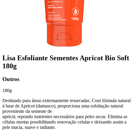
Lisa Esfoliante Sementes Apricot Bio Soft
180g
Outros
180g
Destinado para áreas extremamente ressecadas. Com fórmula natural
à base de Apricot (damasco), proporciona uma esfoliação natural
proveniente da semente de
apricot, repondo nutrientes necessários para peles secas. Elimina as
células mortas possibilitando renovação celular e deixando assim a
pele macia, suave e radiante.