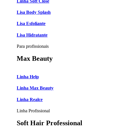
Linha Soft Close
Lisa Body Splash
Lisa Esfoliante
Lisa Hidratante
Para profissionais
Max Beauty
Linha Help
Linha Max Beauty
Linha Realce
Linha Profissional
Soft Hair Professional