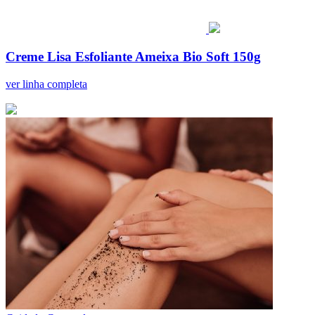
Creme Lisa Esfoliante Ameixa Bio Soft 150g
ver linha completa