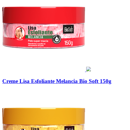
Creme Lisa Esfoliante Melancia Bio Soft 150g