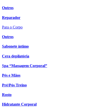
Outros
Reparador
Para o Corpo
Outros
Sabonete íntimo
Cera depilatória
Spa “Massagem Corporal”
Pés e Mãos
Pré/Pós Treino
Rosto
Hidratante Corporal