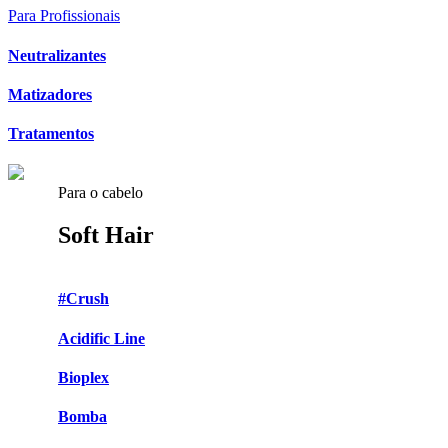
Para Profissionais
Neutralizantes
Matizadores
Tratamentos
Para o cabelo
Soft Hair
#Crush
Acidific Line
Bioplex
Bomba