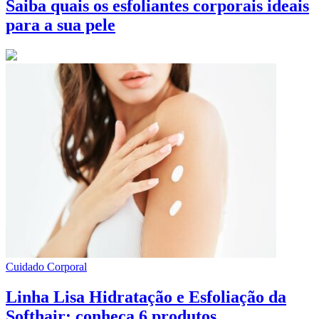
Saiba quais os esfoliantes corporais ideais
para a sua pele
Cuidado Corporal
Linha Lisa Hidratação e Esfoliação da
Softhair: conheça 6 produtos