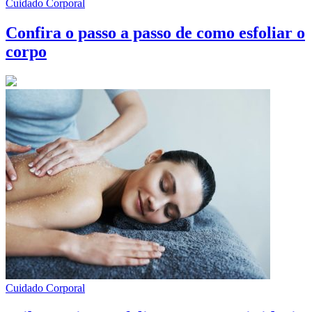
Cuidado Corporal
Confira o passo a passo de como esfoliar o
corpo
Cuidado Corporal