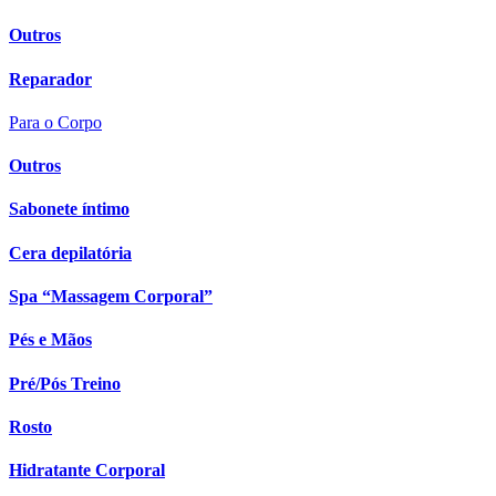
Outros
Reparador
Para o Corpo
Outros
Sabonete íntimo
Cera depilatória
Spa “Massagem Corporal”
Pés e Mãos
Pré/Pós Treino
Rosto
Hidratante Corporal