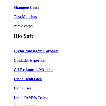
Shampoo Cinza
Tira-Manchas
Para o corpo
Bio Soft
Creme Massagem Corporal
Cuidados Especiais
Gel Redutor de Medidas
Linha Depil Fácil
Linha Lisa
Linha Pré/Pós Treino