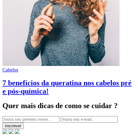
Cabelos
7 benefícios da queratina nos cabelos pré
e pós-química!
Quer mais dicas
de como se cuidar ?
inscrever