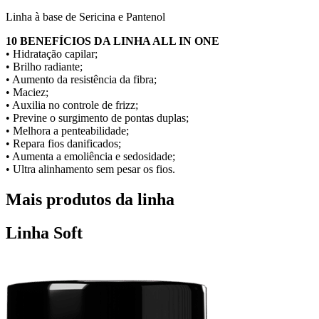
Linha à base de Sericina e Pantenol
10 BENEFÍCIOS DA LINHA ALL IN ONE
• Hidratação capilar;
• Brilho radiante;
• Aumento da resistência da fibra;
• Maciez;
• Auxilia no controle de frizz;
• Previne o surgimento de pontas duplas;
• Melhora a penteabilidade;
• Repara fios danificados;
• Aumenta a emoliência e sedosidade;
• Ultra alinhamento sem pesar os fios.
Mais produtos da linha
Linha Soft