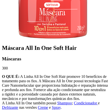
Máscara All In One Soft Hair
Máscaras
300
O QUE É:
A Linha All In One Soft Hair promove 10 benefícios de
tratamento para os fios. A Máscara All In One possui tecnologia Fast
Care Nanomelucular que proporciona hidratação e reparação intensa
e profunda aos fios. Fornece alta ação condicionante que neutraliza
a rigidez e a porosidade causada por danos externos naturais,
mecânicos e por transformações químicas dos fios.
A Linha All In One também possui
Shampoo
;
Condicionador
e
Defrizante
nas versões
Creme
e
Spray
.