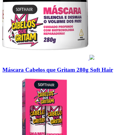
Máscara Cabelos que Gritam 280g Soft Hair