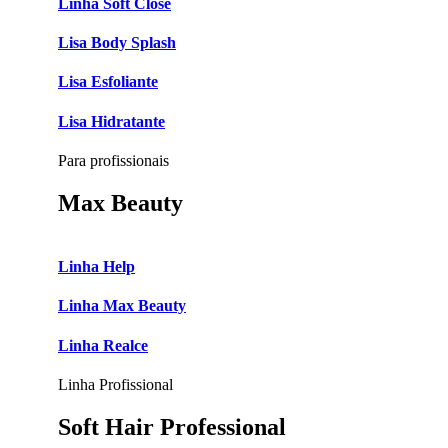
Linha Soft Close
Lisa Body Splash
Lisa Esfoliante
Lisa Hidratante
Para profissionais
Max Beauty
Linha Help
Linha Max Beauty
Linha Realce
Linha Profissional
Soft Hair Professional