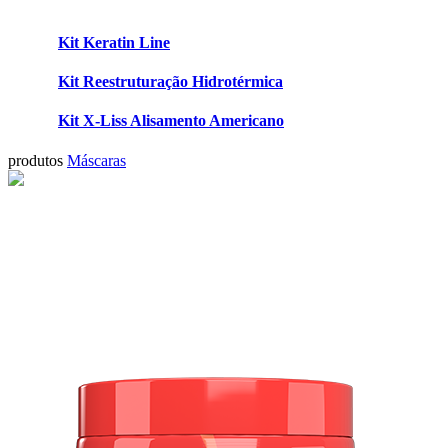
Kit Keratin Line
Kit Reestruturação Hidrotérmica
Kit X-Liss Alisamento Americano
produtos
Máscaras