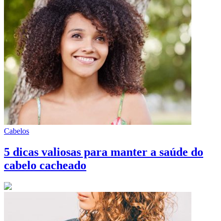
Cabelos
5 dicas valiosas para manter a saúde do
cabelo cacheado