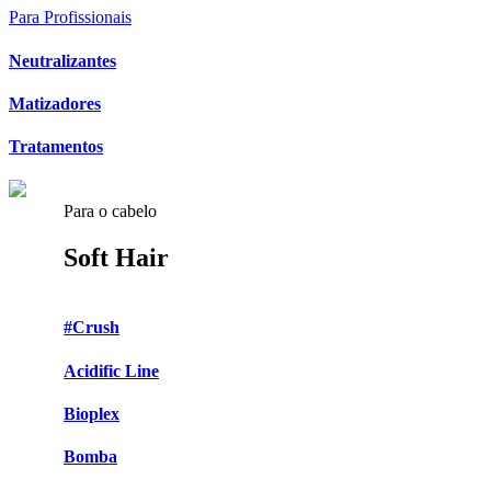
Para Profissionais
Neutralizantes
Matizadores
Tratamentos
Para o cabelo
Soft Hair
#Crush
Acidific Line
Bioplex
Bomba