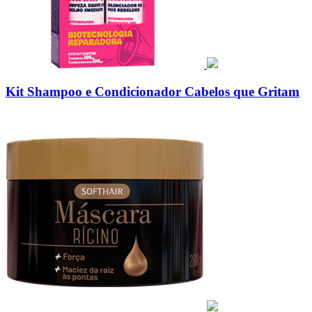
Kit Shampoo e Condicionador Cabelos que Gritam