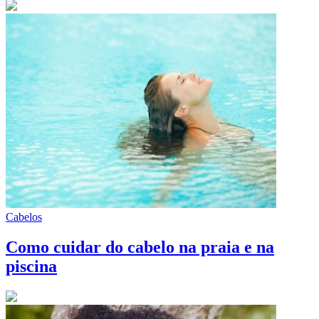
Cabelos
Como cuidar do cabelo na praia e na
piscina