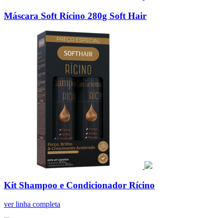
Máscara Soft Rícino 280g Soft Hair
Kit Shampoo e Condicionador Rícino
ver linha completa