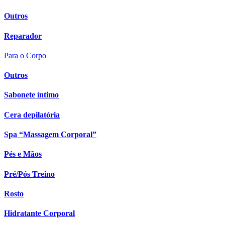
Outros
Reparador
Para o Corpo
Outros
Sabonete íntimo
Cera depilatória
Spa “Massagem Corporal”
Pés e Mãos
Pré/Pós Treino
Rosto
Hidratante Corporal