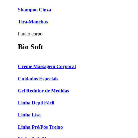
Shampoo Cinza
Tira-Manchas
Para o corpo
Bio Soft
Creme Massagem Corporal
Cuidados Especiais
Gel Redutor de Medidas
Linha Depil Fácil
Linha Lisa
Linha Pré/Pós Treino