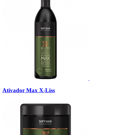
Ativador Max X-Liss