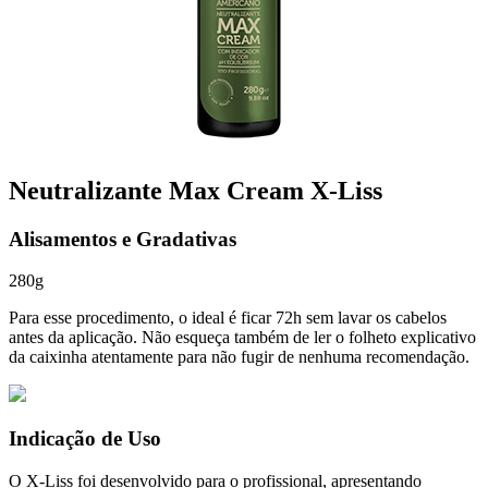
Neutralizante Max Cream X-Liss
Alisamentos e Gradativas
280g
Para esse procedimento, o ideal é ficar 72h sem lavar os cabelos
antes da aplicação. Não esqueça também de ler o folheto explicativo
da caixinha atentamente para não fugir de nenhuma recomendação.
Indicação de Uso
O X-Liss foi desenvolvido para o profissional, apresentando