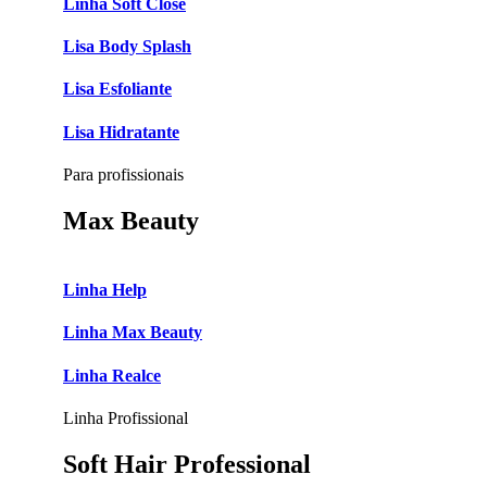
Linha Soft Close
Lisa Body Splash
Lisa Esfoliante
Lisa Hidratante
Para profissionais
Max Beauty
Linha Help
Linha Max Beauty
Linha Realce
Linha Profissional
Soft Hair Professional