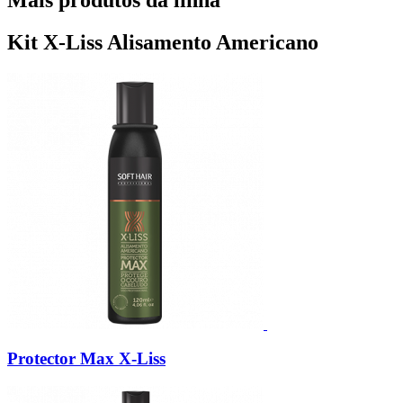
Kit X-Liss Alisamento Americano
Protector Max X-Liss