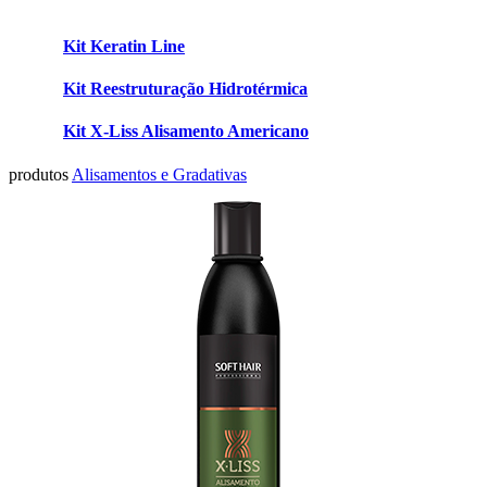
Kit Keratin Line
Kit Reestruturação Hidrotérmica
Kit X-Liss Alisamento Americano
produtos
Alisamentos e Gradativas