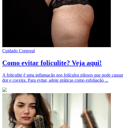
Cuidado Corporal
Como evitar foliculite? Veja aqui!
A foliculite é uma inflamação nos folículos pilosos que pode causar
dor e coceira. Para evitar, adote práticas como esfoliação ...