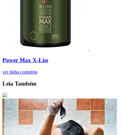
Power Max X-Liss
ver linha completa
Leia Também