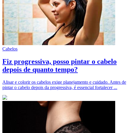
Cabelos
Fiz progressiva, posso pintar o cabelo
depois de quanto tempo?
Alisar e colorir os cabelos exige planejamento e cuidado. Antes de
pintar o cabelo depois da progressiva, é essencial fortalecer ...