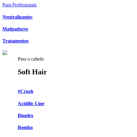
Para Profissionais
Neutralizantes
Matizadores
Tratamentos
Para o cabelo
Soft Hair
#Crush
Acidific Line
Bioplex
Bomba