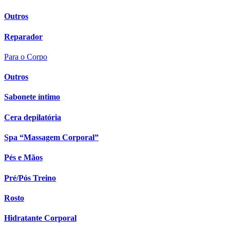
Outros
Reparador
Para o Corpo
Outros
Sabonete íntimo
Cera depilatória
Spa “Massagem Corporal”
Pés e Mãos
Pré/Pós Treino
Rosto
Hidratante Corporal