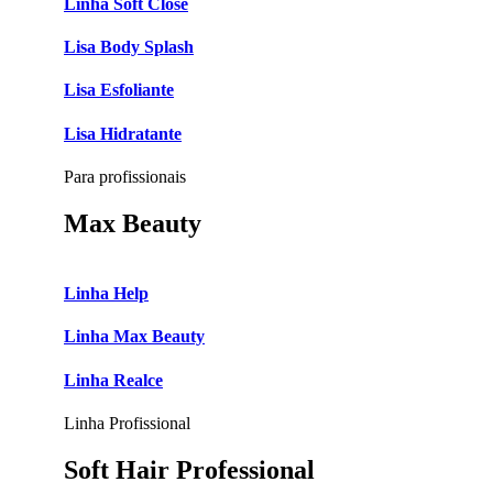
Linha Soft Close
Lisa Body Splash
Lisa Esfoliante
Lisa Hidratante
Para profissionais
Max Beauty
Linha Help
Linha Max Beauty
Linha Realce
Linha Profissional
Soft Hair Professional