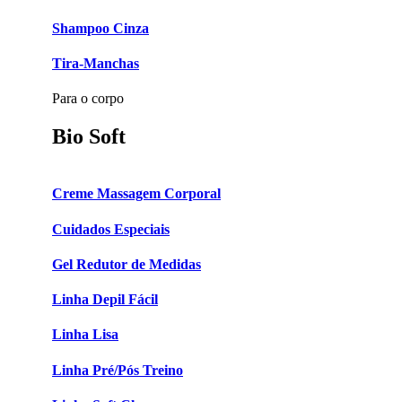
Shampoo Cinza
Tira-Manchas
Para o corpo
Bio Soft
Creme Massagem Corporal
Cuidados Especiais
Gel Redutor de Medidas
Linha Depil Fácil
Linha Lisa
Linha Pré/Pós Treino