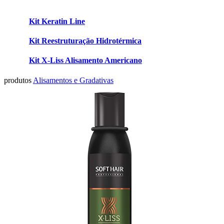
Kit Keratin Line
Kit Reestruturação Hidrotérmica
Kit X-Liss Alisamento Americano
produtos
Alisamentos e Gradativas