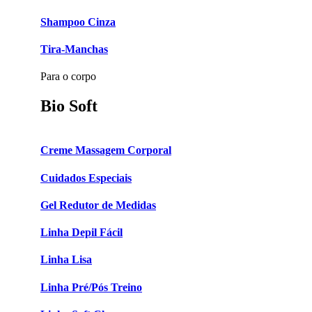
Shampoo Cinza
Tira-Manchas
Para o corpo
Bio Soft
Creme Massagem Corporal
Cuidados Especiais
Gel Redutor de Medidas
Linha Depil Fácil
Linha Lisa
Linha Pré/Pós Treino