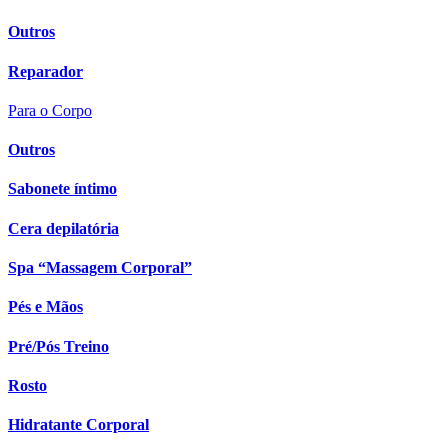
Outros
Reparador
Para o Corpo
Outros
Sabonete íntimo
Cera depilatória
Spa “Massagem Corporal”
Pés e Mãos
Pré/Pós Treino
Rosto
Hidratante Corporal