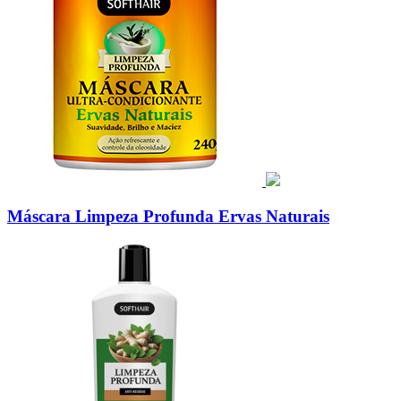
Máscara Limpeza Profunda Ervas Naturais