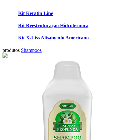
Kit Keratin Line
Kit Reestruturação Hidrotérmica
Kit X-Liss Alisamento Americano
produtos
Shampoos