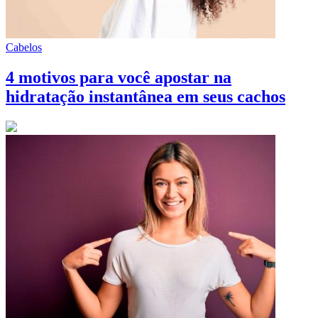
Cabelos
4 motivos para você apostar na
hidratação instantânea em seus cachos