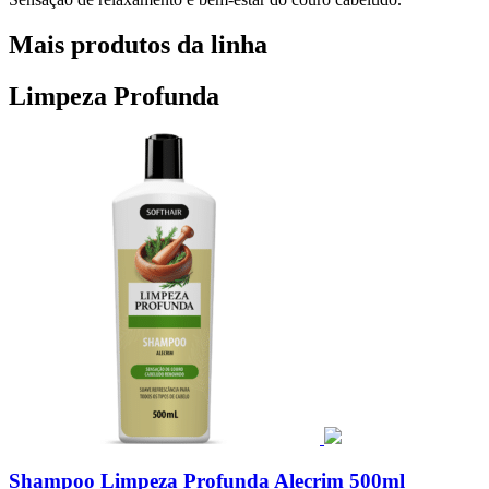
Mais produtos da linha
Limpeza Profunda
Shampoo Limpeza Profunda Alecrim 500ml