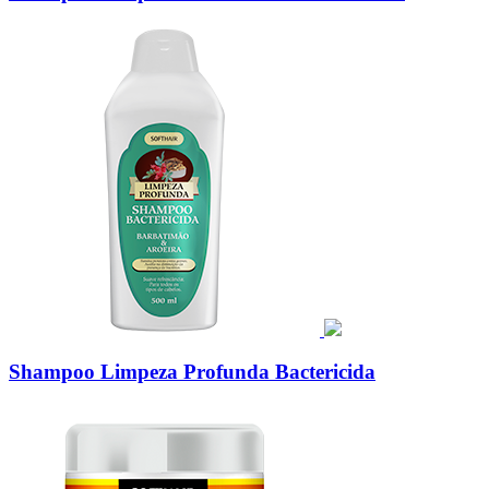
Shampoo Limpeza Profunda Bactericida