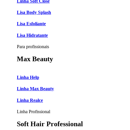
Linha Soft Close
Lisa Body Splash
Lisa Esfoliante
Lisa Hidratante
Para profissionais
Max Beauty
Linha Help
Linha Max Beauty
Linha Realce
Linha Profissional
Soft Hair Professional