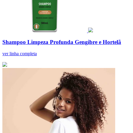
Shampoo Limpeza Profunda Gengibre e Hortelã
ver linha completa