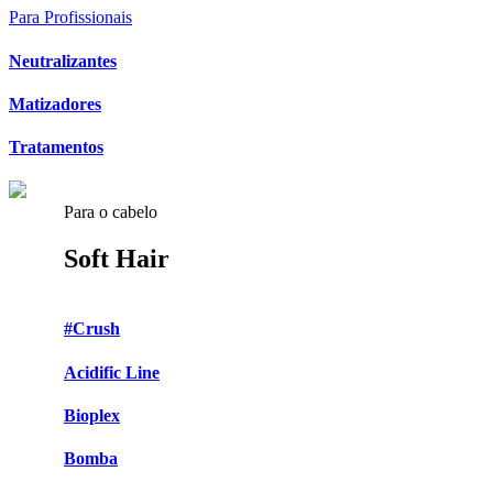
Para Profissionais
Neutralizantes
Matizadores
Tratamentos
Para o cabelo
Soft Hair
#Crush
Acidific Line
Bioplex
Bomba