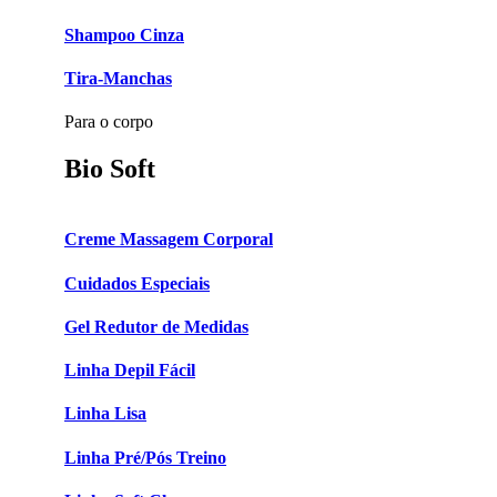
Shampoo Cinza
Tira-Manchas
Para o corpo
Bio Soft
Creme Massagem Corporal
Cuidados Especiais
Gel Redutor de Medidas
Linha Depil Fácil
Linha Lisa
Linha Pré/Pós Treino