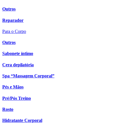
Outros
Reparador
Para o Corpo
Outros
Sabonete íntimo
Cera depilatória
Spa “Massagem Corporal”
Pés e Mãos
Pré/Pós Treino
Rosto
Hidratante Corporal