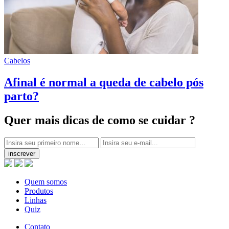
Cabelos
Afinal é normal a queda de cabelo pós
parto?
Quer mais dicas
de como se cuidar ?
inscrever
Quem somos
Produtos
Linhas
Quiz
Contato