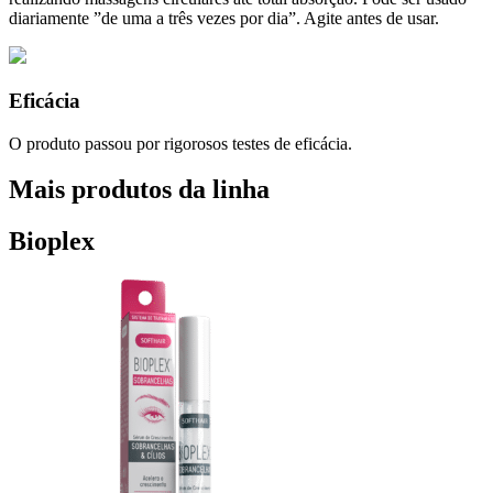
diariamente ”de uma a três vezes por dia”. Agite antes de usar.
Eficácia
O produto passou por rigorosos testes de eficácia.
Mais produtos da linha
Bioplex