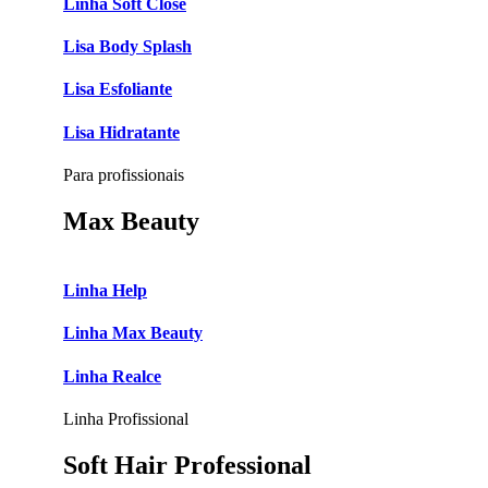
Linha Soft Close
Lisa Body Splash
Lisa Esfoliante
Lisa Hidratante
Para profissionais
Max Beauty
Linha Help
Linha Max Beauty
Linha Realce
Linha Profissional
Soft Hair Professional