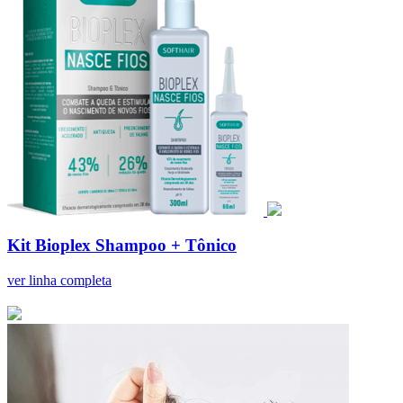
Kit Bioplex Shampoo + Tônico
ver linha completa