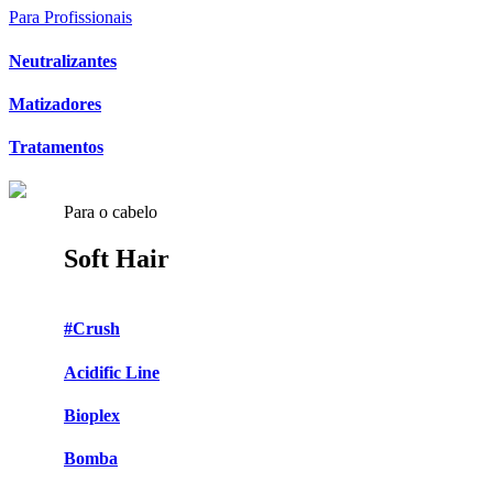
Para Profissionais
Neutralizantes
Matizadores
Tratamentos
Para o cabelo
Soft Hair
#Crush
Acidific Line
Bioplex
Bomba