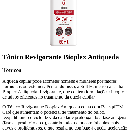
Tônico Revigorante Bioplex Antiqueda
Tônicos
A queda capilar pode acometer homens e mulheres por fatores
hormonais ou externos. Pensando nisso, a Soft Hair criou a Linha
Bioplex Antiqueda Revigorante, que contém formulações sinérgicas
de ativos eficientes no tratamento da queda capilar.
O Tônico Revigorante Bioplex Antiqueda conta com BaicapilTM,
Café que aumentam o potencial de tratamento do bulbo,
reequilibrando o ciclo de vida capilar e prolongando a fase anágena
(fase da produção do o), contribuindo assim com folículos mais
ativos e proliferativos, o que resulta no combate à queda, aceleração