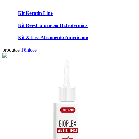
Kit Keratin Line
Kit Reestruturação Hidrotérmica
Kit X-Liss Alisamento Americano
produtos
Tônicos