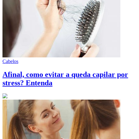
Cabelos
Afinal, como evitar a queda capilar por
stress? Entenda