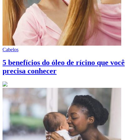
Cabelos
5 benefícios do óleo de rícino que você
precisa conhecer