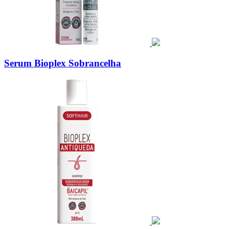
Serum Bioplex Sobrancelha