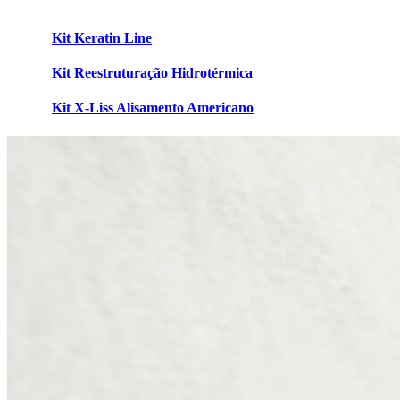
Kit Keratin Line
Kit Reestruturação Hidrotérmica
Kit X-Liss Alisamento Americano