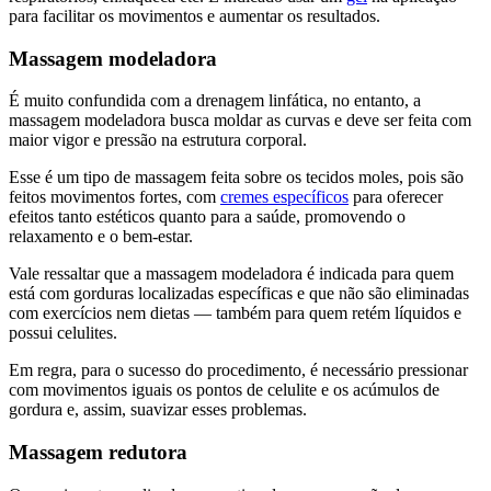
para facilitar os movimentos e aumentar os resultados.
Massagem modeladora
É muito confundida com a drenagem linfática, no entanto, a
massagem modeladora busca moldar as curvas e deve ser feita com
maior vigor e pressão na estrutura corporal.
Esse é um tipo de massagem feita sobre os tecidos moles, pois são
feitos movimentos fortes, com
cremes específicos
para oferecer
efeitos tanto estéticos quanto para a saúde, promovendo o
relaxamento e o bem-estar.
Vale ressaltar que a massagem modeladora é indicada para quem
está com gorduras localizadas específicas e que não são eliminadas
com exercícios nem dietas — também para quem retém líquidos e
possui celulites.
Em regra, para o sucesso do procedimento, é necessário pressionar
com movimentos iguais os pontos de celulite e os acúmulos de
gordura e, assim, suavizar esses problemas.
Massagem redutora