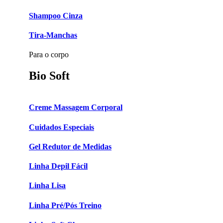
Shampoo Cinza
Tira-Manchas
Para o corpo
Bio Soft
Creme Massagem Corporal
Cuidados Especiais
Gel Redutor de Medidas
Linha Depil Fácil
Linha Lisa
Linha Pré/Pós Treino