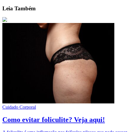
Leia Também
Cuidado Corporal
Como evitar foliculite? Veja aqui!