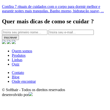
Confira 7 rituais de cuidados com o corpo para dormir melhor e
garantir noites mais tranquilas. Banho morno, hidratação suave, ...
Quer mais dicas
de como se cuidar ?
inscrever
Quem somos
Produtos
Linhas
Quiz
Contato
Blog
Onde encontrar
© Softhair - Todos os direitos reservados
desenvolvido por