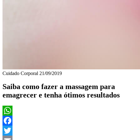
Cuidado Corporal
21/09/2019
Saiba como fazer a massagem para
emagrecer e tenha ótimos resultados
WhatsApp
Facebook