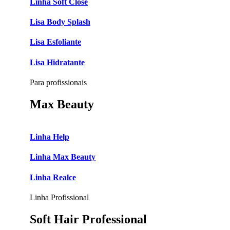
Linha Soft Close
Lisa Body Splash
Lisa Esfoliante
Lisa Hidratante
Para profissionais
Max Beauty
Linha Help
Linha Max Beauty
Linha Realce
Linha Profissional
Soft Hair Professional