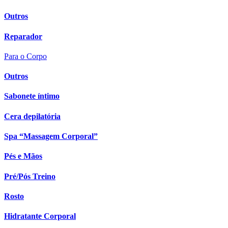
Outros
Reparador
Para o Corpo
Outros
Sabonete íntimo
Cera depilatória
Spa “Massagem Corporal”
Pés e Mãos
Pré/Pós Treino
Rosto
Hidratante Corporal