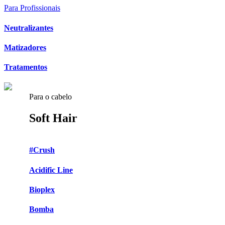
Para Profissionais
Neutralizantes
Matizadores
Tratamentos
Para o cabelo
Soft Hair
#Crush
Acidific Line
Bioplex
Bomba