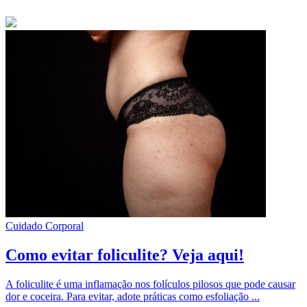
Cuidado Corporal
Como evitar foliculite? Veja aqui!
A foliculite é uma inflamação nos folículos pilosos que pode causar
dor e coceira. Para evitar, adote práticas como esfoliação ...