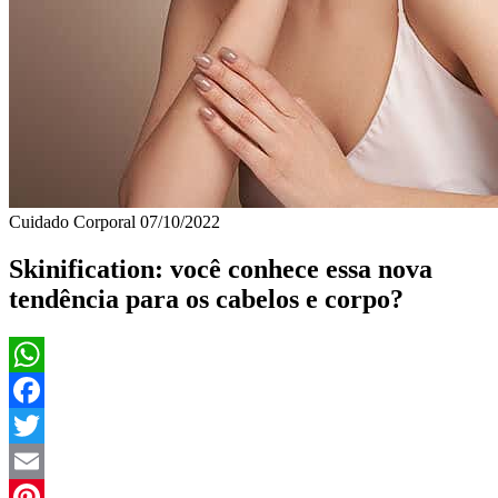
Cuidado Corporal
07/10/2022
Skinification: você conhece essa nova
tendência para os cabelos e corpo?
WhatsApp
Facebook
Twitter
Email