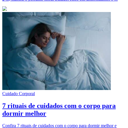
Cuidado Corporal
7 rituais de cuidados com o corpo para
dormir melhor
Confira 7 rituais de cuidados com o corpo para dormir melhor e