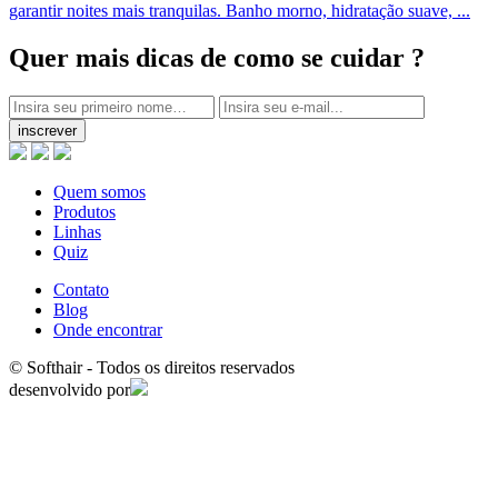
garantir noites mais tranquilas. Banho morno, hidratação suave, ...
Quer mais dicas
de como se cuidar ?
inscrever
Quem somos
Produtos
Linhas
Quiz
Contato
Blog
Onde encontrar
© Softhair - Todos os direitos reservados
desenvolvido por