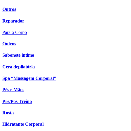
Outros
Reparador
Para o Corpo
Outros
Sabonete íntimo
Cera depilatória
Spa “Massagem Corporal”
Pés e Mãos
Pré/Pós Treino
Rosto
Hidratante Corporal