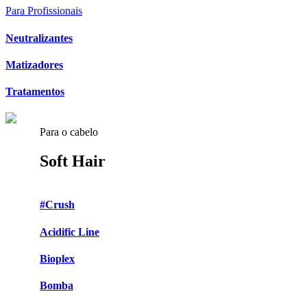
Para Profissionais
Neutralizantes
Matizadores
Tratamentos
Para o cabelo
Soft Hair
#Crush
Acidific Line
Bioplex
Bomba