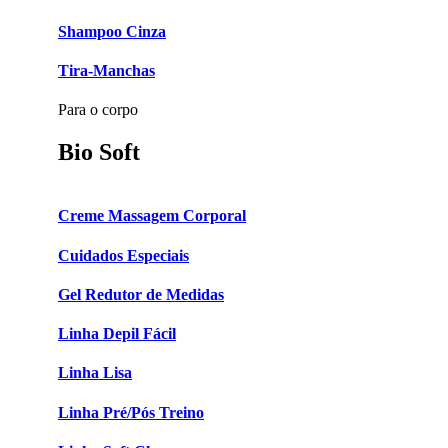
Shampoo Cinza
Tira-Manchas
Para o corpo
Bio Soft
Creme Massagem Corporal
Cuidados Especiais
Gel Redutor de Medidas
Linha Depil Fácil
Linha Lisa
Linha Pré/Pós Treino