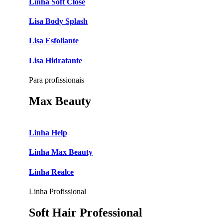
Linha Soft Close
Lisa Body Splash
Lisa Esfoliante
Lisa Hidratante
Para profissionais
Max Beauty
Linha Help
Linha Max Beauty
Linha Realce
Linha Profissional
Soft Hair Professional