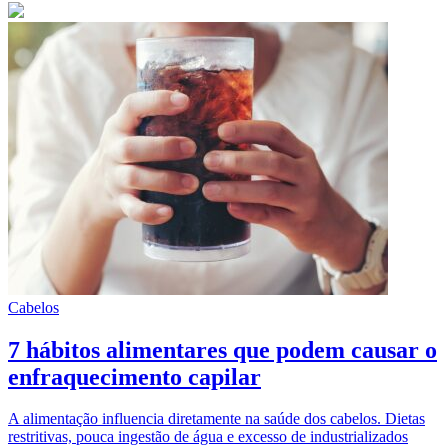
Cabelos
7 hábitos alimentares que podem causar o
enfraquecimento capilar
A alimentação influencia diretamente na saúde dos cabelos. Dietas
restritivas, pouca ingestão de água e excesso de industrializados