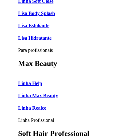
Linha Soft Close
Lisa Body Splash
Lisa Esfoliante
Lisa Hidratante
Para profissionais
Max Beauty
Linha Help
Linha Max Beauty
Linha Realce
Linha Profissional
Soft Hair Professional