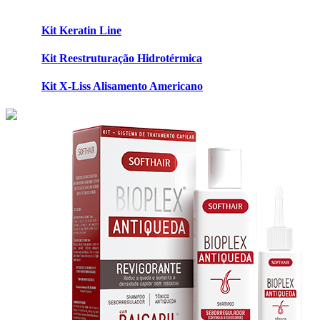
Kit Keratin Line
Kit Reestruturação Hidrotérmica
Kit X-Liss Alisamento Americano