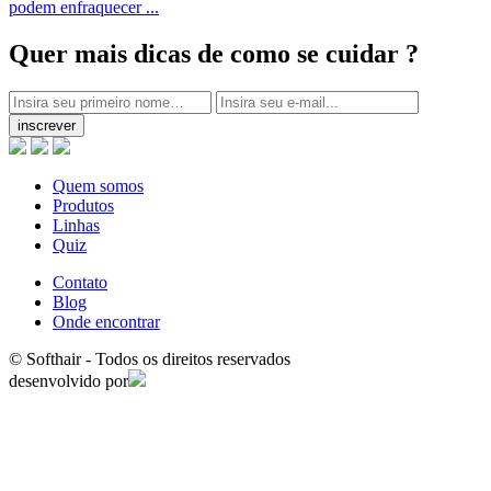
podem enfraquecer ...
Quer mais dicas
de como se cuidar ?
inscrever
Quem somos
Produtos
Linhas
Quiz
Contato
Blog
Onde encontrar
© Softhair - Todos os direitos reservados
desenvolvido por