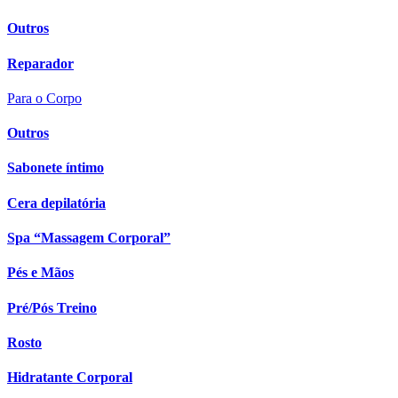
Outros
Reparador
Para o Corpo
Outros
Sabonete íntimo
Cera depilatória
Spa “Massagem Corporal”
Pés e Mãos
Pré/Pós Treino
Rosto
Hidratante Corporal