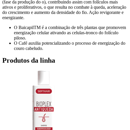
(fase da produção do o), contribuindo assim com folículos mais
ativos e proliferativos, o que resulta no combate à queda, aceleração
do crescimento e aumento da densidade do fio. Ação revigorante e
energizante.
O BaicapilTM é a combinação de três plantas que promovem
energização celular ativando as celulas-tronco do folículo
piloso.
O Café auxilia potencializando o processo de energização do
couro cabeludo.
Produtos da linha