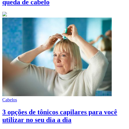
queda de cabelo
Cabelos
3 opções de tônicos capilares para você
utilizar no seu dia a dia