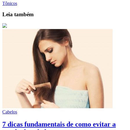
Tônicos
Leia também
Cabelos
7 dicas fundamentais de como evitar a