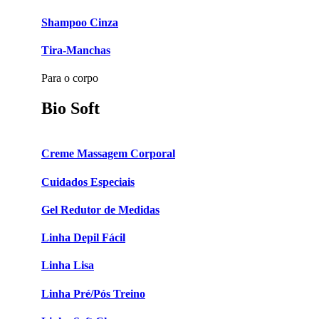
Shampoo Cinza
Tira-Manchas
Para o corpo
Bio Soft
Creme Massagem Corporal
Cuidados Especiais
Gel Redutor de Medidas
Linha Depil Fácil
Linha Lisa
Linha Pré/Pós Treino