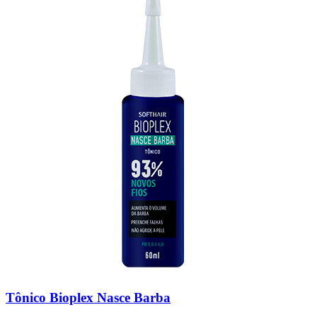
Tônico Bioplex Nasce Barba