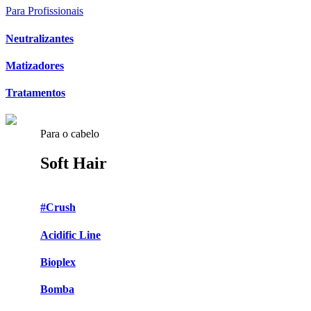
Para Profissionais
Neutralizantes
Matizadores
Tratamentos
Para o cabelo
Soft Hair
#Crush
Acidific Line
Bioplex
Bomba