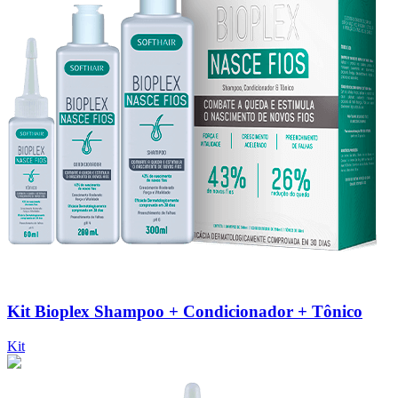
Kit Bioplex Shampoo + Condicionador + Tônico
Kit