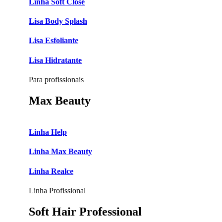
Linha Soft Close
Lisa Body Splash
Lisa Esfoliante
Lisa Hidratante
Para profissionais
Max Beauty
Linha Help
Linha Max Beauty
Linha Realce
Linha Profissional
Soft Hair Professional