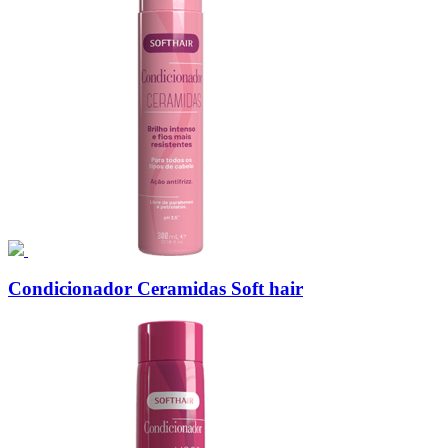
Condicionador Ceramidas Soft hair