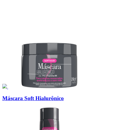
Máscara Soft Hialurônico