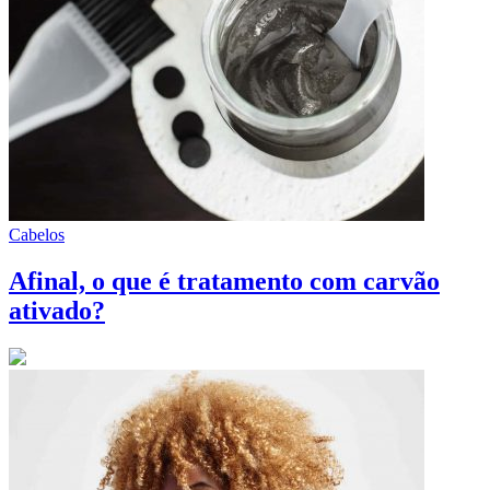
Cabelos
Afinal, o que é tratamento com carvão
ativado?