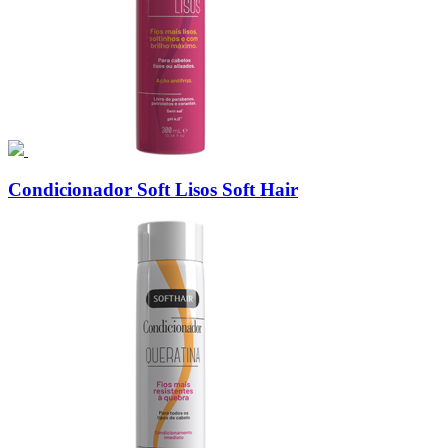
Condicionador Soft Lisos Soft Hair