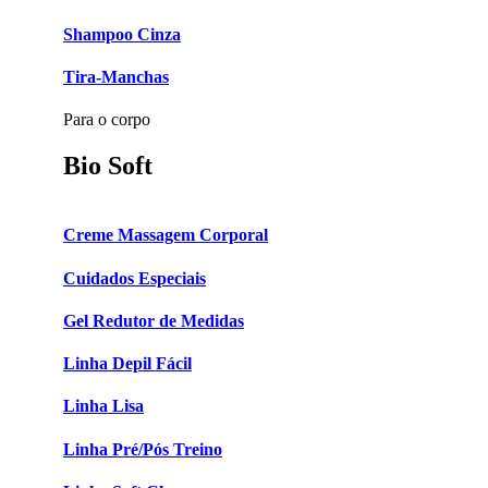
Shampoo Cinza
Tira-Manchas
Para o corpo
Bio Soft
Creme Massagem Corporal
Cuidados Especiais
Gel Redutor de Medidas
Linha Depil Fácil
Linha Lisa
Linha Pré/Pós Treino