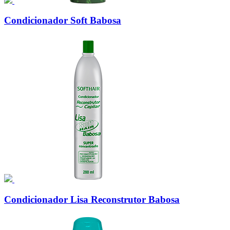
Condicionador Soft Babosa
Condicionador Lisa Reconstrutor Babosa