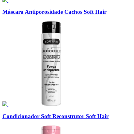
Máscara Antiporosidade Cachos Soft Hair
Condicionador Soft Reconstrutor Soft Hair