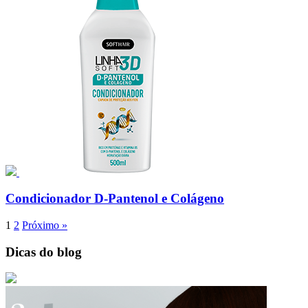
Condicionador D-Pantenol e Colágeno
1
2
Próximo »
Dicas do blog