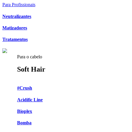
Para Profissionais
Neutralizantes
Matizadores
Tratamentos
Para o cabelo
Soft Hair
#Crush
Acidific Line
Bioplex
Bomba