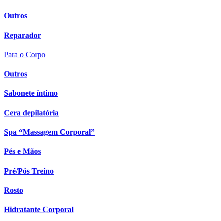
Outros
Reparador
Para o Corpo
Outros
Sabonete íntimo
Cera depilatória
Spa “Massagem Corporal”
Pés e Mãos
Pré/Pós Treino
Rosto
Hidratante Corporal