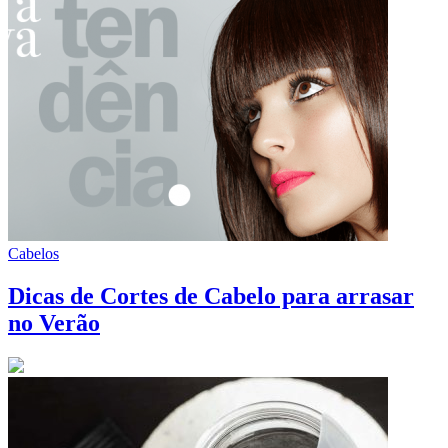
Cabelos
Dicas de Cortes de Cabelo para arrasar
no Verão