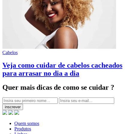
Cabelos
Veja como cuidar de cabelos cacheados
para arrasar no dia a dia
Quer mais dicas
de como se cuidar ?
inscrever
Quem somos
Produtos