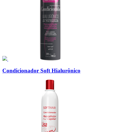
Condicionador Soft Hialurônico