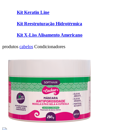
Kit Keratin Line
Kit Reestruturação Hidrotérmica
Kit X-Liss Alisamento Americano
produtos
cabelos
Condicionadores