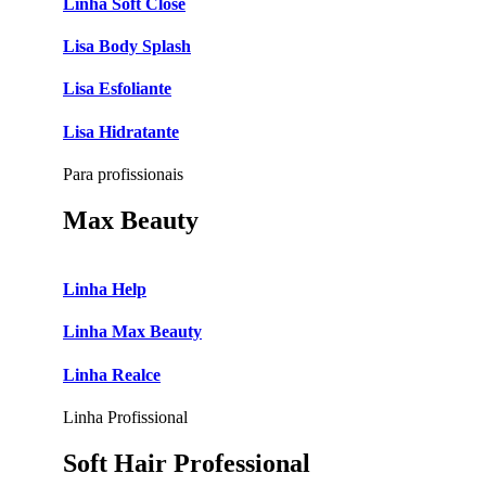
Linha Soft Close
Lisa Body Splash
Lisa Esfoliante
Lisa Hidratante
Para profissionais
Max Beauty
Linha Help
Linha Max Beauty
Linha Realce
Linha Profissional
Soft Hair Professional