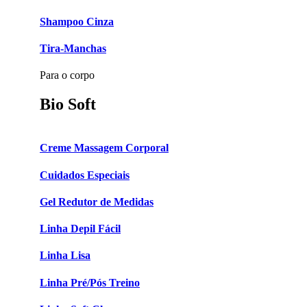
Shampoo Cinza
Tira-Manchas
Para o corpo
Bio Soft
Creme Massagem Corporal
Cuidados Especiais
Gel Redutor de Medidas
Linha Depil Fácil
Linha Lisa
Linha Pré/Pós Treino