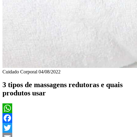
Cuidado Corporal
04/08/2022
3 tipos de massagens redutoras e quais
produtos usar
WhatsApp
Facebook