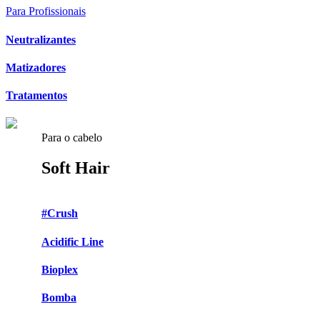
Para Profissionais
Neutralizantes
Matizadores
Tratamentos
Para o cabelo
Soft Hair
#Crush
Acidific Line
Bioplex
Bomba