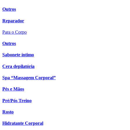
Outros
Reparador
Para o Corpo
Outros
Sabonete íntimo
Cera depilatória
Spa “Massagem Corporal”
Pés e Mãos
Pré/Pós Treino
Rosto
Hidratante Corporal