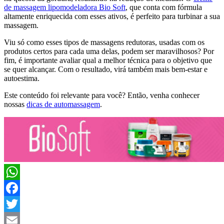
de massagem lipomodeladora Bio Soft
, que conta com fórmula
altamente enriquecida com esses ativos, é perfeito para turbinar a sua
massagem.
Viu só como esses tipos de massagens redutoras, usadas com os
produtos certos para cada uma delas, podem ser maravilhosos? Por
fim, é importante avaliar qual a melhor técnica para o objetivo que
se quer alcançar. Com o resultado, virá também mais bem-estar e
autoestima.
Este conteúdo foi relevante para você? Então, venha conhecer
nossas
dicas de automassagem
.
WhatsApp
Facebook
Twitter