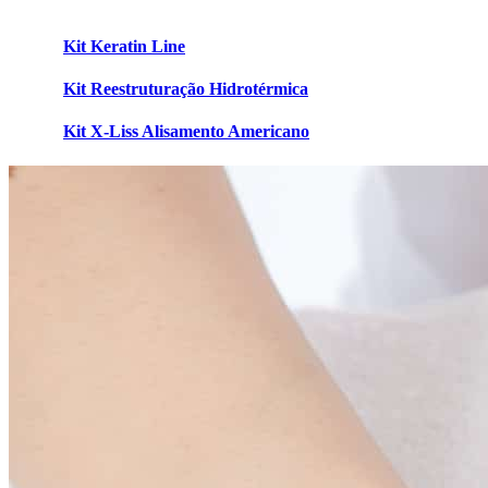
Kit Keratin Line
Kit Reestruturação Hidrotérmica
Kit X-Liss Alisamento Americano