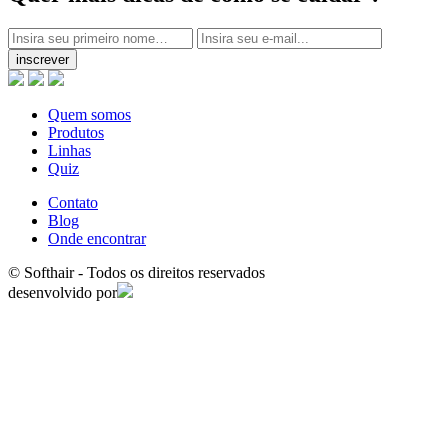
inscrever
Quem somos
Produtos
Linhas
Quiz
Contato
Blog
Onde encontrar
© Softhair - Todos os direitos reservados
desenvolvido por