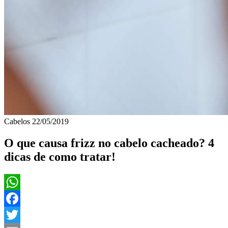
Cabelos
22/05/2019
O que causa frizz no cabelo cacheado? 4
dicas de como tratar!
WhatsApp
Facebook