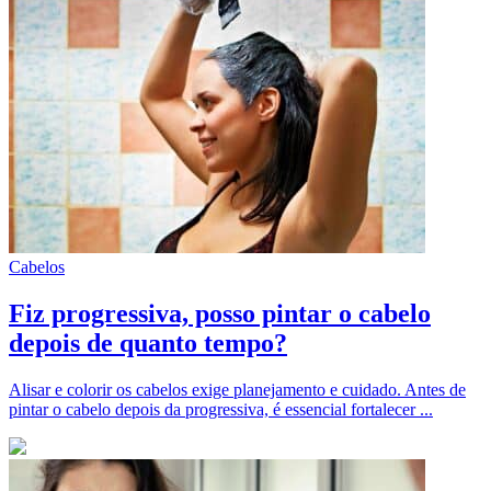
Cabelos
Fiz progressiva, posso pintar o cabelo
depois de quanto tempo?
Alisar e colorir os cabelos exige planejamento e cuidado. Antes de
pintar o cabelo depois da progressiva, é essencial fortalecer ...