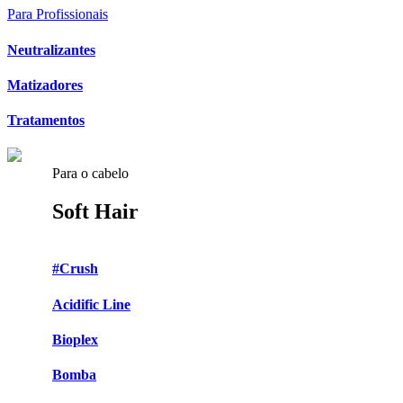
Para Profissionais
Neutralizantes
Matizadores
Tratamentos
Para o cabelo
Soft Hair
#Crush
Acidific Line
Bioplex
Bomba