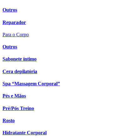
Outros
Reparador
Para o Corpo
Outros
Sabonete íntimo
Cera depilatória
Spa “Massagem Corporal”
Pés e Mãos
Pré/Pós Treino
Rosto
Hidratante Corporal