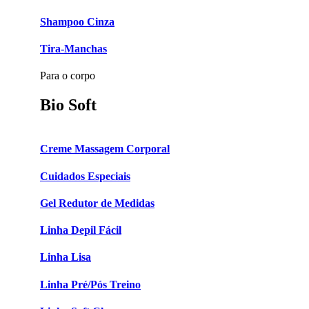
Shampoo Cinza
Tira-Manchas
Para o corpo
Bio Soft
Creme Massagem Corporal
Cuidados Especiais
Gel Redutor de Medidas
Linha Depil Fácil
Linha Lisa
Linha Pré/Pós Treino