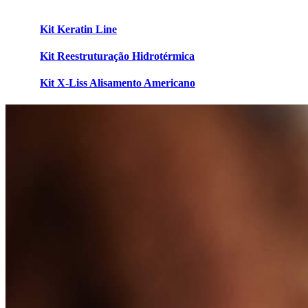
Kit Keratin Line
Kit Reestruturação Hidrotérmica
Kit X-Liss Alisamento Americano