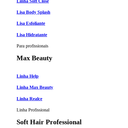
Linha Soft Close
Lisa Body Splash
Lisa Esfoliante
Lisa Hidratante
Para profissionais
Max Beauty
Linha Help
Linha Max Beauty
Linha Realce
Linha Profissional
Soft Hair Professional