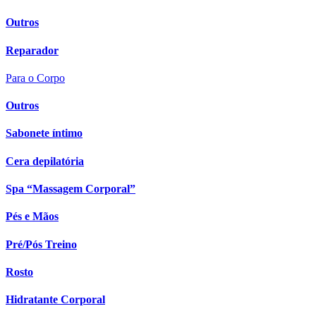
Outros
Reparador
Para o Corpo
Outros
Sabonete íntimo
Cera depilatória
Spa “Massagem Corporal”
Pés e Mãos
Pré/Pós Treino
Rosto
Hidratante Corporal