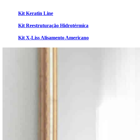
Kit Keratin Line
Kit Reestruturação Hidrotérmica
Kit X-Liss Alisamento Americano