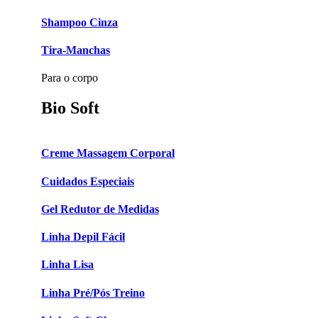
Shampoo Cinza
Tira-Manchas
Para o corpo
Bio Soft
Creme Massagem Corporal
Cuidados Especiais
Gel Redutor de Medidas
Linha Depil Fácil
Linha Lisa
Linha Pré/Pós Treino