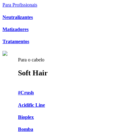
Para Profissionais
Neutralizantes
Matizadores
Tratamentos
Para o cabelo
Soft Hair
#Crush
Acidific Line
Bioplex
Bomba