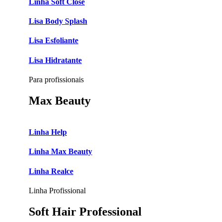
Linha Soft Close
Lisa Body Splash
Lisa Esfoliante
Lisa Hidratante
Para profissionais
Max Beauty
Linha Help
Linha Max Beauty
Linha Realce
Linha Profissional
Soft Hair Professional