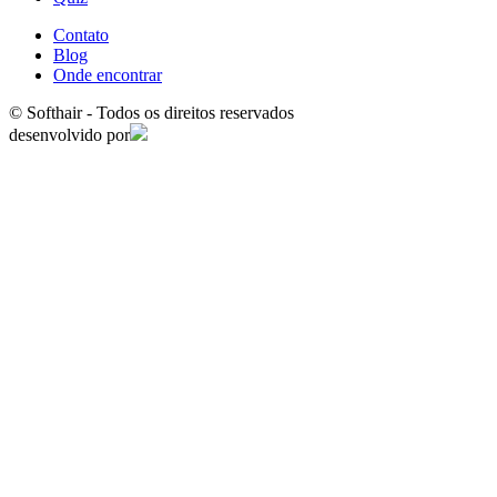
Contato
Blog
Onde encontrar
© Softhair - Todos os direitos reservados
desenvolvido por