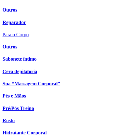
Outros
Reparador
Para o Corpo
Outros
Sabonete íntimo
Cera depilatória
Spa “Massagem Corporal”
Pés e Mãos
Pré/Pós Treino
Rosto
Hidratante Corporal