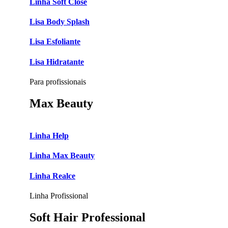
Linha Soft Close
Lisa Body Splash
Lisa Esfoliante
Lisa Hidratante
Para profissionais
Max Beauty
Linha Help
Linha Max Beauty
Linha Realce
Linha Profissional
Soft Hair Professional