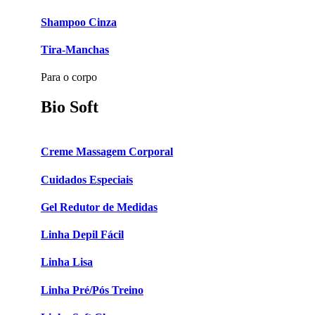
Shampoo Cinza
Tira-Manchas
Para o corpo
Bio Soft
Creme Massagem Corporal
Cuidados Especiais
Gel Redutor de Medidas
Linha Depil Fácil
Linha Lisa
Linha Pré/Pós Treino