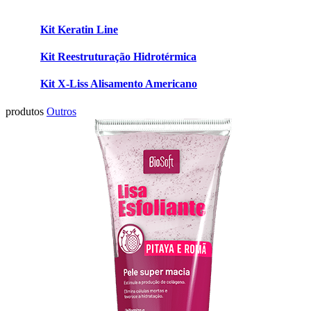
Kit Keratin Line
Kit Reestruturação Hidrotérmica
Kit X-Liss Alisamento Americano
produtos
Outros