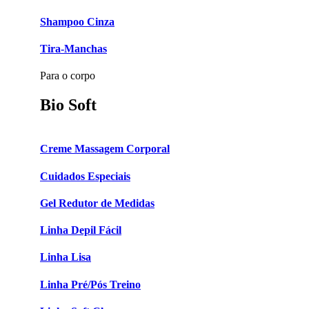
Shampoo Cinza
Tira-Manchas
Para o corpo
Bio Soft
Creme Massagem Corporal
Cuidados Especiais
Gel Redutor de Medidas
Linha Depil Fácil
Linha Lisa
Linha Pré/Pós Treino