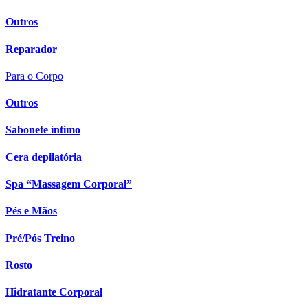
Outros
Reparador
Para o Corpo
Outros
Sabonete íntimo
Cera depilatória
Spa “Massagem Corporal”
Pés e Mãos
Pré/Pós Treino
Rosto
Hidratante Corporal