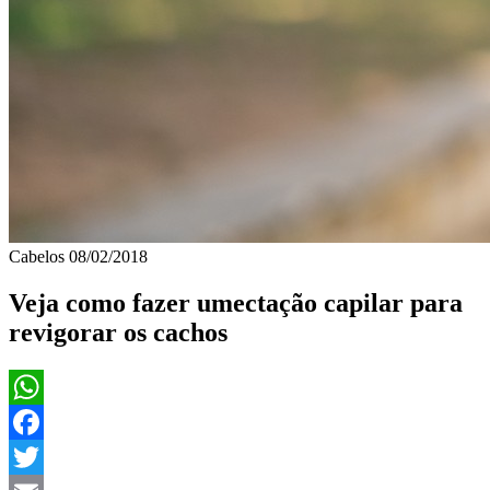
Cabelos
08/02/2018
Veja como fazer umectação capilar para
revigorar os cachos
WhatsApp
Facebook