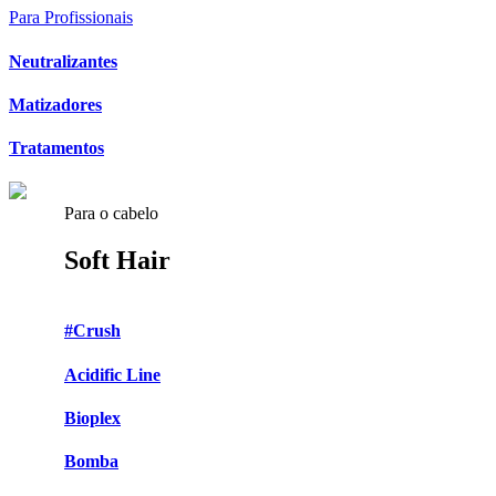
Para Profissionais
Neutralizantes
Matizadores
Tratamentos
Para o cabelo
Soft Hair
#Crush
Acidific Line
Bioplex
Bomba