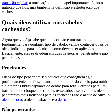
transição capilar
, a umectação tem um papel importante não só na
nutrição dos fios, mas também na definição e estruturação dos
cachos.
Quais óleos utilizar nos cabelos
cacheados?
Agora que você já sabe que a umectação é um tratamento
fundamental para qualquer tipo de cabelo, vamos conhecer quais os
óleos indicados para a técnica e como devem ser aplicados.
Basicamente, eles se dividem em duas categorias: penetrantes e não
penetrantes.
Penetrantes
Óleos do tipo penetrante são aqueles que conseguem agir
profundamente nos fios, alcançando o interior do cabelo para nutrir
e hidratar as fibras capilares de dentro para fora. Perfeitos para um
tratamento de choque nos cabelos ressecados e sem vida, os óleos
penetrantes mais indicados para as cacheadas são o azeite de oliva, o
óleo de coco
, o óleo de abacate e o
de rícino
.
Não penetrantes