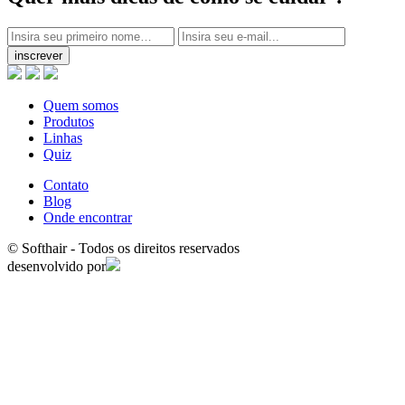
inscrever
Quem somos
Produtos
Linhas
Quiz
Contato
Blog
Onde encontrar
© Softhair - Todos os direitos reservados
desenvolvido por