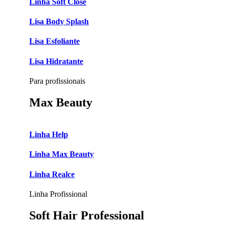
Linha Soft Close
Lisa Body Splash
Lisa Esfoliante
Lisa Hidratante
Para profissionais
Max Beauty
Linha Help
Linha Max Beauty
Linha Realce
Linha Profissional
Soft Hair Professional