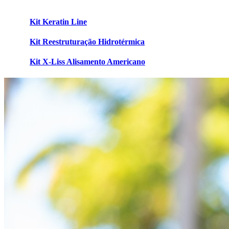
Kit Keratin Line
Kit Reestruturação Hidrotérmica
Kit X-Liss Alisamento Americano