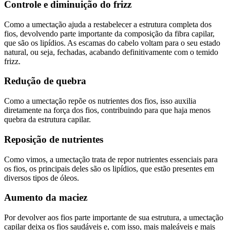
Controle e diminuição do frizz
Como a umectação ajuda a restabelecer a estrutura completa dos
fios, devolvendo parte importante da composição da fibra capilar,
que são os lipídios. As escamas do cabelo voltam para o seu estado
natural, ou seja, fechadas, acabando definitivamente com o temido
frizz.
Redução de quebra
Como a umectação repõe os nutrientes dos fios, isso auxilia
diretamente na força dos fios, contribuindo para que haja menos
quebra da estrutura capilar.
Reposição de nutrientes
Como vimos, a umectação trata de repor nutrientes essenciais para
os fios, os principais deles são os lipídios, que estão presentes em
diversos tipos de óleos.
Aumento da maciez
Por devolver aos fios parte importante de sua estrutura, a umectação
capilar deixa os fios saudáveis e, com isso, mais maleáveis e mais