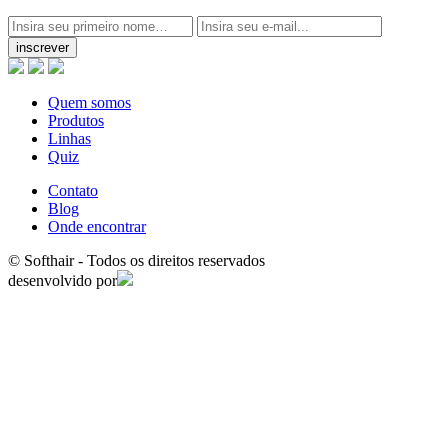
inscrever
Quem somos
Produtos
Linhas
Quiz
Contato
Blog
Onde encontrar
© Softhair - Todos os direitos reservados
desenvolvido por