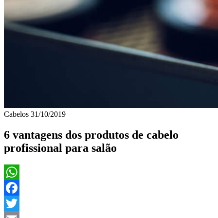
Cabelos
31/10/2019
6 vantagens dos produtos de cabelo
profissional para salão
WhatsApp
Facebook