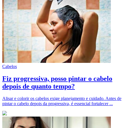
Cabelos
Fiz progressiva, posso pintar o cabelo
depois de quanto tempo?
Alisar e colorir os cabelos exige planejamento e cuidado. Antes de
pintar o cabelo depois da progressiva, é essencial fortalecer ...