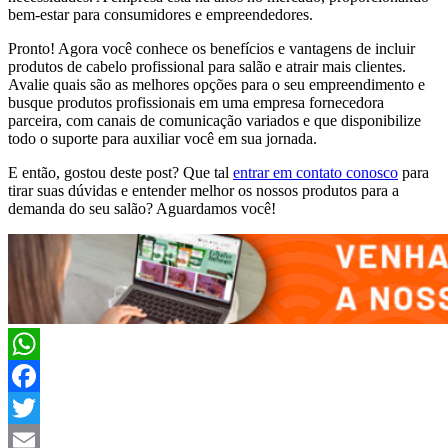
bem-estar para consumidores e empreendedores.
Pronto! Agora você conhece os benefícios e vantagens de incluir
produtos de cabelo profissional para salão e atrair mais clientes.
Avalie quais são as melhores opções para o seu empreendimento e
busque produtos profissionais em uma empresa fornecedora
parceira, com canais de comunicação variados e que disponibilize
todo o suporte para auxiliar você em sua jornada.
E então, gostou deste post? Que tal
entrar em contato conosco
para
tirar suas dúvidas e entender melhor os nossos produtos para a
demanda do seu salão? Aguardamos você!
WhatsApp
Facebook
Twitter