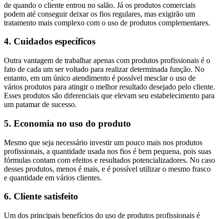
de quando o cliente entrou no salão. Já os produtos comerciais
podem até conseguir deixar os fios regulares, mas exigirão um
tratamento mais complexo com o uso de produtos complementares.
4. Cuidados específicos
Outra vantagem de trabalhar apenas com produtos profissionais é o
fato de cada um ser voltado para realizar determinada função. No
entanto, em um único atendimento é possível mesclar o uso de
vários produtos para atingir o melhor resultado desejado pelo cliente.
Esses produtos são diferenciais que elevam seu estabelecimento para
um patamar de sucesso.
5. Economia no uso do produto
Mesmo que seja necessário investir um pouco mais nos produtos
profissionais, a quantidade usada nos fios é bem pequena, pois suas
fórmulas contam com efeitos e resultados potencializadores. No caso
desses produtos, menos é mais, e é possível utilizar o mesmo frasco
e quantidade em vários clientes.
6. Cliente satisfeito
Um dos principais benefícios do uso de produtos profissionais é