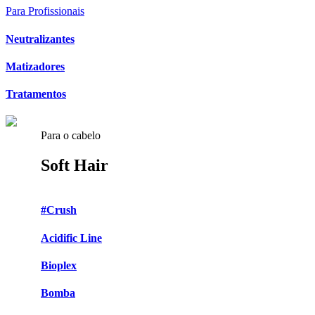
Para Profissionais
Neutralizantes
Matizadores
Tratamentos
Para o cabelo
Soft Hair
#Crush
Acidific Line
Bioplex
Bomba