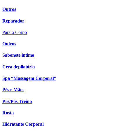
Outros
Reparador
Para o Corpo
Outros
Sabonete íntimo
Cera depilatória
Spa “Massagem Corporal”
Pés e Mãos
Pré/Pós Treino
Rosto
Hidratante Corporal