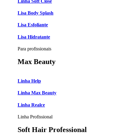
Linha Soft Close
Lisa Body Splash
Lisa Esfoliante
Lisa Hidratante
Para profissionais
Max Beauty
Linha Help
Linha Max Beauty
Linha Realce
Linha Profissional
Soft Hair Professional