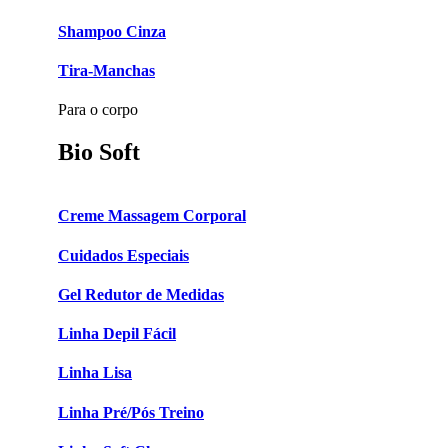
Shampoo Cinza
Tira-Manchas
Para o corpo
Bio Soft
Creme Massagem Corporal
Cuidados Especiais
Gel Redutor de Medidas
Linha Depil Fácil
Linha Lisa
Linha Pré/Pós Treino