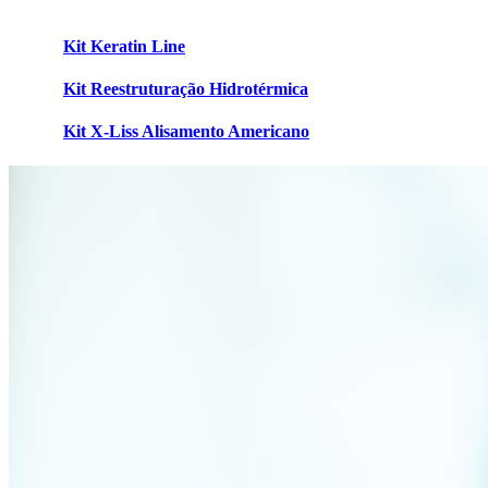
Kit Keratin Line
Kit Reestruturação Hidrotérmica
Kit X-Liss Alisamento Americano