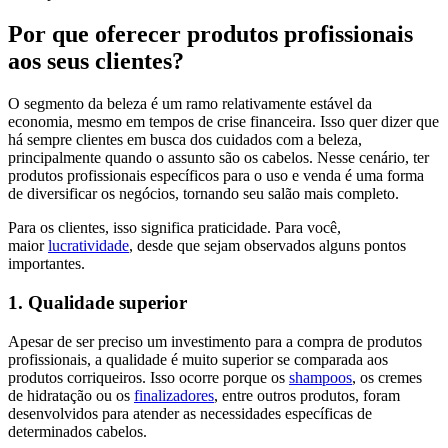
Por que oferecer produtos profissionais
aos seus clientes?
O segmento da beleza é um ramo relativamente estável da
economia, mesmo em tempos de crise financeira. Isso quer dizer que
há sempre clientes em busca dos cuidados com a beleza,
principalmente quando o assunto são os cabelos. Nesse cenário, ter
produtos profissionais específicos para o uso e venda é uma forma
de diversificar os negócios, tornando seu salão mais completo.
Para os clientes, isso significa praticidade. Para você,
maior
lucratividade
, desde que sejam observados alguns pontos
importantes.
1. Qualidade superior
Apesar de ser preciso um investimento para a compra de produtos
profissionais, a qualidade é muito superior se comparada aos
produtos corriqueiros. Isso ocorre porque os
shampoos
, os cremes
de hidratação ou os
finalizadores
, entre outros produtos, foram
desenvolvidos para atender as necessidades específicas de
determinados cabelos.