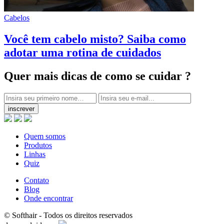
Cabelos
Você tem cabelo misto? Saiba como
adotar uma rotina de cuidados
Quer mais dicas
de como se cuidar ?
inscrever
Quem somos
Produtos
Linhas
Quiz
Contato
Blog
Onde encontrar
© Softhair - Todos os direitos reservados