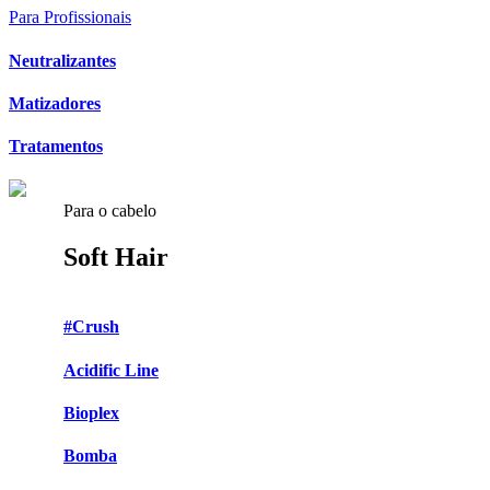
Para Profissionais
Neutralizantes
Matizadores
Tratamentos
Para o cabelo
Soft Hair
#Crush
Acidific Line
Bioplex
Bomba