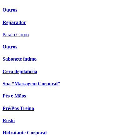
Outros
Reparador
Para o Corpo
Outros
Sabonete íntimo
Cera depilatória
Spa “Massagem Corporal”
Pés e Mãos
Pré/Pós Treino
Rosto
Hidratante Corporal