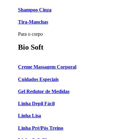
Shampoo Cinza
Tira-Manchas
Para o corpo
Bio Soft
Creme Massagem Corporal
Cuidados Especiais
Gel Redutor de Medidas
Linha Depil Fácil
Linha Lisa
Linha Pré/Pós Treino