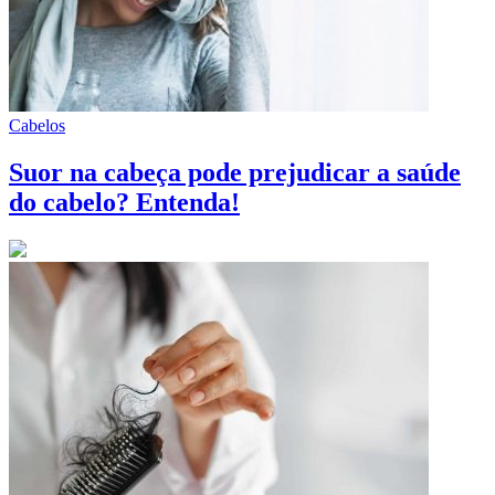
Cabelos
Suor na cabeça pode prejudicar a saúde
do cabelo? Entenda!