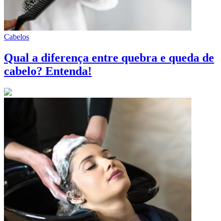
Cabelos
Qual a diferença entre quebra e queda de
cabelo? Entenda!