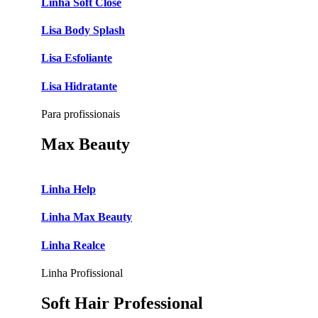
Linha Soft Close
Lisa Body Splash
Lisa Esfoliante
Lisa Hidratante
Para profissionais
Max Beauty
Linha Help
Linha Max Beauty
Linha Realce
Linha Profissional
Soft Hair Professional