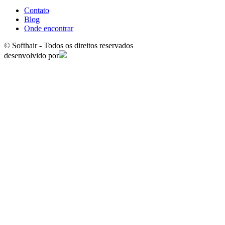
Contato
Blog
Onde encontrar
© Softhair - Todos os direitos reservados
desenvolvido por