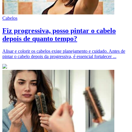
Cabelos
Fiz progressiva, posso pintar o cabelo
depois de quanto tempo?
Alisar e colorir os cabelos exige planejamento e cuidado. Antes de
pintar o cabelo depois da progressiva, é essencial fortalecer ...