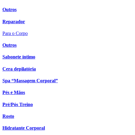
Outros
Reparador
Para o Corpo
Outros
Sabonete íntimo
Cera depilatória
Spa “Massagem Corporal”
Pés e Mãos
Pré/Pós Treino
Rosto
Hidratante Corporal