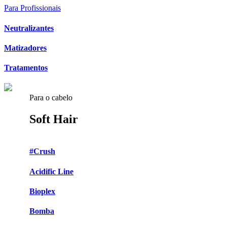
Para Profissionais
Neutralizantes
Matizadores
Tratamentos
Para o cabelo
Soft Hair
#Crush
Acidific Line
Bioplex
Bomba