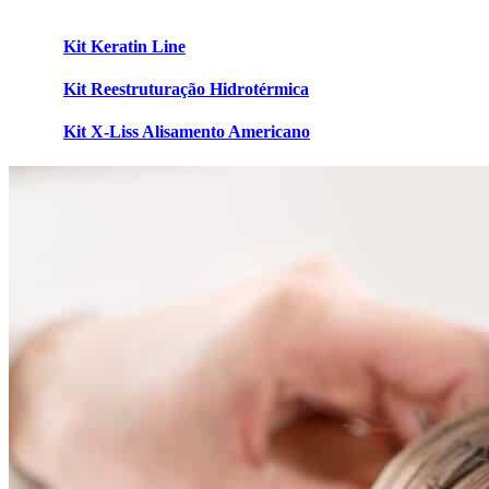
Kit Keratin Line
Kit Reestruturação Hidrotérmica
Kit X-Liss Alisamento Americano