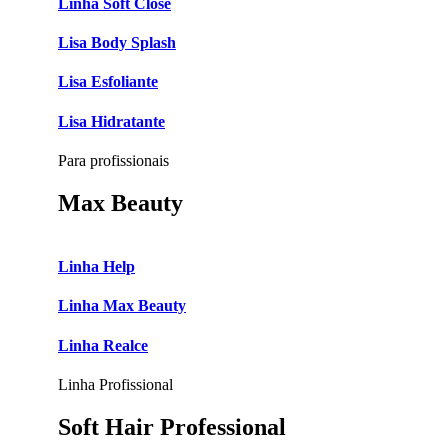
Linha Soft Close
Lisa Body Splash
Lisa Esfoliante
Lisa Hidratante
Para profissionais
Max Beauty
Linha Help
Linha Max Beauty
Linha Realce
Linha Profissional
Soft Hair Professional