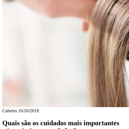
Cabelos
16/10/2018
Quais são os cuidados mais importantes