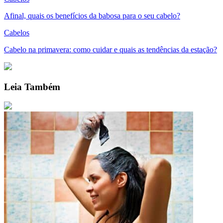
Afinal, quais os benefícios da babosa para o seu cabelo?
Cabelos
Cabelo na primavera: como cuidar e quais as tendências da estação?
Leia Também