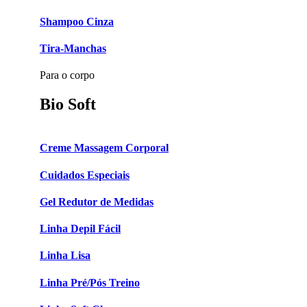
Shampoo Cinza
Tira-Manchas
Para o corpo
Bio Soft
Creme Massagem Corporal
Cuidados Especiais
Gel Redutor de Medidas
Linha Depil Fácil
Linha Lisa
Linha Pré/Pós Treino